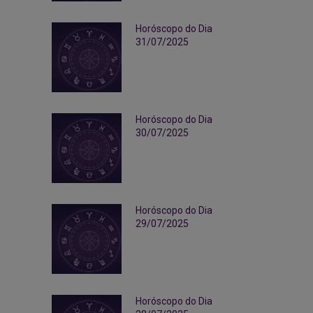
Horóscopo do Dia
31/07/2025
Horóscopo do Dia
30/07/2025
Horóscopo do Dia
29/07/2025
Horóscopo do Dia