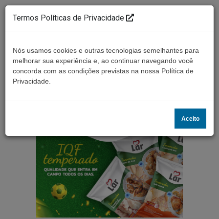
Termos Políticas de Privacidade
Nós usamos cookies e outras tecnologias semelhantes para
melhorar sua experiência e, ao continuar navegando você
concorda com as condições previstas na nossa Política de
Ouça ao vivo
Privacidade.
Aceito