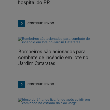
hospital do PR
CONTINUE LENDO
Bombeiros são acionados para
combate de incêndio em lote no
Jardim Cataratas
CONTINUE LENDO