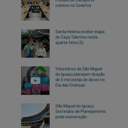
coletivo no Codefoz
Santa Helena recebe etapa
do Caça Talentos nesta
quarta-feira (5)
Voluntários de São Miguel
do Iguaçu planejam doação
de 5 mil cestas de doces no
Dia das Crianças
São Miguel do Iguaçu:
Secretário de Planejamento
pede exoneração