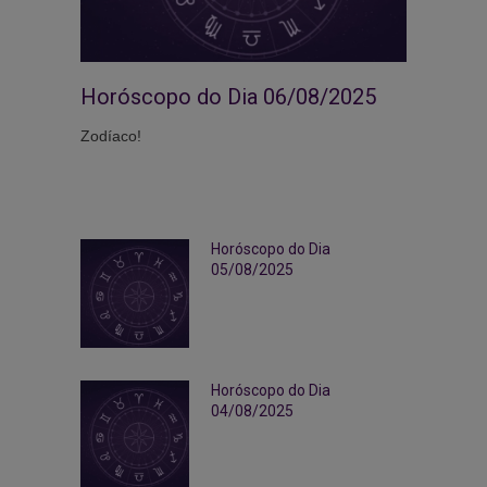
Horóscopo do Dia 06/08/2025
Zodíaco!
Horóscopo do Dia
05/08/2025
Horóscopo do Dia
04/08/2025