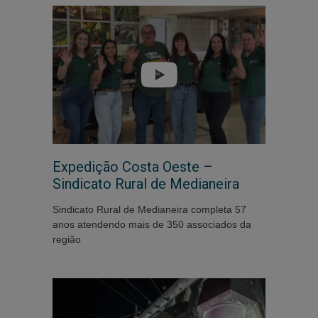
Expedição Costa Oeste –
Sindicato Rural de Medianeira
Sindicato Rural de Medianeira completa 57
anos atendendo mais de 350 associados da
região