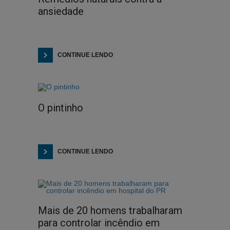
ansiedade
CONTINUE LENDO
O pintinho
CONTINUE LENDO
Mais de 20 homens trabalharam
para controlar incêndio em