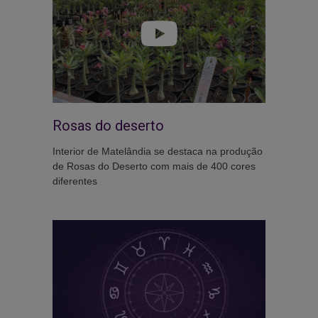
Rosas do deserto
Interior de Matelândia se destaca na produção
de Rosas do Deserto com mais de 400 cores
diferentes