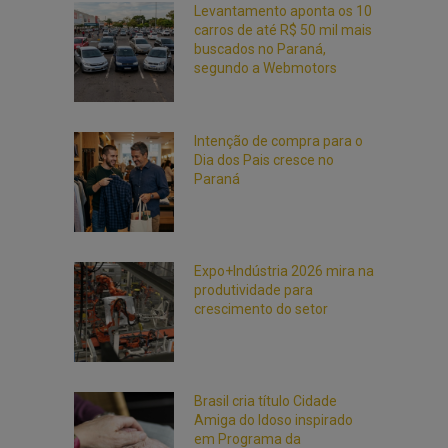
Levantamento aponta os 10
carros de até R$ 50 mil mais
buscados no Paraná,
segundo a Webmotors
Intenção de compra para o
Dia dos Pais cresce no
Paraná
Expo+Indústria 2026 mira na
produtividade para
crescimento do setor
Brasil cria título Cidade
Amiga do Idoso inspirado
em Programa da