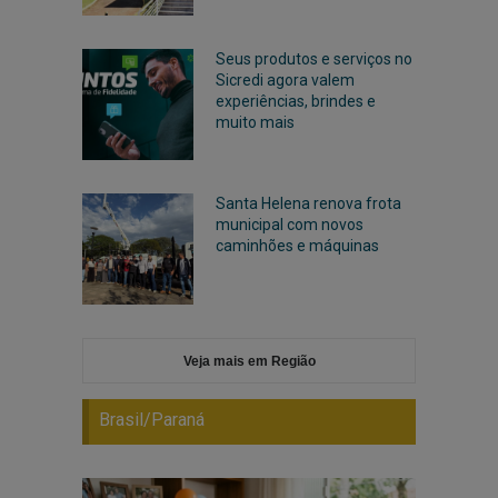
Seus produtos e serviços no
Sicredi agora valem
experiências, brindes e
muito mais
Santa Helena renova frota
municipal com novos
caminhões e máquinas
Veja mais em Região
Brasil/Paraná