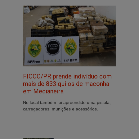
FICCO/PR prende indivíduo com
mais de 833 quilos de maconha
em Medianeira
No local também foi apreendido uma pistola,
carregadores, munições e acessórios.