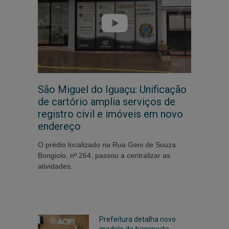
São Miguel do Iguaçu: Unificação
de cartório amplia serviços de
registro civil e imóveis em novo
endereço
O prédio localizado na Rua Geni de Souza
Bongiolo, nº 264, passou a centralizar as
atividades.
Prefeitura detalha novo
modelo de transporte