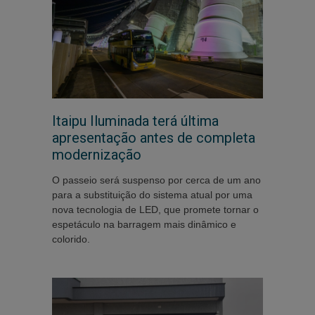
Itaipu Iluminada terá última
apresentação antes de completa
modernização
O passeio será suspenso por cerca de um ano
para a substituição do sistema atual por uma
nova tecnologia de LED, que promete tornar o
espetáculo na barragem mais dinâmico e
colorido.