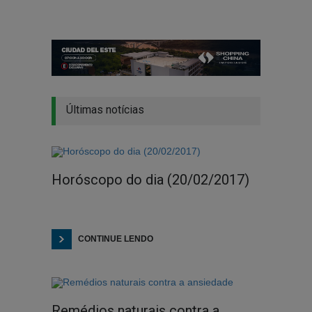
Últimas notícias
Horóscopo do dia (20/02/2017)
CONTINUE LENDO
Remédios naturais contra a