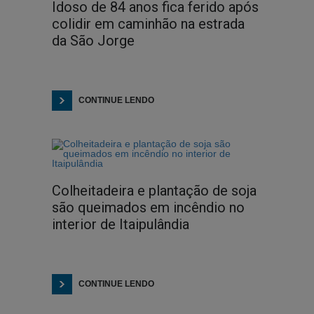
Idoso de 84 anos fica ferido após
colidir em caminhão na estrada
da São Jorge
CONTINUE LENDO
Colheitadeira e plantação de soja
são queimados em incêndio no
interior de Itaipulândia
CONTINUE LENDO