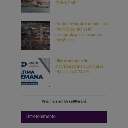
OPAS/OMS
Paraná: Mais da metade dos
municípios não está
preparada para desastres
climáticos
Última semana de
inscrições para o Concurso
Público do CRA-PR
Veja mais em Brasil/Paraná
Entretenimento