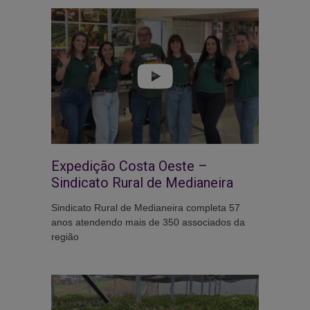
Expedição Costa Oeste –
Sindicato Rural de Medianeira
Sindicato Rural de Medianeira completa 57
anos atendendo mais de 350 associados da
região