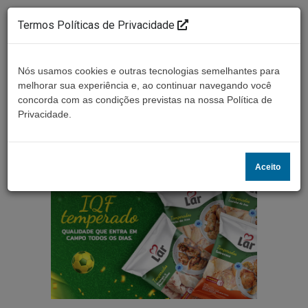
Termos Políticas de Privacidade
Nós usamos cookies e outras tecnologias semelhantes para
melhorar sua experiência e, ao continuar navegando você
concorda com as condições previstas na nossa Política de
Ouça ao vivo
Privacidade.
Aceito