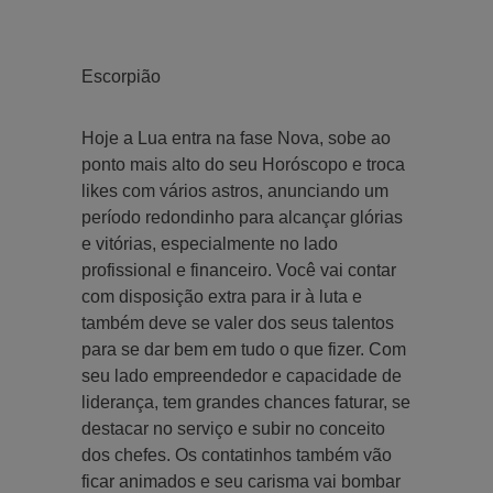
Escorpião
Hoje a Lua entra na fase Nova, sobe ao
ponto mais alto do seu Horóscopo e troca
likes com vários astros, anunciando um
período redondinho para alcançar glórias
e vitórias, especialmente no lado
profissional e financeiro. Você vai contar
com disposição extra para ir à luta e
também deve se valer dos seus talentos
para se dar bem em tudo o que fizer. Com
seu lado empreendedor e capacidade de
liderança, tem grandes chances faturar, se
destacar no serviço e subir no conceito
dos chefes. Os contatinhos também vão
ficar animados e seu carisma vai bombar