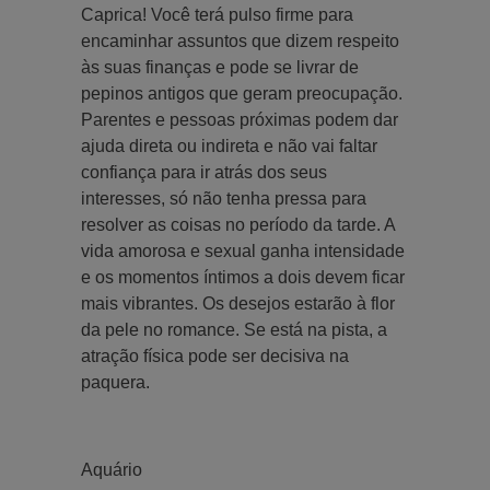
Caprica! Você terá pulso firme para
encaminhar assuntos que dizem respeito
às suas finanças e pode se livrar de
pepinos antigos que geram preocupação.
Parentes e pessoas próximas podem dar
ajuda direta ou indireta e não vai faltar
confiança para ir atrás dos seus
interesses, só não tenha pressa para
resolver as coisas no período da tarde. A
vida amorosa e sexual ganha intensidade
e os momentos íntimos a dois devem ficar
mais vibrantes. Os desejos estarão à flor
da pele no romance. Se está na pista, a
atração física pode ser decisiva na
paquera.
Aquário