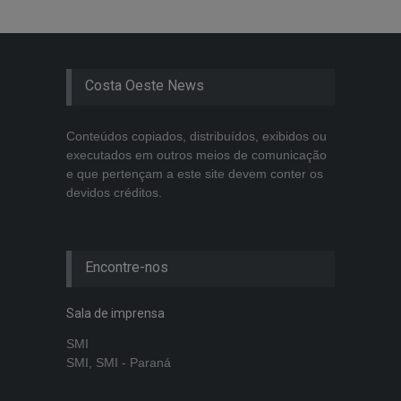
Costa Oeste News
Conteúdos copiados, distribuídos, exibidos ou
executados em outros meios de comunicação
e que pertençam a este site devem conter os
devidos créditos.
Encontre-nos
Sala de imprensa
SMI
SMI, SMI - Paraná