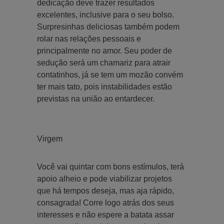
dedicação deve trazer resultados
excelentes, inclusive para o seu bolso.
Surpresinhas deliciosas também podem
rolar nas relações pessoais e
principalmente no amor. Seu poder de
sedução será um chamariz para atrair
contatinhos, já se tem um mozão convém
ter mais tato, pois instabilidades estão
previstas na união ao entardecer.
Virgem
Você vai quintar com bons estímulos, terá
apoio alheio e pode viabilizar projetos
que há tempos deseja, mas aja rápido,
consagrada! Corre logo atrás dos seus
interesses e não espere a batata assar