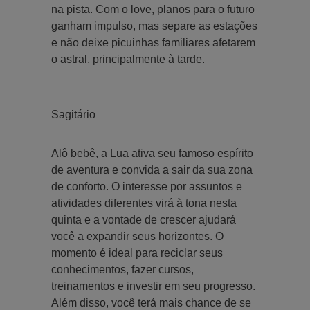
na pista. Com o love, planos para o futuro
ganham impulso, mas separe as estações
e não deixe picuinhas familiares afetarem
o astral, principalmente à tarde.
Sagitário
Alô bebê, a Lua ativa seu famoso espírito
de aventura e convida a sair da sua zona
de conforto. O interesse por assuntos e
atividades diferentes virá à tona nesta
quinta e a vontade de crescer ajudará
você a expandir seus horizontes. O
momento é ideal para reciclar seus
conhecimentos, fazer cursos,
treinamentos e investir em seu progresso.
Além disso, você terá mais chance de se