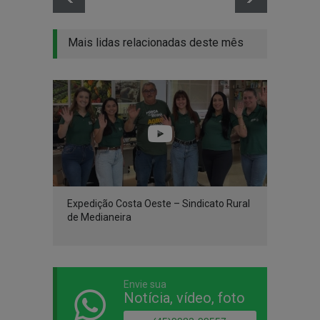
Mais lidas relacionadas deste mês
Expedição Costa Oeste – Sindicato Rural
de Medianeira
Envie sua
Notícia, vídeo, foto