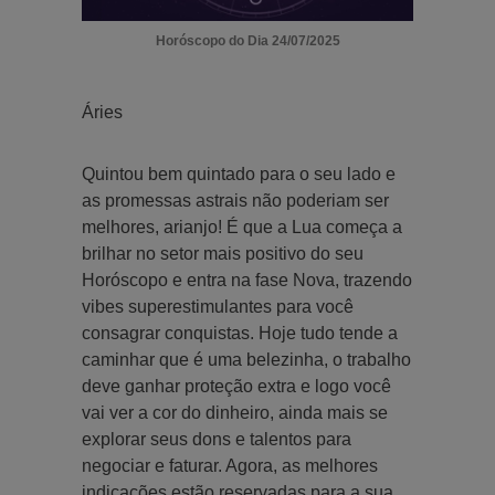
Horóscopo do Dia 24/07/2025
Áries
Quintou bem quintado para o seu lado e
as promessas astrais não poderiam ser
melhores, arianjo! É que a Lua começa a
brilhar no setor mais positivo do seu
Horóscopo e entra na fase Nova, trazendo
vibes superestimulantes para você
consagrar conquistas. Hoje tudo tende a
caminhar que é uma belezinha, o trabalho
deve ganhar proteção extra e logo você
vai ver a cor do dinheiro, ainda mais se
explorar seus dons e talentos para
negociar e faturar. Agora, as melhores
indicações estão reservadas para a sua