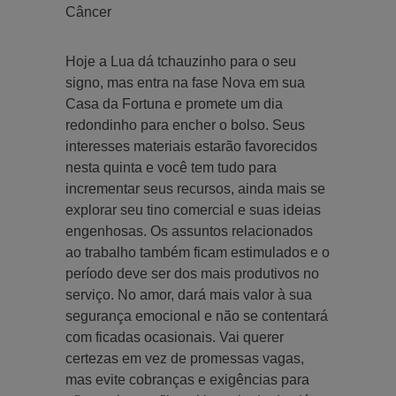
Câncer
Hoje a Lua dá tchauzinho para o seu
signo, mas entra na fase Nova em sua
Casa da Fortuna e promete um dia
redondinho para encher o bolso. Seus
interesses materiais estarão favorecidos
nesta quinta e você tem tudo para
incrementar seus recursos, ainda mais se
explorar seu tino comercial e suas ideias
engenhosas. Os assuntos relacionados
ao trabalho também ficam estimulados e o
período deve ser dos mais produtivos no
serviço. No amor, dará mais valor à sua
segurança emocional e não se contentará
com ficadas ocasionais. Vai querer
certezas em vez de promessas vagas,
mas evite cobranças e exigências para