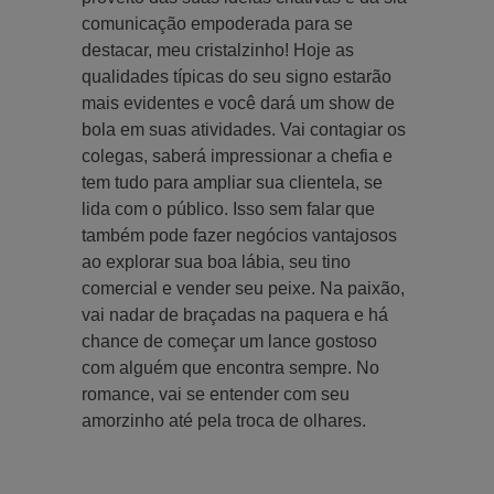
comunicação empoderada para se
destacar, meu cristalzinho! Hoje as
qualidades típicas do seu signo estarão
mais evidentes e você dará um show de
bola em suas atividades. Vai contagiar os
colegas, saberá impressionar a chefia e
tem tudo para ampliar sua clientela, se
lida com o público. Isso sem falar que
também pode fazer negócios vantajosos
ao explorar sua boa lábia, seu tino
comercial e vender seu peixe. Na paixão,
vai nadar de braçadas na paquera e há
chance de começar um lance gostoso
com alguém que encontra sempre. No
romance, vai se entender com seu
amorzinho até pela troca de olhares.