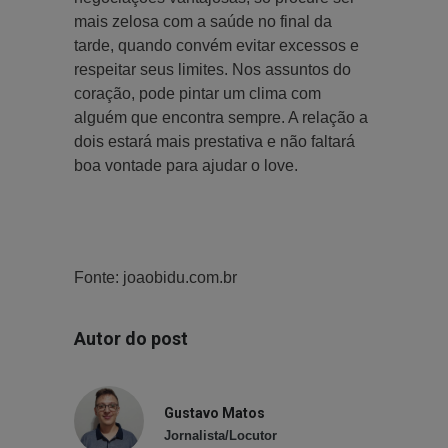
mais zelosa com a saúde no final da
tarde, quando convém evitar excessos e
respeitar seus limites. Nos assuntos do
coração, pode pintar um clima com
alguém que encontra sempre. A relação a
dois estará mais prestativa e não faltará
boa vontade para ajudar o love.
Fonte: joaobidu.com.br
Autor do post
Gustavo Matos
Jornalista/Locutor