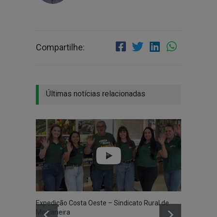
Compartilhe:
Últimas notícias relacionadas
Expedição Costa Oeste – Sindicato Rural de
Medianeira