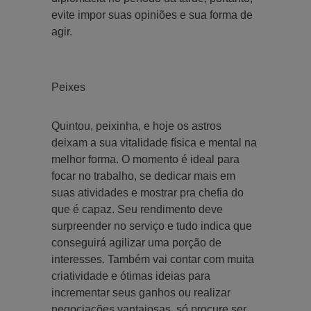
evite impor suas opiniões e sua forma de
agir.
Peixes
Quintou, peixinha, e hoje os astros
deixam a sua vitalidade física e mental na
melhor forma. O momento é ideal para
focar no trabalho, se dedicar mais em
suas atividades e mostrar pra chefia do
que é capaz. Seu rendimento deve
surpreender no serviço e tudo indica que
conseguirá agilizar uma porção de
interesses. Também vai contar com muita
criatividade e ótimas ideias para
incrementar seus ganhos ou realizar
negociações vantajosas, só procure ser