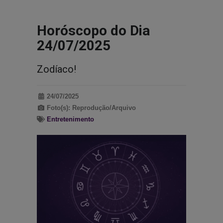
Horóscopo do Dia
24/07/2025
Zodíaco!
24/07/2025
Foto(s): Reprodução/Arquivo
Entretenimento