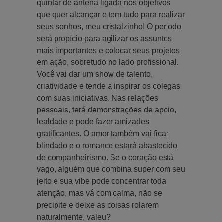
quintar de antena ligada nos objetivos
que quer alcançar e tem tudo para realizar
seus sonhos, meu cristalzinho! O período
será propício para agilizar os assuntos
mais importantes e colocar seus projetos
em ação, sobretudo no lado profissional.
Você vai dar um show de talento,
criatividade e tende a inspirar os colegas
com suas iniciativas. Nas relações
pessoais, terá demonstrações de apoio,
lealdade e pode fazer amizades
gratificantes. O amor também vai ficar
blindado e o romance estará abastecido
de companheirismo. Se o coração está
vago, alguém que combina super com seu
jeito e sua vibe pode concentrar toda
atenção, mas vá com calma, não se
precipite e deixe as coisas rolarem
naturalmente, valeu?