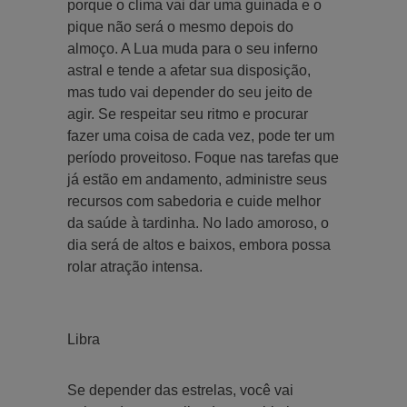
porque o clima vai dar uma guinada e o
pique não será o mesmo depois do
almoço. A Lua muda para o seu inferno
astral e tende a afetar sua disposição,
mas tudo vai depender do seu jeito de
agir. Se respeitar seu ritmo e procurar
fazer uma coisa de cada vez, pode ter um
período proveitoso. Foque nas tarefas que
já estão em andamento, administre seus
recursos com sabedoria e cuide melhor
da saúde à tardinha. No lado amoroso, o
dia será de altos e baixos, embora possa
rolar atração intensa.
Libra
Se depender das estrelas, você vai