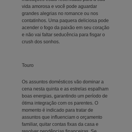
vida amorosa e você pode aguardar
grandes alegrias no romance ou nos
contatinhos. Uma paquera deliciosa pode
acender o fogo da paixão em seu coração
e não vai faltar seducência para fisgar o
crush dos sonhos.
Touro
Os assuntos domésticos vão dominar a
cena nesta quinta e as estrelas espalham
boas energias, garantindo um período de
ótima integração com os parentes. O
momento é indicado para tratar de
assuntos que influenciam o orçamento
familiar, quitar contas fixas da casa e
resolver pendências financeiras. Se