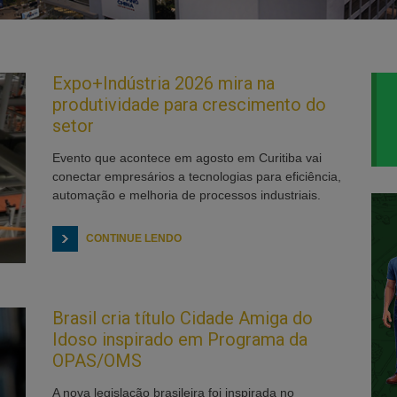
Expo+Indústria 2026 mira na
produtividade para crescimento do
setor
Evento que acontece em agosto em Curitiba vai
conectar empresários a tecnologias para eficiência,
automação e melhoria de processos industriais.
CONTINUE LENDO
Brasil cria título Cidade Amiga do
Idoso inspirado em Programa da
OPAS/OMS
A nova legislação brasileira foi inspirada no