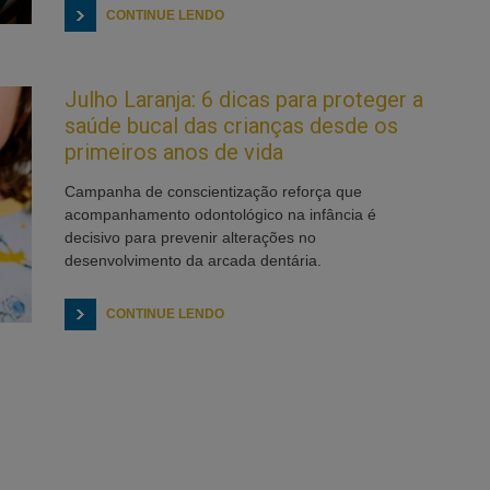
CONTINUE LENDO
Julho Laranja: 6 dicas para proteger a
saúde bucal das crianças desde os
primeiros anos de vida
Campanha de conscientização reforça que
acompanhamento odontológico na infância é
decisivo para prevenir alterações no
desenvolvimento da arcada dentária.
CONTINUE LENDO