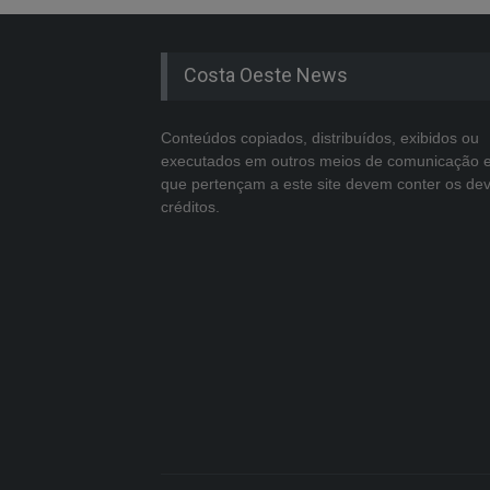
Costa Oeste News
Conteúdos copiados, distribuídos, exibidos ou
executados em outros meios de comunicação 
que pertençam a este site devem conter os de
créditos.