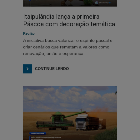
Itaipulândia lança a primeira
Páscoa com decoração temática
Região
A iniciativa busca valorizar o espírito pascal e
criar cenários que remetam a valores como
renovação, união e esperança.
CONTINUE LENDO