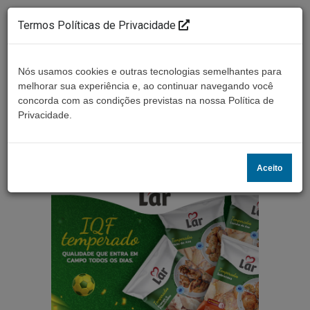
Termos Políticas de Privacidade
Nós usamos cookies e outras tecnologias semelhantes para
melhorar sua experiência e, ao continuar navegando você
concorda com as condições previstas na nossa Política de
Ouça ao vivo
Privacidade.
Aceito