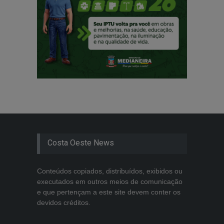
Costa Oeste News
Conteúdos copiados, distribuídos, exibidos ou
executados em outros meios de comunicação
e que pertençam a este site devem conter os
devidos créditos.