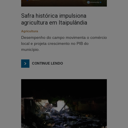
Safra histórica impulsiona
agricultura em Itaipulândia
Agricultura
Desempenho do campo movimenta o comércio
local e projeta crescimento no PIB do
município.
CONTINUE LENDO