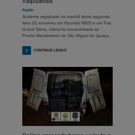
Itaipulândia
Região
Acidente registrado na manhã desta segunda-
feira (6) envolveu um Hyundai HB20 e um Fiat
Grand Siena; vítima foi encaminhada ao
Pronto Atendimento de São Miguel do Iguaçu.
CONTINUE LENDO