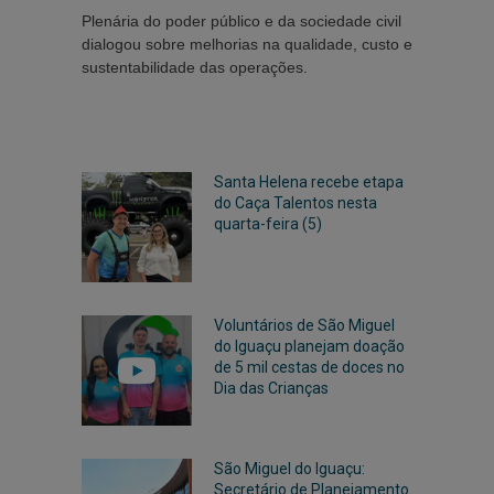
Plenária do poder público e da sociedade civil
dialogou sobre melhorias na qualidade, custo e
sustentabilidade das operações.
Santa Helena recebe etapa
do Caça Talentos nesta
quarta-feira (5)
Voluntários de São Miguel
do Iguaçu planejam doação
de 5 mil cestas de doces no
Dia das Crianças
São Miguel do Iguaçu:
Secretário de Planejamento