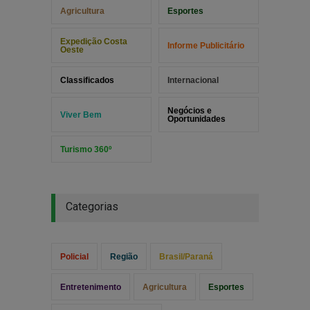
Agricultura
Esportes
Expedição Costa
Informe Publicitário
Oeste
Classificados
Internacional
Negócios e
Viver Bem
Oportunidades
Turismo 360º
Categorias
Policial
Região
Brasil/Paraná
Entretenimento
Agricultura
Esportes