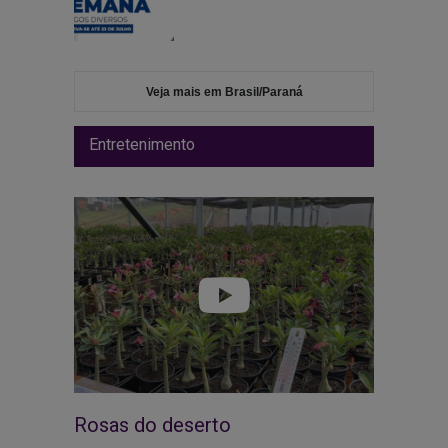
Veja mais em Brasil/Paraná
Entretenimento
Rosas do deserto