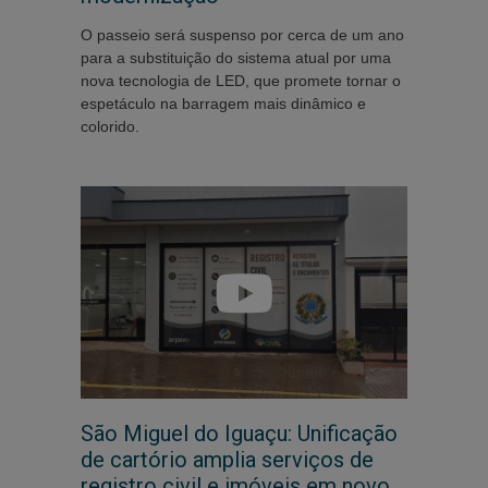
O passeio será suspenso por cerca de um ano
para a substituição do sistema atual por uma
nova tecnologia de LED, que promete tornar o
espetáculo na barragem mais dinâmico e
colorido.
São Miguel do Iguaçu: Unificação
de cartório amplia serviços de
registro civil e imóveis em novo