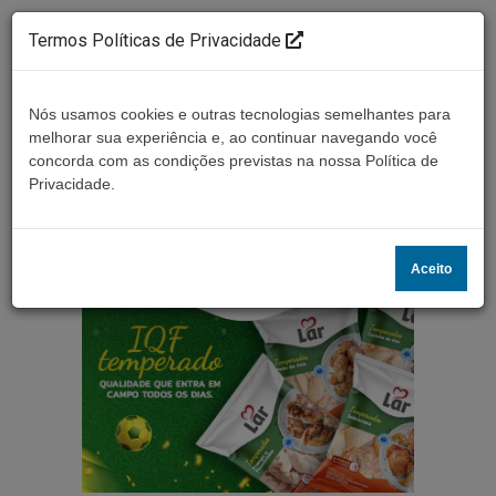
Termos Políticas de Privacidade
Nós usamos cookies e outras tecnologias semelhantes para
melhorar sua experiência e, ao continuar navegando você
concorda com as condições previstas na nossa Política de
Ouça ao vivo
Privacidade.
Aceito