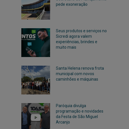
pede exoneração
Seus produtos e serviços no
Sicredi agora valem
experiências, brindes e
muito mais
Santa Helena renova frota
municipal com novos
caminhões e máquinas
Paróquia divulga
programação e novidades
da Festa de São Miguel
Arcanjo