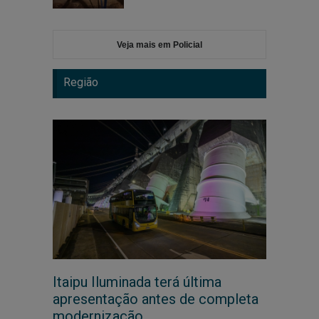
Veja mais em Policial
Região
Itaipu Iluminada terá última
apresentação antes de completa
modernização