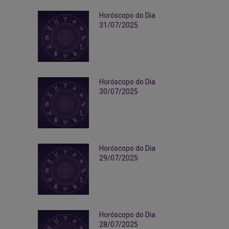
Horóscopo do Dia
31/07/2025
Horóscopo do Dia
30/07/2025
Horóscopo do Dia
29/07/2025
Horóscopo do Dia
28/07/2025