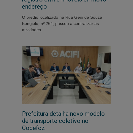
endereço
O prédio localizado na Rua Geni de Souza
Bongiolo, nº 264, passou a centralizar as
atividades.
Prefeitura detalha novo modelo
de transporte coletivo no
Codefoz