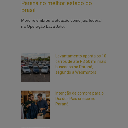
Paraná no melhor estado do
Brasil
Moro relembrou a atuação como juiz federal
na Operação Lava Jato.
Levantamento aponta os 10
carros de até R$ 50 mil mais
buscados no Paraná,
segundo a Webmotors
Intenção de compra para o
Dia dos Pais cresce no
Paraná