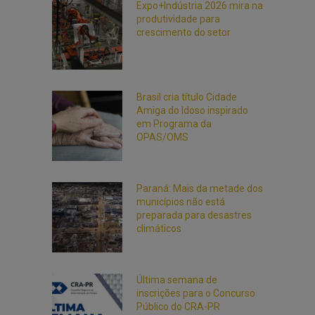
Expo+Indústria 2026 mira na
produtividade para
crescimento do setor
Brasil cria título Cidade
Amiga do Idoso inspirado
em Programa da
OPAS/OMS
Paraná: Mais da metade dos
municípios não está
preparada para desastres
climáticos
Última semana de
inscrições para o Concurso
Público do CRA-PR