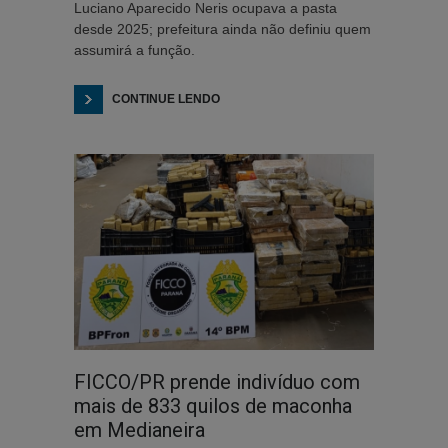
Luciano Aparecido Neris ocupava a pasta
desde 2025; prefeitura ainda não definiu quem
assumirá a função.
CONTINUE LENDO
FICCO/PR prende indivíduo com
mais de 833 quilos de maconha
em Medianeira