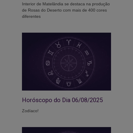
Interior de Matelândia se destaca na produção
de Rosas do Deserto com mais de 400 cores
diferentes
Horóscopo do Dia 06/08/2025
Zodíaco!