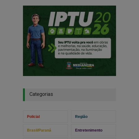
Categorias
Policial
Região
Brasil/Paraná
Entretenimento