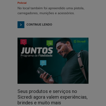
Policial
No local também foi apreendido uma pistola,
carregadores, munições e acessórios.
CONTINUE LENDO
Seus produtos e serviços no
Sicredi agora valem experiências,
brindes e muito mais