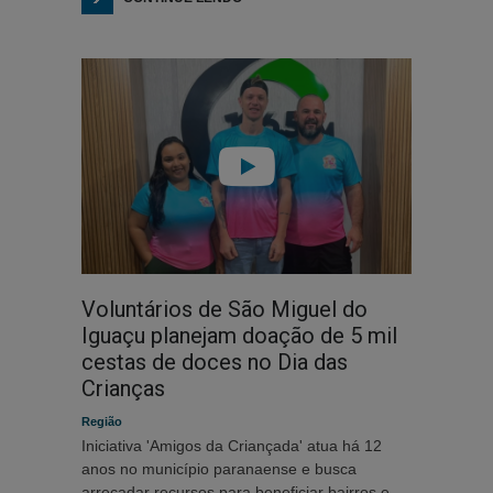
Voluntários de São Miguel do
Iguaçu planejam doação de 5 mil
cestas de doces no Dia das
Crianças
Região
Iniciativa 'Amigos da Criançada' atua há 12
anos no município paranaense e busca
arrecadar recursos para beneficiar bairros e