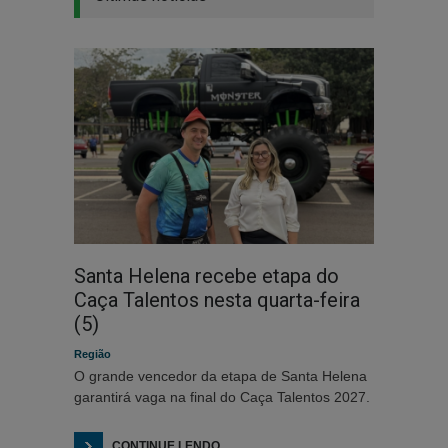
Santa Helena recebe etapa do
Caça Talentos nesta quarta-feira
(5)
Região
O grande vencedor da etapa de Santa Helena
garantirá vaga na final do Caça Talentos 2027.
CONTINUE LENDO