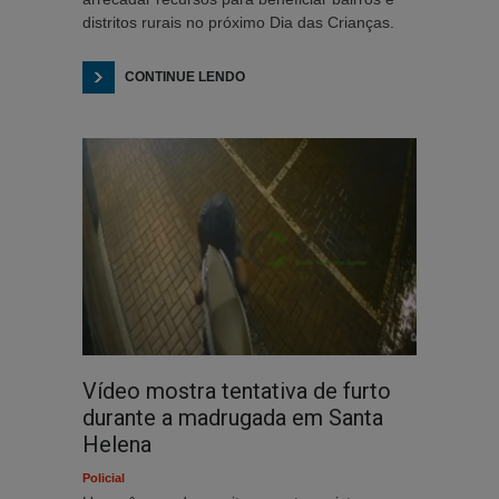
distritos rurais no próximo Dia das Crianças.
CONTINUE LENDO
Vídeo mostra tentativa de furto
durante a madrugada em Santa
Helena
Policial