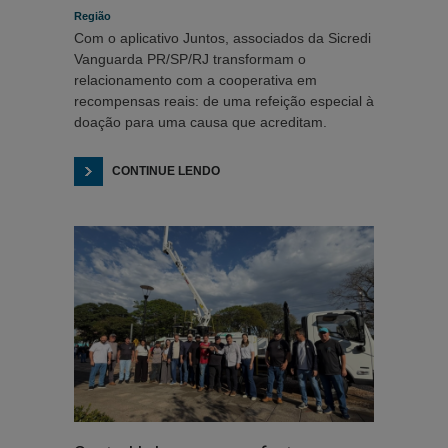
Região
Com o aplicativo Juntos, associados da Sicredi
Vanguarda PR/SP/RJ transformam o
relacionamento com a cooperativa em
recompensas reais: de uma refeição especial à
doação para uma causa que acreditam.
CONTINUE LENDO