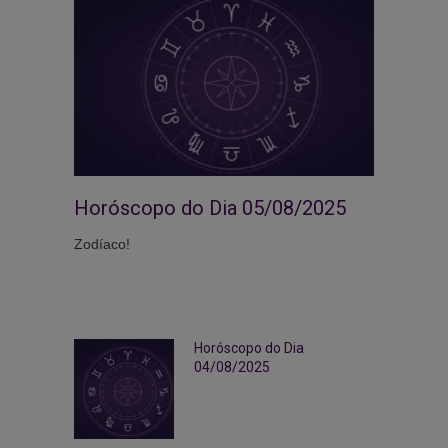
Horóscopo do Dia 05/08/2025
Zodíaco!
Horóscopo do Dia
04/08/2025