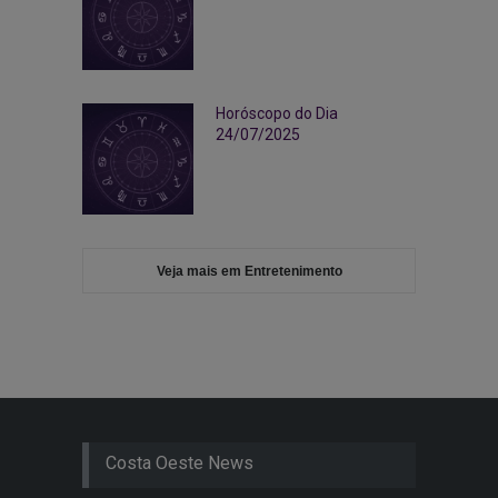
Horóscopo do Dia
24/07/2025
Veja mais em Entretenimento
Costa Oeste News