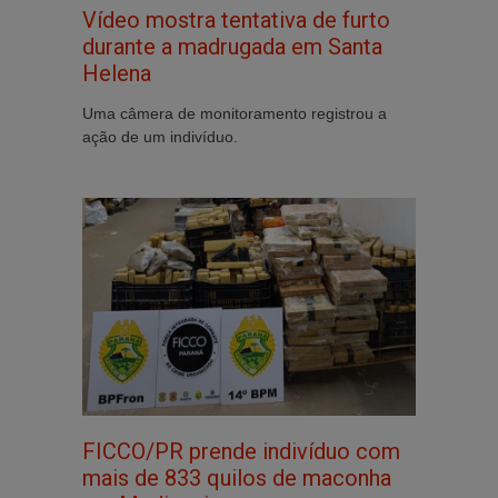
Vídeo mostra tentativa de furto
durante a madrugada em Santa
Helena
Uma câmera de monitoramento registrou a
ação de um indivíduo.
FICCO/PR prende indivíduo com
mais de 833 quilos de maconha