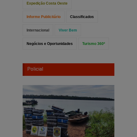
Expedição Costa Oeste
Informe Publicitário
Classificados
Internacional
Viver Bem
Negócios e Oportunidades
Turismo 360º
Policial