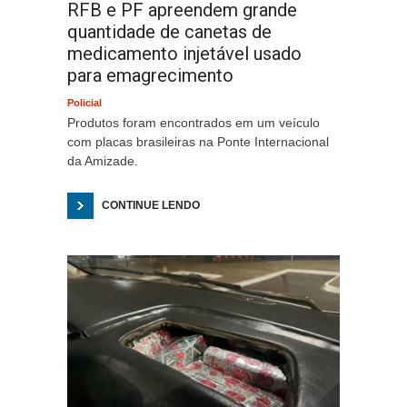
RFB e PF apreendem grande
quantidade de canetas de
medicamento injetável usado
para emagrecimento
Policial
Produtos foram encontrados em um veículo
com placas brasileiras na Ponte Internacional
da Amizade.
CONTINUE LENDO