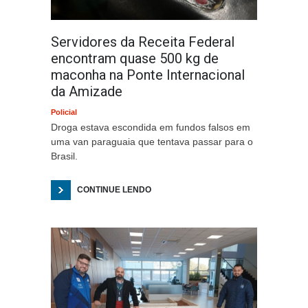
Servidores da Receita Federal
encontram quase 500 kg de
maconha na Ponte Internacional
da Amizade
Policial
Droga estava escondida em fundos falsos em
uma van paraguaia que tentava passar para o
Brasil.
CONTINUE LENDO