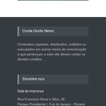
Costa Oeste News
Conteúdos copiados, distribuidos, exibidos ou
executados em outros meios de comunicação
e que pertençam a este site devem conter os
devidos créditos.
Encontre-nos
Sala de imprensa
Rua Francisco Rosa e Silva, 28
Parque Presidente I, Foz do Iguaçu - Paraná