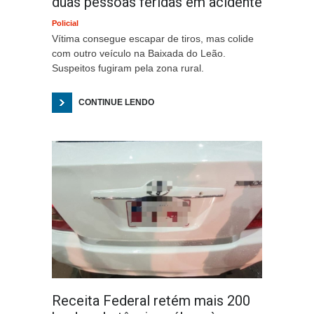
duas pessoas feridas em acidente
Policial
Vítima consegue escapar de tiros, mas colide
com outro veículo na Baixada do Leão.
Suspeitos fugiram pela zona rural.
CONTINUE LENDO
Receita Federal retém mais 200