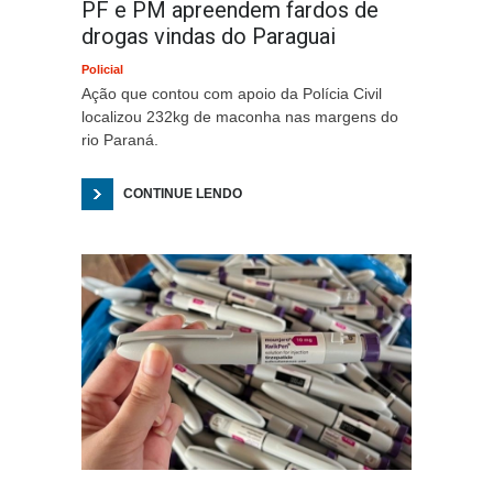
PF e PM apreendem fardos de
drogas vindas do Paraguai
Policial
Ação que contou com apoio da Polícia Civil
localizou 232kg de maconha nas margens do
rio Paraná.
CONTINUE LENDO