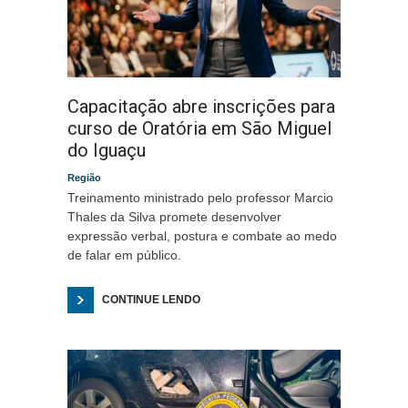
Capacitação abre inscrições para
curso de Oratória em São Miguel
do Iguaçu
Região
Treinamento ministrado pelo professor Marcio
Thales da Silva promete desenvolver
expressão verbal, postura e combate ao medo
de falar em público.
CONTINUE LENDO