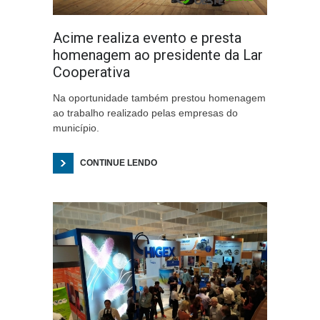
Acime realiza evento e presta
homenagem ao presidente da Lar
Cooperativa
Na oportunidade também prestou homenagem
ao trabalho realizado pelas empresas do
município.
CONTINUE LENDO