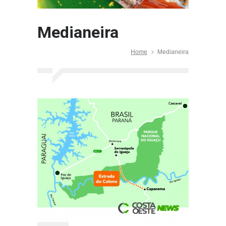
Medianeira
Home
Medianeira