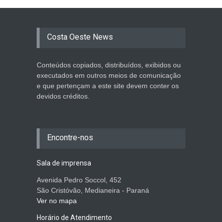
Costa Oeste News
Conteúdos copiados, distribuídos, exibidos ou
executados em outros meios de comunicação
e que pertençam a este site devem conter os
devidos créditos.
Encontre-nos
Sala de imprensa
Avenida Pedro Soccol, 452
São Cristóvão, Medianeira - Paraná
Ver no mapa
Horário de Atendimento