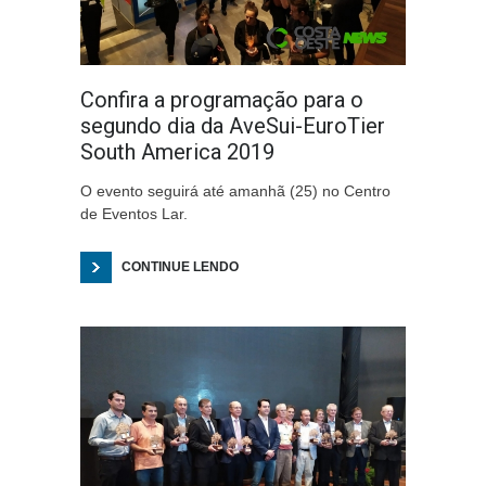
Confira a programação para o
segundo dia da AveSui-EuroTier
South America 2019
O evento seguirá até amanhã (25) no Centro
de Eventos Lar.
CONTINUE LENDO