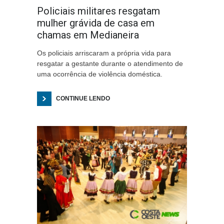
Policiais militares resgatam
mulher grávida de casa em
chamas em Medianeira
Os policiais arriscaram a própria vida para
resgatar a gestante durante o atendimento de
uma ocorrência de violência doméstica.
CONTINUE LENDO