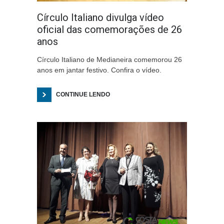
Círculo Italiano divulga vídeo
oficial das comemorações de 26
anos
Círculo Italiano de Medianeira comemorou 26
anos em jantar festivo. Confira o vídeo.
CONTINUE LENDO