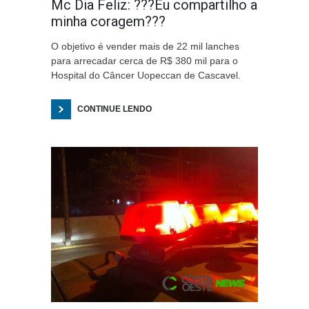
Mc Dia Feliz: ???Eu compartilho a
minha coragem???
O objetivo é vender mais de 22 mil lanches
para arrecadar cerca de R$ 380 mil para o
Hospital do Câncer Uopeccan de Cascavel.
CONTINUE LENDO