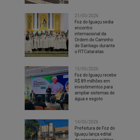
21/05/2026
Foz do Iguaçu sedia
encontro
internacional da
Ordem do Caminho
de Santiago durante
o FITCataratas
15/05/2026
Foz do Iguaçu recebe
R$ 89 milhões em
investimentos para
ampliar sistemas de
água e esgoto
14/05/2026
Prefeitura de Foz do
Iguaçu lança edital