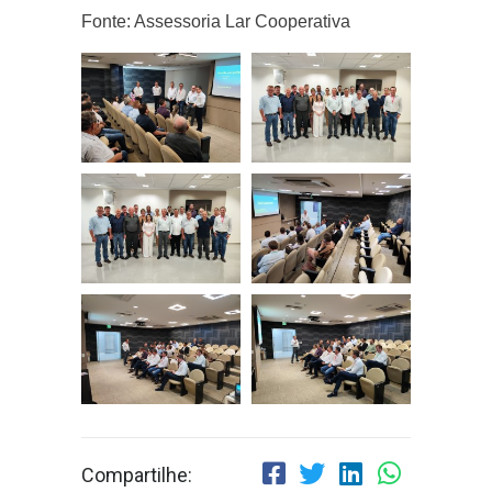
Fonte: Assessoria Lar Cooperativa
Compartilhe: