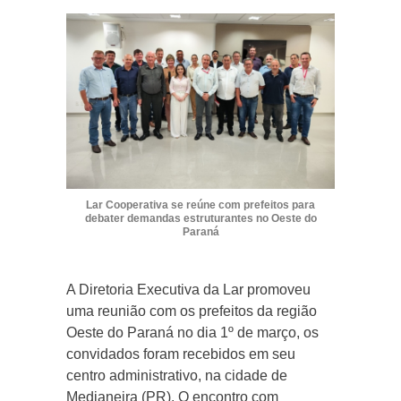
Lar Cooperativa se reúne com prefeitos para
debater demandas estruturantes no Oeste do
Paraná
A Diretoria Executiva da Lar promoveu
uma reunião com os prefeitos da região
Oeste do Paraná no dia 1º de março, os
convidados foram recebidos em seu
centro administrativo, na cidade de
Medianeira (PR). O encontro com