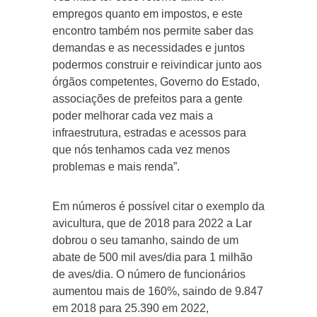
empregos quanto em impostos, e este
encontro também nos permite saber das
demandas e as necessidades e juntos
podermos construir e reivindicar junto aos
órgãos competentes, Governo do Estado,
associações de prefeitos para a gente
poder melhorar cada vez mais a
infraestrutura, estradas e acessos para
que nós tenhamos cada vez menos
problemas e mais renda”.
Em números é possível citar o exemplo da
avicultura, que de 2018 para 2022 a Lar
dobrou o seu tamanho, saindo de um
abate de 500 mil aves/dia para 1 milhão
de aves/dia. O número de funcionários
aumentou mais de 160%, saindo de 9.847
em 2018 para 25.390 em 2022,