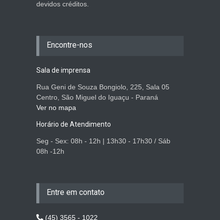
devidos créditos.
Encontre-nos
Sala de imprensa
Rua Geni de Souza Bongiolo, 225, Sala 05
Centro, São Miguel do Iguaçu - Paraná
Ver no mapa
Horário de Atendimento
Seg - Sex: 08h - 12h | 13h30 - 17h30 / Sáb
08h -12h
Entre em contato
(45) 3565 - 1022