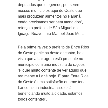
deputados que elegemos, por serem
nossos municípios aqui do Oeste que
mais produzem alimentos no Paraná,
então precisamos ser bem atendidos”,
reforça o prefeito de São Miguel do
Iguaçu, Boaventura Manoel Joao Motta.
Pela primeira vez o prefeito de Entre Rios
do Oeste participa deste encontro, haja
vista que a Lar agora está presente no
município com uma indústria de rações:
“Fiquei muito contente de ver aquilo que
realmente a Lar é hoje. E para Entre Rios
do Oeste é uma satisfação enorme ter a
Lar com sua indústria, isso está
beneficiando muito a cidade, estamos
todos contentes”.