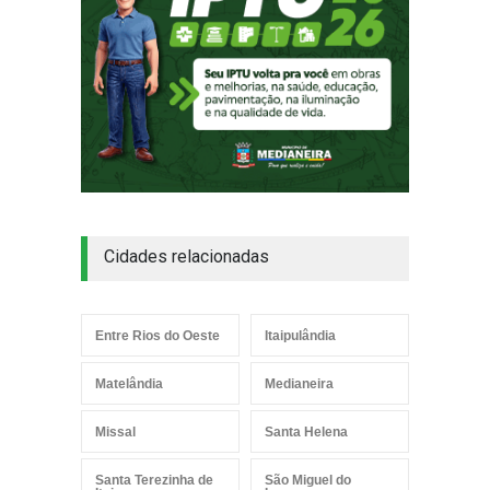
Cidades relacionadas
Entre Rios do Oeste
Itaipulândia
Matelândia
Medianeira
Missal
Santa Helena
Santa Terezinha de
São Miguel do