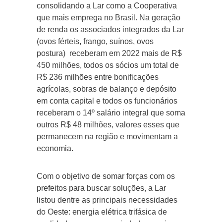
consolidando a Lar como a Cooperativa
que mais emprega no Brasil. Na geração
de renda os associados integrados da Lar
(ovos férteis, frango, suínos, ovos
postura) receberam em 2022 mais de R$
450 milhões, todos os sócios um total de
R$ 236 milhões entre bonificações
agrícolas, sobras de balanço e depósito
em conta capital e todos os funcionários
receberam o 14º salário integral que soma
outros R$ 48 milhões, valores esses que
permanecem na região e movimentam a
economia.
Com o objetivo de somar forças com os
prefeitos para buscar soluções, a Lar
listou dentre as principais necessidades
do Oeste: energia elétrica trifásica de