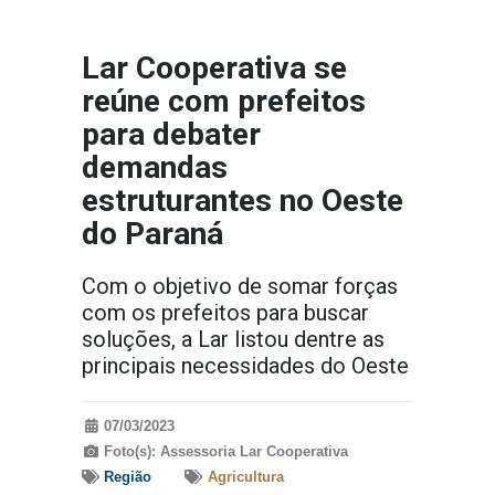
Lar Cooperativa se
reúne com prefeitos
para debater
demandas
estruturantes no Oeste
do Paraná
Com o objetivo de somar forças
com os prefeitos para buscar
soluções, a Lar listou dentre as
principais necessidades do Oeste
07/03/2023
Foto(s): Assessoria Lar Cooperativa
Região
Agricultura