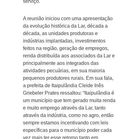
serviço.
A reunião iniciou com uma apresentação
da evolução histórica da Lar, década a
década, as unidades produtoras e
indústrias implantadas, investimentos
feitos na região, geração de empregos,
renda distribuída aos associados da Lar e
principalmente aos integrados das
atividades pecuárias, em sua maioria
pequenos produtores rurais. Em sua fala,
a prefeita de Itaipulândia Cleide Inês
Griebeler Prates ressaltou: “Itaipulândia é
um município que tem gerado muita renda
e muito emprego através da Lar, tanto
através da indústria, como no agro, então
sempre estamos incentivando com leis
específicas para o município poder cada
vez mais ter esse retorno tanto em