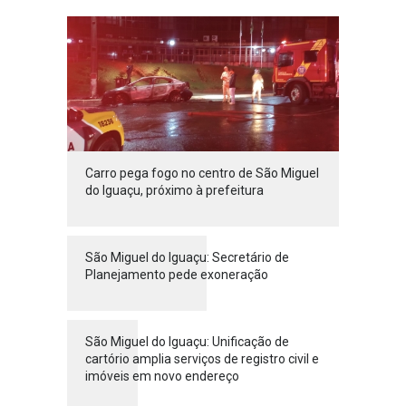
Carro pega fogo no centro de São Miguel
do Iguaçu, próximo à prefeitura
São Miguel do Iguaçu: Secretário de
Planejamento pede exoneração
São Miguel do Iguaçu: Unificação de
cartório amplia serviços de registro civil e
imóveis em novo endereço