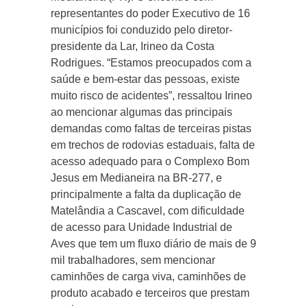
representantes do poder Executivo de 16
municípios foi conduzido pelo diretor-
presidente da Lar, Irineo da Costa
Rodrigues. “Estamos preocupados com a
saúde e bem-estar das pessoas, existe
muito risco de acidentes”, ressaltou Irineo
ao mencionar algumas das principais
demandas como faltas de terceiras pistas
em trechos de rodovias estaduais, falta de
acesso adequado para o Complexo Bom
Jesus em Medianeira na BR-277, e
principalmente a falta da duplicação de
Matelândia a Cascavel, com dificuldade
de acesso para Unidade Industrial de
Aves que tem um fluxo diário de mais de 9
mil trabalhadores, sem mencionar
caminhões de carga viva, caminhões de
produto acabado e terceiros que prestam