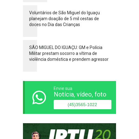
Voluntários de São Miguel do Iguaçu
planejam doação de 5 mil cestas de
doces no Dia das Crianças
SÃO MIGUEL DO IGUAÇU: GM e Polícia
Militar prestam socorro a vítima de
violência doméstica e prendem agressor
Envie sua
Notícia, vídeo, foto
(45)3565-1022