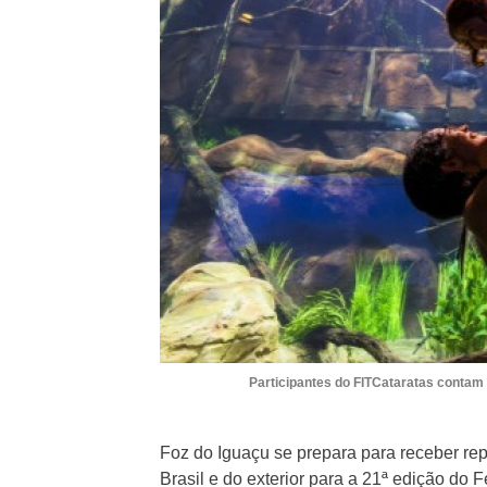
Participantes do FITCataratas contam 
Foz do Iguaçu se prepara para receber repr
Brasil e do exterior para a 21ª edição do 