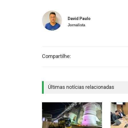
David Paulo
Jornalista
Compartilhe:
Últimas notícias relacionadas