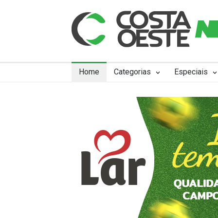
Home
Categorias
Especiais