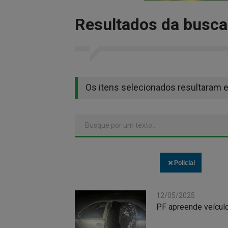
Resultados da busca
Os itens selecionados resultaram 
Policial
12/05/2025
PF apreende veículo