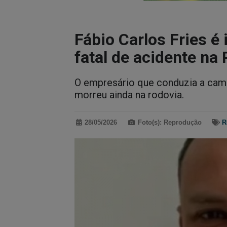
Fábio Carlos Fries é
fatal de acidente na
O empresário que conduzia a cam
morreu ainda na rodovia.
28/05/2026
Foto(s): Reprodução
R