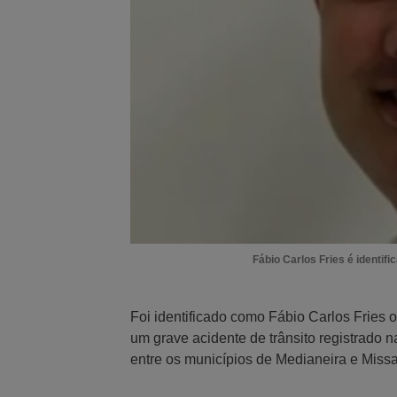
Fábio Carlos Fries é identif
Foi identificado como Fábio Carlos Fries
um grave acidente de trânsito registrado n
entre os municípios de Medianeira e Missa