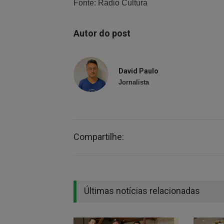
Fonte: Rádio Cultura
Autor do post
David Paulo
Jornalista
Compartilhe:
Últimas notícias relacionadas