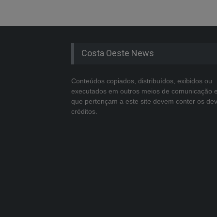
Costa Oeste News
Conteúdos copiados, distribuídos, exibidos ou
executados em outros meios de comunicação 
que pertençam a este site devem conter os de
créditos.