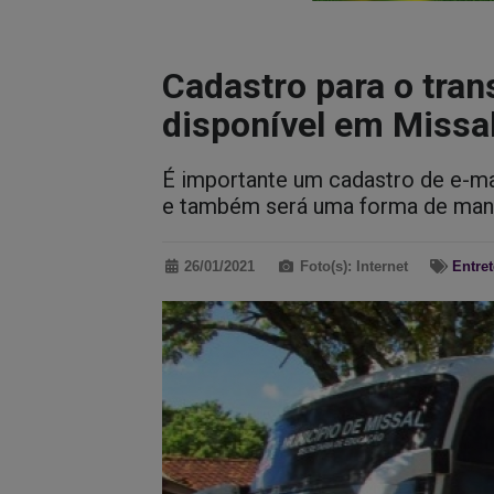
Cadastro para o tran
disponível em Missa
É importante um cadastro de e-ma
e também será uma forma de mante
26/01/2021
Foto(s): Internet
Entre