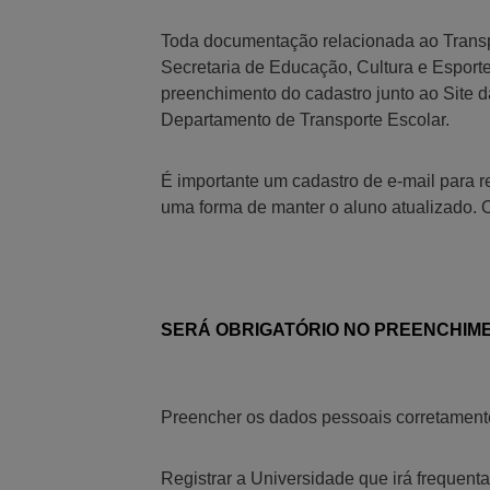
Toda documentação relacionada ao Transpo
Secretaria de Educação, Cultura e Esport
preenchimento do cadastro junto ao Site d
Departamento de Transporte Escolar.
É importante um cadastro de e-mail para 
uma forma de manter o aluno atualizado. 
SERÁ OBRIGATÓRIO NO PREENCHIM
Preencher os dados pessoais corretament
Registrar a Universidade que irá frequenta