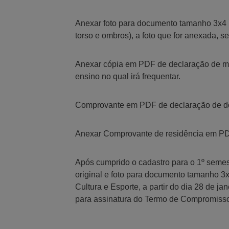
Anexar foto para documento tamanho 3x4 (
torso e ombros), a foto que for anexada, 
Anexar cópia em PDF de declaração de mat
ensino no qual irá frequentar.
Comprovante em PDF de declaração de do
Anexar Comprovante de residência em PDF
Após cumprido o cadastro para o 1º semes
original e foto para documento tamanho 3x4
Cultura e Esporte, a partir do dia 28 de 
para assinatura do Termo de Compromisso 