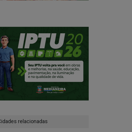
Cidades relacionadas