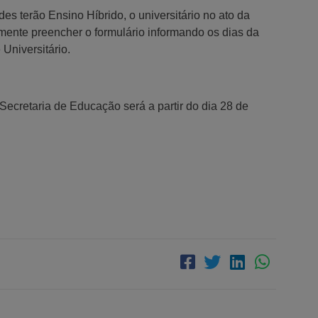
terão Ensino Híbrido, o universitário no ato da
iamente preencher o formulário informando os dias da
Universitário.
ecretaria de Educação será a partir do dia 28 de