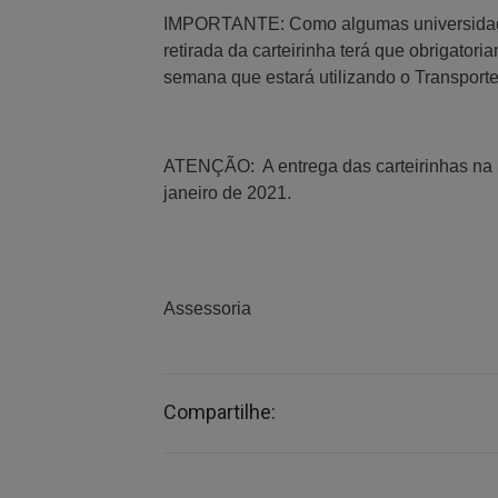
IMPORTANTE: Como algumas universidades 
retirada da carteirinha terá que obrigator
semana que estará utilizando o Transporte 
ATENÇÃO: A entrega das carteirinhas na S
janeiro de 2021.
Assessoria
Compartilhe: