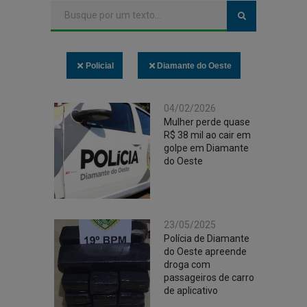
Policial
Diamante do Oeste
04/02/2026
Mulher perde quase
R$ 38 mil ao cair em
golpe em Diamante
do Oeste
23/05/2025
Polícia de Diamante
do Oeste apreende
droga com
passageiros de carro
de aplicativo