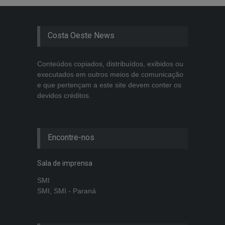
Costa Oeste News
Conteúdos copiados, distribuídos, exibidos ou
executados em outros meios de comunicação
e que pertençam a este site devem conter os
devidos créditos.
Encontre-nos
Sala de imprensa
SMI
SMI, SMI - Paraná