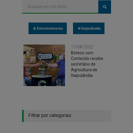
Entretenimento
Itaipulândia
17/08/2022
Boteco com
Conteúdo recebe
secretário de
Agricultura de
Itaipulândia
Filtrar por categorias