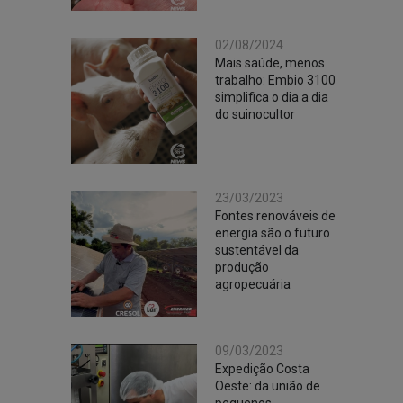
02/08/2024
Mais saúde, menos
trabalho: Embio 3100
simplifica o dia a dia
do suinocultor
23/03/2023
Fontes renováveis de
energia são o futuro
sustentável da
produção
agropecuária
09/03/2023
Expedição Costa
Oeste: da união de