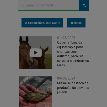
Expedição Costa Oeste
Missal
01/02/2025
Os benefícios da
equoterapia para
crianças com
autismo, paralisia
cerebral e síndromes
raras
09/08/2024
Missal se destaca na
produção de alevinos
juvenis