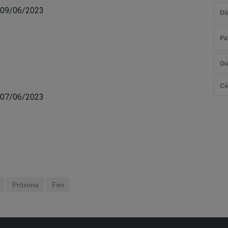
 09/06/2023
Di
Pa
Gu
Cé
 07/06/2023
Próxima
Fim