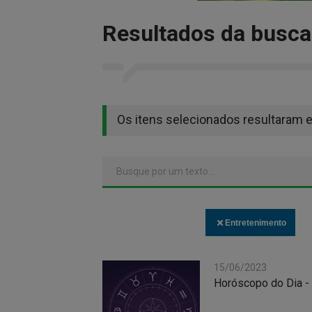
Resultados da busca
Os itens selecionados resultaram 
Entretenimento
15/06/2023
Horóscopo do Dia -