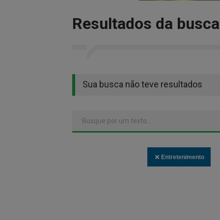
Resultados da busca
Sua busca não teve resultados
Entretenimento