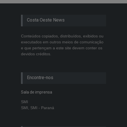
Costa Oeste News
Conteúdos copiados, distribuídos, exibidos ou
executados em outros meios de comunicação
e que pertençam a este site devem conter os
devidos créditos.
Encontre-nos
Sala de imprensa
SMI
SMI, SMI - Paraná