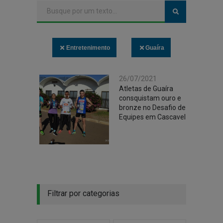
Entretenimento
Guaíra
26/07/2021
Atletas de Guaíra
consquistam ouro e
bronze no Desafio de
Equipes em Cascavel
Filtrar por categorias