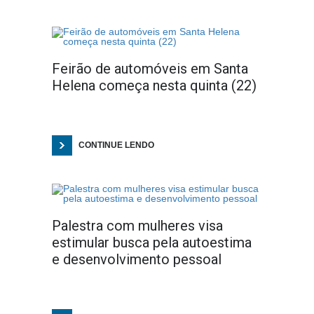
Feirão de automóveis em Santa
Helena começa nesta quinta (22)
CONTINUE LENDO
Palestra com mulheres visa
estimular busca pela autoestima
e desenvolvimento pessoal