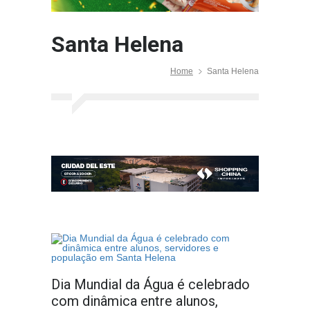
Santa Helena
Home
Santa Helena
Dia Mundial da Água é celebrado
com dinâmica entre alunos,