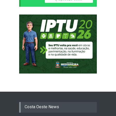
Costa Oeste News