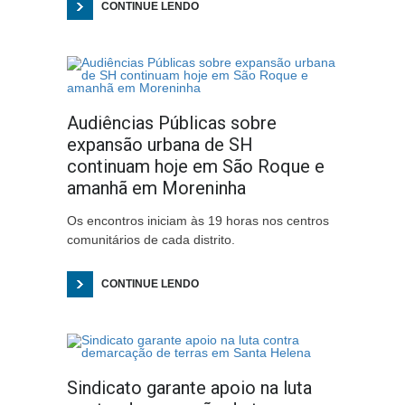
CONTINUE LENDO
Audiências Públicas sobre
expansão urbana de SH
continuam hoje em São Roque e
amanhã em Moreninha
Os encontros iniciam às 19 horas nos centros
comunitários de cada distrito.
CONTINUE LENDO
Sindicato garante apoio na luta