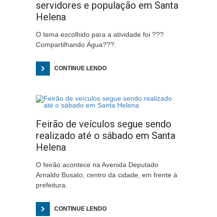
servidores e população em Santa
Helena
O tema escolhido para a atividade foi ???
Compartilhando Água???.
CONTINUE LENDO
Feirão de veículos segue sendo
realizado até o sábado em Santa
Helena
O feirão acontece na Avenida Deputado
Arnaldo Busato, centro da cidade, em frente à
prefeitura.
CONTINUE LENDO