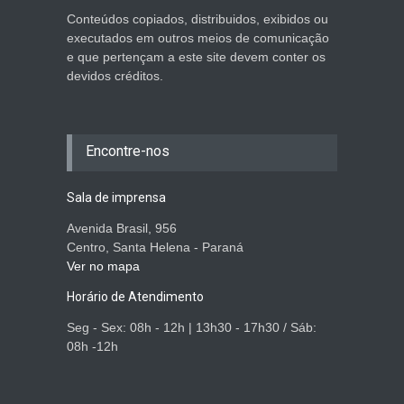
Conteúdos copiados, distribuidos, exibidos ou
executados em outros meios de comunicação
e que pertençam a este site devem conter os
devidos créditos.
Encontre-nos
Sala de imprensa
Avenida Brasil, 956
Centro, Santa Helena - Paraná
Ver no mapa
Horário de Atendimento
Seg - Sex: 08h - 12h | 13h30 - 17h30 / Sáb:
08h -12h