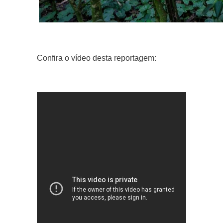
Confira o vídeo desta reportagem: