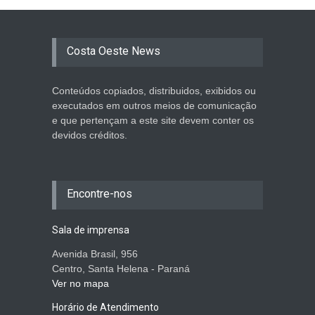
Costa Oeste News
Conteúdos copiados, distribuidos, exibidos ou
executados em outros meios de comunicação
e que pertençam a este site devem conter os
devidos créditos.
Encontre-nos
Sala de imprensa
Avenida Brasil, 956
Centro, Santa Helena - Paraná
Ver no mapa
Horário de Atendimento