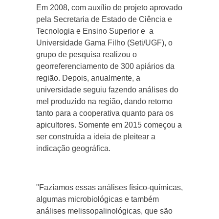
Em 2008, com auxílio de projeto aprovado
pela Secretaria de Estado de Ciência e
Tecnologia e Ensino Superior e a
Universidade Gama Filho (Seti/UGF), o
grupo de pesquisa realizou o
georreferenciamento de 300 apiários da
região. Depois, anualmente, a
universidade seguiu fazendo análises do
mel produzido na região, dando retorno
tanto para a cooperativa quanto para os
apicultores. Somente em 2015 começou a
ser construída a ideia de pleitear a
indicação geográfica.
"Fazíamos essas análises físico-químicas,
algumas microbiológicas e também
análises melissopalinológicas, que são