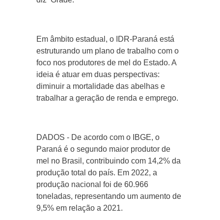
Em âmbito estadual, o IDR-Paraná está
estruturando um plano de trabalho com o
foco nos produtores de mel do Estado. A
ideia é atuar em duas perspectivas:
diminuir a mortalidade das abelhas e
trabalhar a geração de renda e emprego.
DADOS - De acordo com o IBGE, o
Paraná é o segundo maior produtor de
mel no Brasil, contribuindo com 14,2% da
produção total do país. Em 2022, a
produção nacional foi de 60.966
toneladas, representando um aumento de
9,5% em relação a 2021.