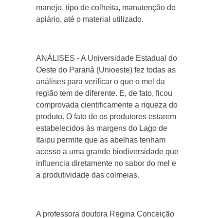
manejo, tipo de colheita, manutenção do
apiário, até o material utilizado.
ANÁLISES - A Universidade Estadual do
Oeste do Paraná (Unioeste) fez todas as
análises para verificar o que o mel da
região tem de diferente. E, de fato, ficou
comprovada cientificamente a riqueza do
produto. O fato de os produtores estarem
estabelecidos às margens do Lago de
Itaipu permite que as abelhas tenham
acesso a uma grande biodiversidade que
influencia diretamente no sabor do mel e
a produtividade das colmeias.
A professora doutora Regina Conceição