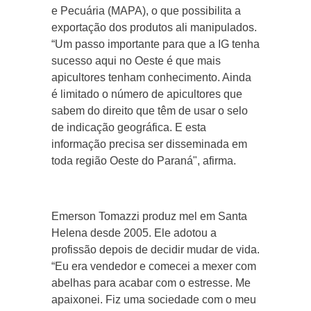
e Pecuária (MAPA), o que possibilita a
exportação dos produtos ali manipulados.
“Um passo importante para que a IG tenha
sucesso aqui no Oeste é que mais
apicultores tenham conhecimento. Ainda
é limitado o número de apicultores que
sabem do direito que têm de usar o selo
de indicação geográfica. E esta
informação precisa ser disseminada em
toda região Oeste do Paraná", afirma.
Emerson Tomazzi produz mel em Santa
Helena desde 2005. Ele adotou a
profissão depois de decidir mudar de vida.
“Eu era vendedor e comecei a mexer com
abelhas para acabar com o estresse. Me
apaixonei. Fiz uma sociedade com o meu