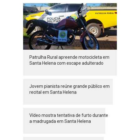
Patrulha Rural apreende motocicleta em
Santa Helena com escape adulterado
Jovem pianista reúne grande público em
recital em Santa Helena
Vídeo mostra tentativa de furto durante
a madrugada em Santa Helena