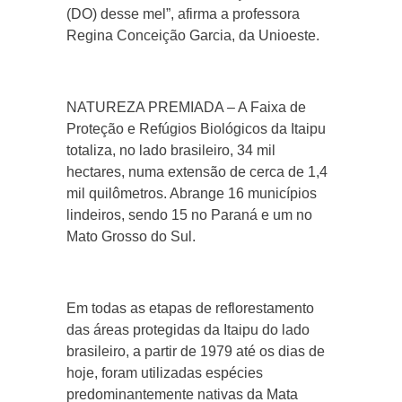
(DO) desse mel”, afirma a professora
Regina Conceição Garcia, da Unioeste.
NATUREZA PREMIADA – A Faixa de
Proteção e Refúgios Biológicos da Itaipu
totaliza, no lado brasileiro, 34 mil
hectares, numa extensão de cerca de 1,4
mil quilômetros. Abrange 16 municípios
lindeiros, sendo 15 no Paraná e um no
Mato Grosso do Sul.
Em todas as etapas de reflorestamento
das áreas protegidas da Itaipu do lado
brasileiro, a partir de 1979 até os dias de
hoje, foram utilizadas espécies
predominantemente nativas da Mata