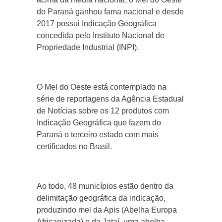
do Paraná ganhou fama nacional e desde
2017 possui Indicação Geográfica
concedida pelo Instituto Nacional de
Propriedade Industrial (INPI).
O Mel do Oeste está contemplado na
série de reportagens da Agência Estadual
de Notícias sobre os 12 produtos com
Indicação Geográfica que fazem do
Paraná o terceiro estado com mais
certificados no Brasil.
Ao todo, 48 municípios estão dentro da
delimitação geográfica da indicação,
produzindo mel da Apis (Abelha Europa
Africanizada) e da Jataí, uma abelha