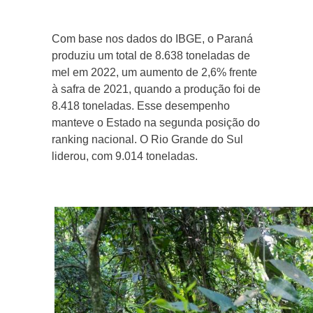
Com base nos dados do IBGE, o Paraná
produziu um total de 8.638 toneladas de
mel em 2022, um aumento de 2,6% frente
à safra de 2021, quando a produção foi de
8.418 toneladas. Esse desempenho
manteve o Estado na segunda posição do
ranking nacional. O Rio Grande do Sul
liderou, com 9.014 toneladas.