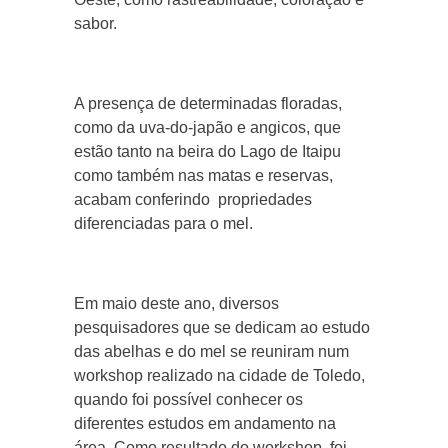
sabor.
A presença de determinadas floradas,
como da uva-do-japão e angicos, que
estão tanto na beira do Lago de Itaipu
como também nas matas e reservas,
acabam conferindo propriedades
diferenciadas para o mel.
Em maio deste ano, diversos
pesquisadores que se dedicam ao estudo
das abelhas e do mel se reuniram num
workshop realizado na cidade de Toledo,
quando foi possível conhecer os
diferentes estudos em andamento na
área. Como resultado do workshop, foi