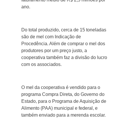
ano.
Do total produzido, cerca de 15 toneladas
são de mel com Indicação de
Procedência. Além de comprar o mel dos
produtores por um preço justo, a
cooperativa também faz a divisão do lucro
com os associados.
O mel da cooperativa é vendido para o
programa Compra Direta, do Governo do
Estado, para o Programa de Aquisição de
Alimento (PAA) municipal e federal, e
também enviado para a merenda escolar.