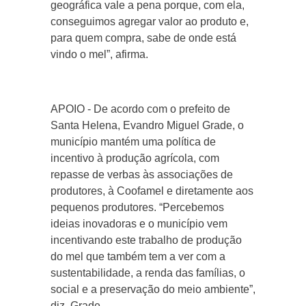
geográfica vale a pena porque, com ela,
conseguimos agregar valor ao produto e,
para quem compra, sabe de onde está
vindo o mel”, afirma.
APOIO - De acordo com o prefeito de
Santa Helena, Evandro Miguel Grade, o
município mantém uma política de
incentivo à produção agrícola, com
repasse de verbas às associações de
produtores, à Coofamel e diretamente aos
pequenos produtores. “Percebemos
ideias inovadoras e o município vem
incentivando este trabalho de produção
do mel que também tem a ver com a
sustentabilidade, a renda das famílias, o
social e a preservação do meio ambiente”,
diz Grade.