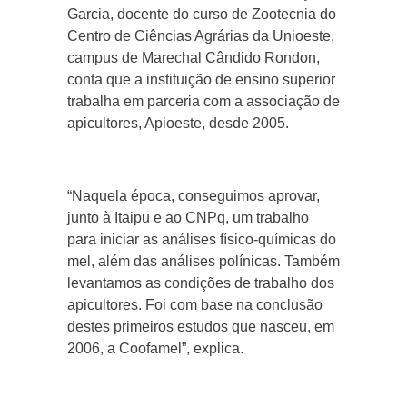
Garcia, docente do curso de Zootecnia do
Centro de Ciências Agrárias da Unioeste,
campus de Marechal Cândido Rondon,
conta que a instituição de ensino superior
trabalha em parceria com a associação de
apicultores, Apioeste, desde 2005.
“Naquela época, conseguimos aprovar,
junto à Itaipu e ao CNPq, um trabalho
para iniciar as análises físico-químicas do
mel, além das análises polínicas. Também
levantamos as condições de trabalho dos
apicultores. Foi com base na conclusão
destes primeiros estudos que nasceu, em
2006, a Coofamel”, explica.