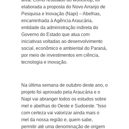
elaborada a proposta do Novo Arranjo de
Pesquisa e Inovação (Napi) – Abelhas,
encaminhada à Agência Araucária,
entidade da administração indireta do
Governo do Estado que atua com
iniciativas voltadas ao desenvolvimento
social, econômico e ambiental do Paraná,
por meio de investimentos em ciência,
tecnologia e inovação.
Na última semana de outubro deste ano, o
projeto foi aprovado pela Araucária e o
Napi vai abranger todos os estudos sobre
mel e abelhas do Oeste e Sudoeste. “Isso
com certeza vai valorizar ainda mais o
mel da nossa região e, quem sabe,
permitir até uma denominação de origem