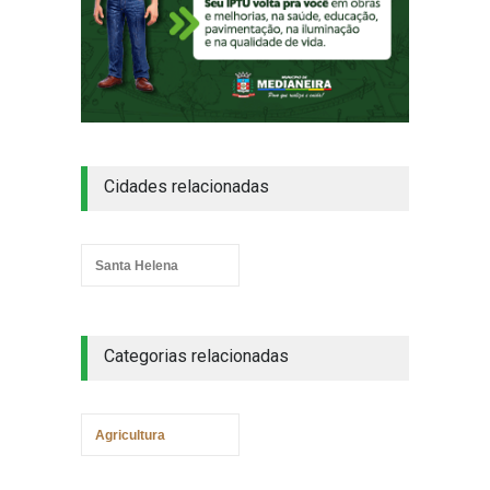
Cidades relacionadas
Santa Helena
Categorias relacionadas
Agricultura