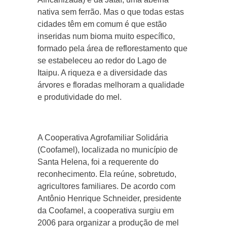
nativa sem ferrão. Mas o que todas estas
cidades têm em comum é que estão
inseridas num bioma muito específico,
formado pela área de reflorestamento que
se estabeleceu ao redor do Lago de
Itaipu. A riqueza e a diversidade das
árvores e floradas melhoram a qualidade
e produtividade do mel.
A Cooperativa Agrofamiliar Solidária
(Coofamel), localizada no município de
Santa Helena, foi a requerente do
reconhecimento. Ela reúne, sobretudo,
agricultores familiares. De acordo com
Antônio Henrique Schneider, presidente
da Coofamel, a cooperativa surgiu em
2006 para organizar a produção de mel