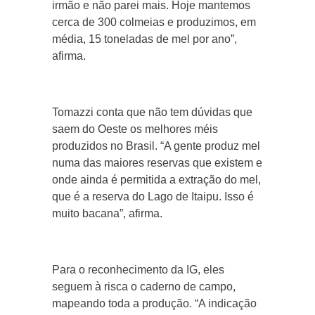
irmão e não parei mais. Hoje mantemos
cerca de 300 colmeias e produzimos, em
média, 15 toneladas de mel por ano”,
afirma.
Tomazzi conta que não tem dúvidas que
saem do Oeste os melhores méis
produzidos no Brasil. “A gente produz mel
numa das maiores reservas que existem e
onde ainda é permitida a extração do mel,
que é a reserva do Lago de Itaipu. Isso é
muito bacana”, afirma.
Para o reconhecimento da IG, eles
seguem à risca o caderno de campo,
mapeando toda a produção. “A indicação