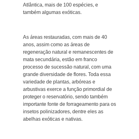
Atlântica, mais de 100 espécies, e
também algumas exóticas.
As áreas restauradas, com mais de 40
anos, assim como as áreas de
regeneração natural e remanescentes de
mata secundária, estão em franco
processo de sucessão natural, com uma
grande diversidade de flores. Toda essa
variedade de plantas, arbóreas e
arbustivas exerce a função primordial de
proteger o reservatório, sendo também
importante fonte de forrageamento para os
insetos polinizadores, dentre eles as
abelhas exóticas e nativas.