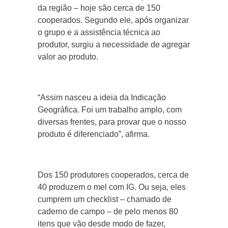
da região – hoje são cerca de 150
cooperados. Segundo ele, após organizar
o grupo e a assistência técnica ao
produtor, surgiu a necessidade de agregar
valor ao produto.
“Assim nasceu a ideia da Indicação
Geográfica. Foi um trabalho amplo, com
diversas frentes, para provar que o nosso
produto é diferenciado”, afirma.
Dos 150 produtores cooperados, cerca de
40 produzem o mel com IG. Ou seja, eles
cumprem um checklist – chamado de
caderno de campo – de pelo menos 80
itens que vão desde modo de fazer,