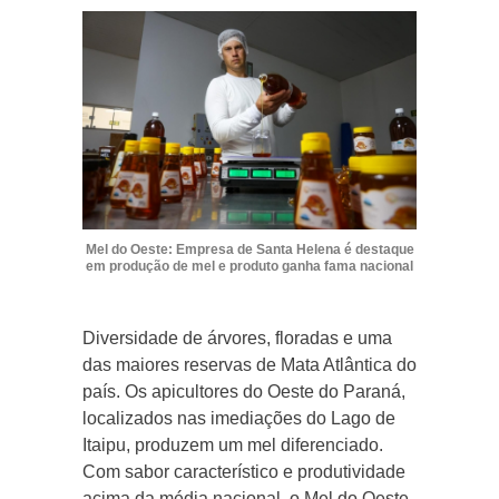
Mel do Oeste: Empresa de Santa Helena é destaque
em produção de mel e produto ganha fama nacional
Diversidade de árvores, floradas e uma
das maiores reservas de Mata Atlântica do
país. Os apicultores do Oeste do Paraná,
localizados nas imediações do Lago de
Itaipu, produzem um mel diferenciado.
Com sabor característico e produtividade
acima da média nacional, o Mel do Oeste