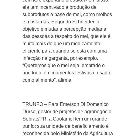
ela tem incentivado a produção de
subprodutos a base de mel, como molhos
e mostardas. Segundo Schneider, o
objetivo é mudar a percepção mediana
das pessoas a respeito do mel, que ele é
muito mais do que um medicamento
eficiente para quando se está com uma
infecção na garganta, por exemplo.
“Queremos que o mel seja lembrado o
ano todo, em momentos festivos e usado
como alimento”, afirma.
TRUNFO – Para Emerson Di Domenico
Durso, gestor de projetos de agronegócio
Sebrae/PR, a Coofamel tem um grande
trunfo: sua unidade de beneficiamento é
reconhecida pelo Ministério da Agricultura