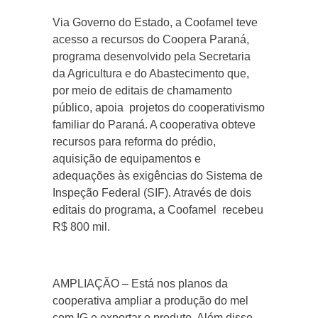
Via Governo do Estado, a Coofamel teve
acesso a recursos do Coopera Paraná,
programa desenvolvido pela Secretaria
da Agricultura e do Abastecimento que,
por meio de editais de chamamento
público, apoia projetos do cooperativismo
familiar do Paraná. A cooperativa obteve
recursos para reforma do prédio,
aquisição de equipamentos e
adequações às exigências do Sistema de
Inspeção Federal (SIF). Através de dois
editais do programa, a Coofamel recebeu
R$ 800 mil.
AMPLIAÇÃO – Está nos planos da
cooperativa ampliar a produção do mel
com IG e exportar o produto. Além disso,