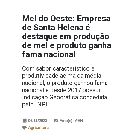
Mel do Oeste: Empresa
de Santa Helena é
destaque em produção
de mel e produto ganha
fama nacional
Com sabor característico e
produtividade acima da média
nacional, o produto ganhou fama
nacional e desde 2017 possui
Indicação Geográfica concedida
pelo INPI.
06/11/2023
Foto(s): AEN
Agricultura