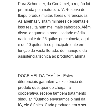
Para Schneider, da Coofamel, a região foi
premiada pela natureza. “A Reserva de
Itaipu produz muitas flores diferenciadas.
As abelhas visitam milhares de plantas e
isso resulta num mel mais saboroso. Além
disso, enquanto a produtividade média
nacional é de 25 quilos por colmeia, aqui
é de 40 quilos. Isso principalmente em
função da vasta florada, do manejo e da
assistência técnica ao produtor”, afirma.
DOCE MEL DA FAMÍLIA - Estes
diferenciais garantem a excelência do
produto que, quando chega na
cooperativa, recebe também tratamento
singular. “Quando envasamos o mel da
IG, ele é único. Cada produtor tem o seu