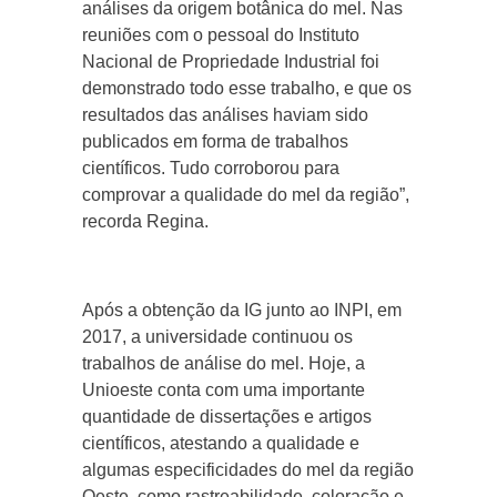
análises da origem botânica do mel. Nas
reuniões com o pessoal do Instituto
Nacional de Propriedade Industrial foi
demonstrado todo esse trabalho, e que os
resultados das análises haviam sido
publicados em forma de trabalhos
científicos. Tudo corroborou para
comprovar a qualidade do mel da região”,
recorda Regina.
Após a obtenção da IG junto ao INPI, em
2017, a universidade continuou os
trabalhos de análise do mel. Hoje, a
Unioeste conta com uma importante
quantidade de dissertações e artigos
científicos, atestando a qualidade e
algumas especificidades do mel da região
Oeste, como rastreabilidade, coloração e