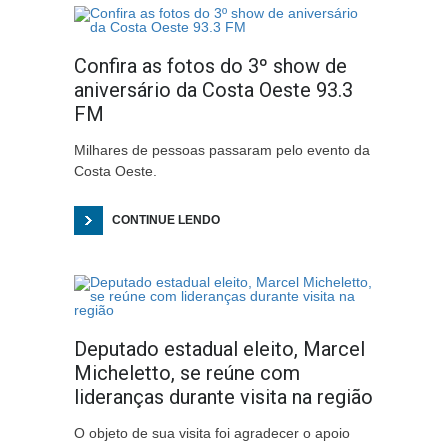
Confira as fotos do 3º show de
aniversário da Costa Oeste 93.3
FM
Milhares de pessoas passaram pelo evento da
Costa Oeste.
CONTINUE LENDO
Deputado estadual eleito, Marcel
Micheletto, se reúne com
lideranças durante visita na região
O objeto de sua visita foi agradecer o apoio