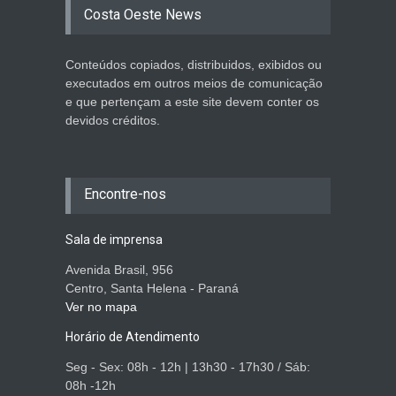
Costa Oeste News
Conteúdos copiados, distribuidos, exibidos ou
executados em outros meios de comunicação
e que pertençam a este site devem conter os
devidos créditos.
Encontre-nos
Sala de imprensa
Avenida Brasil, 956
Centro, Santa Helena - Paraná
Ver no mapa
Horário de Atendimento
Seg - Sex: 08h - 12h | 13h30 - 17h30 / Sáb:
08h -12h