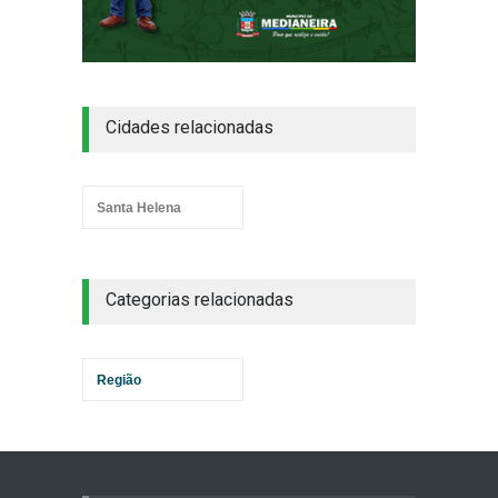
Cidades relacionadas
Santa Helena
Categorias relacionadas
Região