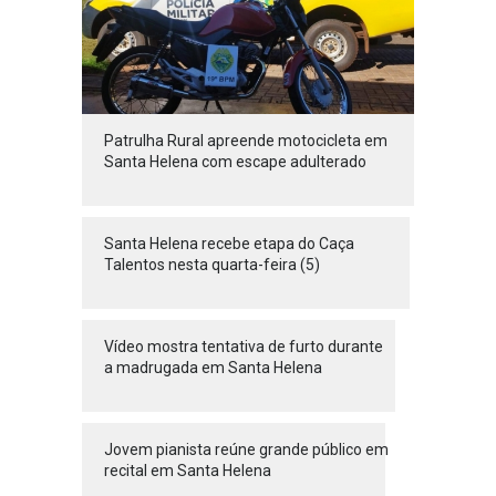
Patrulha Rural apreende motocicleta em
Santa Helena com escape adulterado
Santa Helena recebe etapa do Caça
Talentos nesta quarta-feira (5)
Vídeo mostra tentativa de furto durante
a madrugada em Santa Helena
Jovem pianista reúne grande público em
recital em Santa Helena