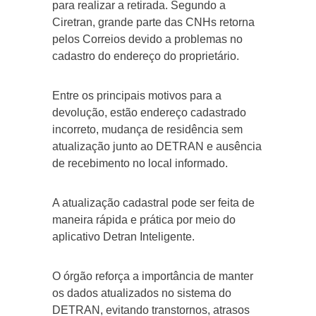
para realizar a retirada. Segundo a
Ciretran, grande parte das CNHs retorna
pelos Correios devido a problemas no
cadastro do endereço do proprietário.
Entre os principais motivos para a
devolução, estão endereço cadastrado
incorreto, mudança de residência sem
atualização junto ao DETRAN e ausência
de recebimento no local informado.
A atualização cadastral pode ser feita de
maneira rápida e prática por meio do
aplicativo Detran Inteligente.
O órgão reforça a importância de manter
os dados atualizados no sistema do
DETRAN, evitando transtornos, atrasos