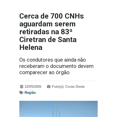
Cerca de 700 CNHs
aguardam serem
retiradas na 83ª
Ciretran de Santa
Helena
Os condutores que ainda não
receberam o documento devem
comparecer ao órgão.
12/05/2026
Foto(s): Costa Oeste
Região