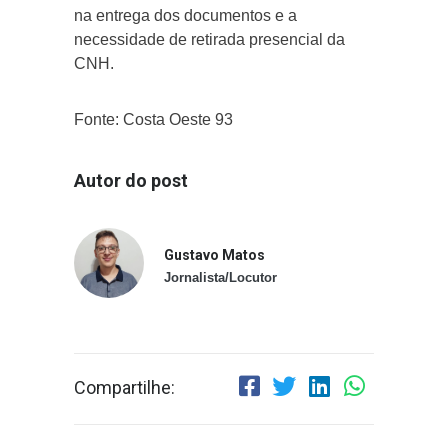
na entrega dos documentos e a
necessidade de retirada presencial da
CNH.
Fonte: Costa Oeste 93
Autor do post
Gustavo Matos
Jornalista/Locutor
Compartilhe: