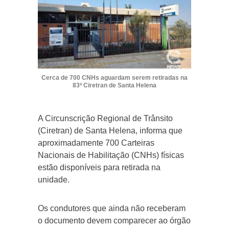
Cerca de 700 CNHs aguardam serem retiradas na
83ª Ciretran de Santa Helena
A Circunscrição Regional de Trânsito
(Ciretran) de Santa Helena, informa que
aproximadamente 700 Carteiras
Nacionais de Habilitação (CNHs) físicas
estão disponíveis para retirada na
unidade.
Os condutores que ainda não receberam
o documento devem comparecer ao órgão