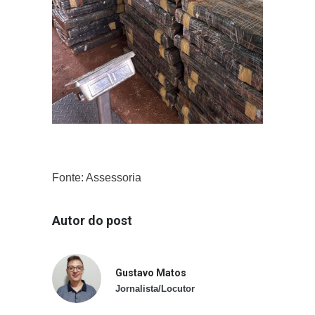
Fonte: Assessoria
Autor do post
Gustavo Matos
Jornalista/Locutor