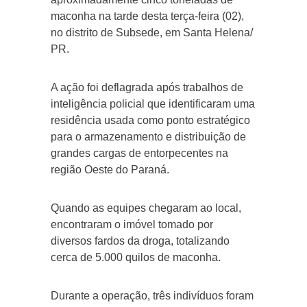
maconha na tarde desta terça-feira (02),
no distrito de Subsede, em Santa Helena/
PR.
A ação foi deflagrada após trabalhos de
inteligência policial que identificaram uma
residência usada como ponto estratégico
para o armazenamento e distribuição de
grandes cargas de entorpecentes na
região Oeste do Paraná.
Quando as equipes chegaram ao local,
encontraram o imóvel tomado por
diversos fardos da droga, totalizando
cerca de 5.000 quilos de maconha.
Durante a operação, três indivíduos foram