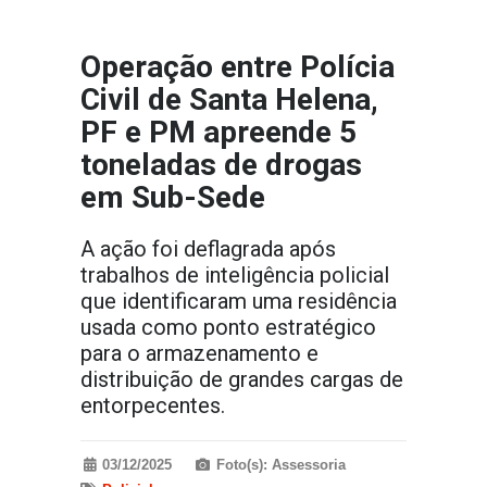
Operação entre Polícia
Civil de Santa Helena,
PF e PM apreende 5
toneladas de drogas
em Sub-Sede
A ação foi deflagrada após
trabalhos de inteligência policial
que identificaram uma residência
usada como ponto estratégico
para o armazenamento e
distribuição de grandes cargas de
entorpecentes.
03/12/2025
Foto(s): Assessoria