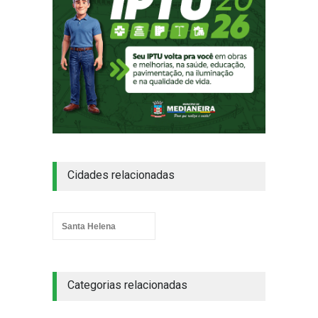
Cidades relacionadas
Santa Helena
Categorias relacionadas