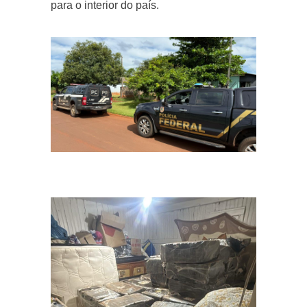
para o interior do país.