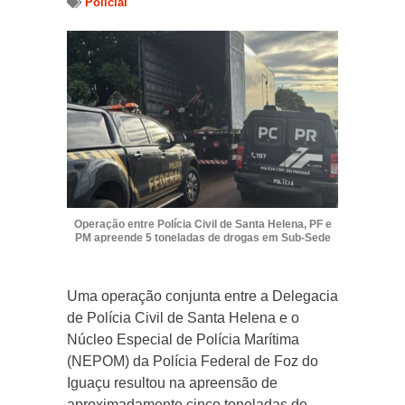
Policial
Operação entre Polícia Civil de Santa Helena, PF e
PM apreende 5 toneladas de drogas em Sub-Sede
Uma operação conjunta entre a Delegacia
de Polícia Civil de Santa Helena e o
Núcleo Especial de Polícia Marítima
(NEPOM) da Polícia Federal de Foz do
Iguaçu resultou na apreensão de
aproximadamente cinco toneladas de