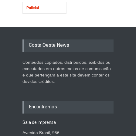
Policial
Costa Oeste News
Conteúdos copiados, distribuidos, exibidos ou
executados em outros meios de comunicação
e que pertençam a este site devem conter os
devidos créditos.
Encontre-nos
Sala de imprensa
Avenida Brasil, 956