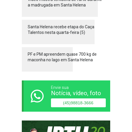
a madrugada em Santa Helena
Santa Helena recebe etapa do Caça
Talentos nesta quarta-feira (5)
PF e PM apreendem quase 700 kg de
maconha no lago em Santa Helena
Envie sua
Notícia, vídeo, foto
(45)98818-3666