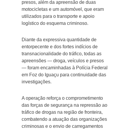
presos, além da apreensão de duas
motocicletas e um automóvel, que eram
utilizados para o transporte e apoio
logístico do esquema criminoso.
Diante da expressiva quantidade de
entorpecente e dos fortes indícios de
transnacionalidade do tráfico, todas as
apreensões — droga, veículos e presos
— foram encaminhadas à Polícia Federal
em Foz do Iguaçu para continuidade das
investigações.
A operação reforça o comprometimento
das forças de segurança na repressão ao
tráfico de drogas na região de fronteira,
combatendo a atuação das organizações
criminosas e o envio de carregamentos