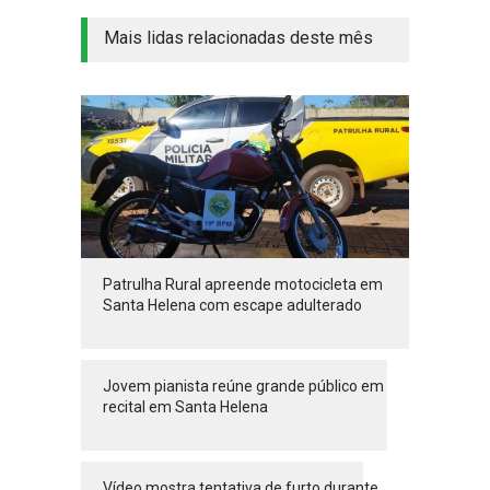
Mais lidas relacionadas deste mês
Patrulha Rural apreende motocicleta em
Santa Helena com escape adulterado
Jovem pianista reúne grande público em
recital em Santa Helena
Vídeo mostra tentativa de furto durante