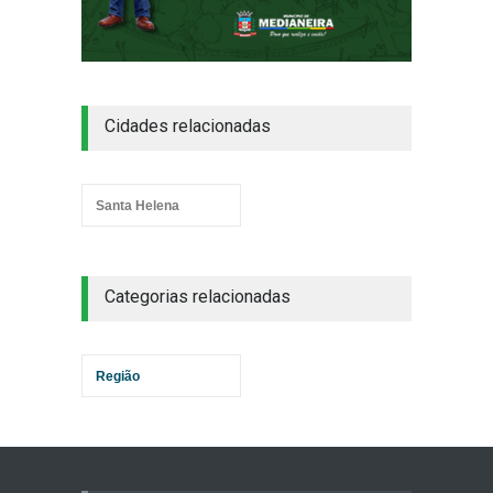
Cidades relacionadas
Santa Helena
Categorias relacionadas
Região