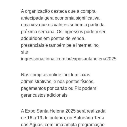
A organização destaca que a compra
antecipada gera economia significativa,
uma vez que os valores sobem a partir da
próxima semana. Os ingressos podem ser
adquiridos em pontos de venda
presenciais e também pela internet, no
site
ingressonacional.com.br/exposantahelena2025
Nas compras online incidem taxas
administrativas, e nos pontos físicos,
pagamentos por cartão ou Pix podem
gerar custos adicionais.
A Expo Santa Helena 2025 será realizada
de 16 a 19 de outubro, no Balneário Terra
das Águas, com uma ampla programação