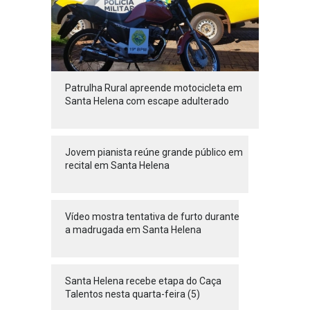
Patrulha Rural apreende motocicleta em
Santa Helena com escape adulterado
Jovem pianista reúne grande público em
recital em Santa Helena
Vídeo mostra tentativa de furto durante
a madrugada em Santa Helena
Santa Helena recebe etapa do Caça
Talentos nesta quarta-feira (5)