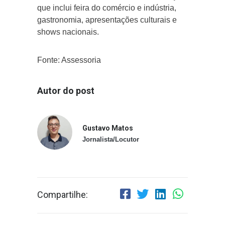
que inclui feira do comércio e indústria,
gastronomia, apresentações culturais e
shows nacionais.
Fonte: Assessoria
Autor do post
Gustavo Matos
Jornalista/Locutor
Compartilhe: