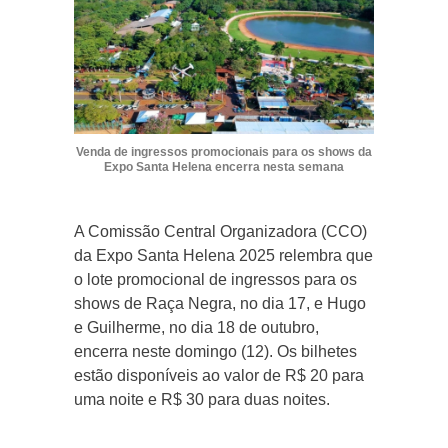
Venda de ingressos promocionais para os shows da
Expo Santa Helena encerra nesta semana
A Comissão Central Organizadora (CCO)
da Expo Santa Helena 2025 relembra que
o lote promocional de ingressos para os
shows de Raça Negra, no dia 17, e Hugo
e Guilherme, no dia 18 de outubro,
encerra neste domingo (12). Os bilhetes
estão disponíveis ao valor de R$ 20 para
uma noite e R$ 30 para duas noites.