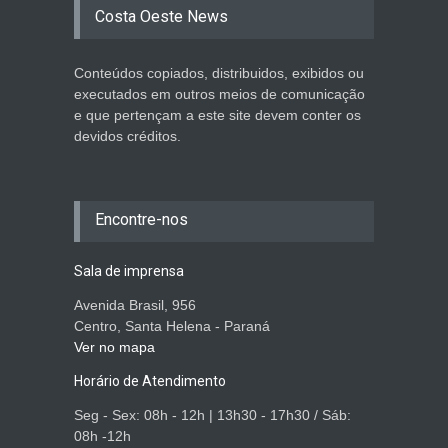
Costa Oeste News
Conteúdos copiados, distribuidos, exibidos ou
executados em outros meios de comunicação
e que pertençam a este site devem conter os
devidos créditos.
Encontre-nos
Sala de imprensa
Avenida Brasil, 956
Centro, Santa Helena - Paraná
Ver no mapa
Horário de Atendimento
Seg - Sex: 08h - 12h | 13h30 - 17h30 / Sáb:
08h -12h