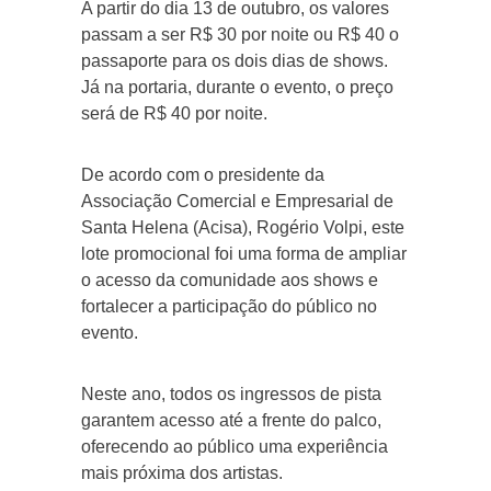
A partir do dia 13 de outubro, os valores
passam a ser R$ 30 por noite ou R$ 40 o
passaporte para os dois dias de shows.
Já na portaria, durante o evento, o preço
será de R$ 40 por noite.
De acordo com o presidente da
Associação Comercial e Empresarial de
Santa Helena (Acisa), Rogério Volpi, este
lote promocional foi uma forma de ampliar
o acesso da comunidade aos shows e
fortalecer a participação do público no
evento.
Neste ano, todos os ingressos de pista
garantem acesso até a frente do palco,
oferecendo ao público uma experiência
mais próxima dos artistas.