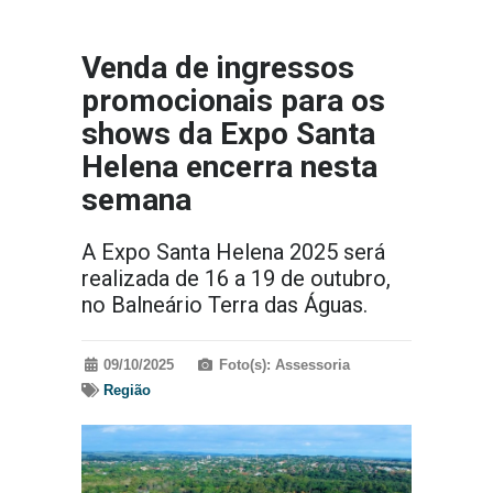
Venda de ingressos
promocionais para os
shows da Expo Santa
Helena encerra nesta
semana
A Expo Santa Helena 2025 será
realizada de 16 a 19 de outubro,
no Balneário Terra das Águas.
09/10/2025
Foto(s): Assessoria
Região