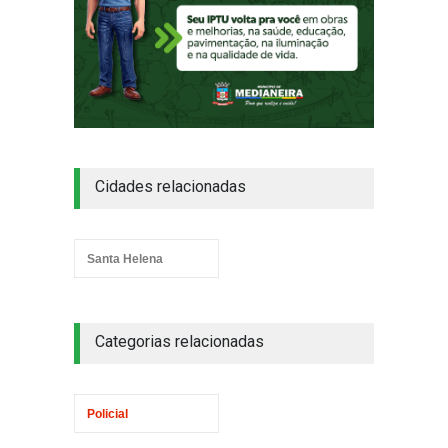
Cidades relacionadas
Santa Helena
Categorias relacionadas
Policial