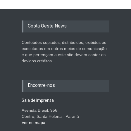
Costa Oeste News
Conteúdos copiados, distribuidos, exibidos ou
executados em outros meios de comunicação
e que pertençam a este site devem conter os
devidos créditos.
Encontre-nos
Sala de imprensa
Avenida Brasil, 956
Centro, Santa Helena - Paraná
Ver no mapa