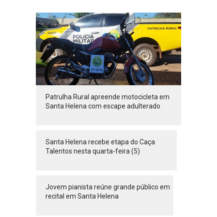
Patrulha Rural apreende motocicleta em
Santa Helena com escape adulterado
Santa Helena recebe etapa do Caça
Talentos nesta quarta-feira (5)
Jovem pianista reúne grande público em
recital em Santa Helena