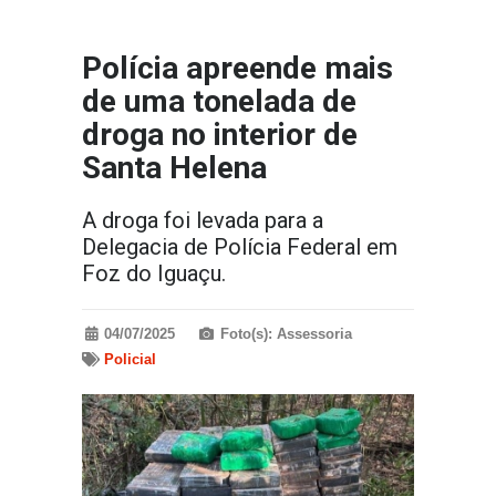
Polícia apreende mais
de uma tonelada de
droga no interior de
Santa Helena
A droga foi levada para a
Delegacia de Polícia Federal em
Foz do Iguaçu.
04/07/2025
Foto(s): Assessoria
Policial