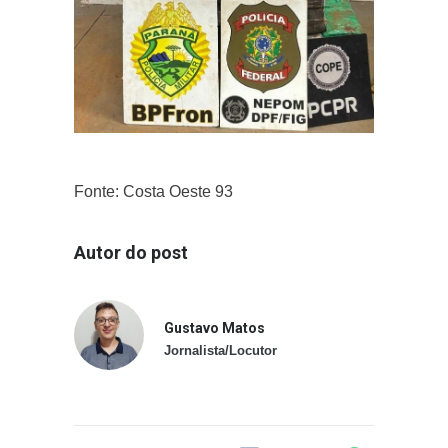
Fonte: Costa Oeste 93
Autor do post
Gustavo Matos
Jornalista/Locutor