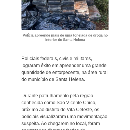
Polícia apreende mais de uma tonelada de droga no
interior de Santa Helena
Policiais federais, civis e militares,
lograram êxito em apreender uma grande
quantidade de entorpecente, na área rural
do município de Santa Helena.
Durante patrulhamento pela região
conhecida como São Vicente Chico,
próximo ao distrito de Vila Celeste, os
policiais visualizaram uma movimentação
suspeita. Ao chegarem no local, foram