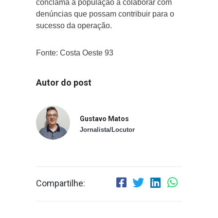
conclama a população a colaborar com
denúncias que possam contribuir para o
sucesso da operação.
Fonte: Costa Oeste 93
Autor do post
Gustavo Matos
Jornalista/Locutor
Compartilhe: