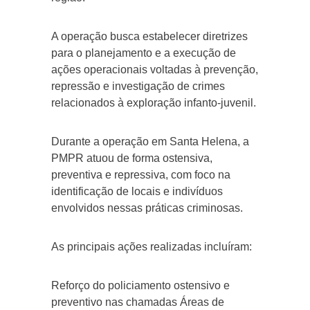
A operação busca estabelecer diretrizes
para o planejamento e a execução de
ações operacionais voltadas à prevenção,
repressão e investigação de crimes
relacionados à exploração infanto-juvenil.
Durante a operação em Santa Helena, a
PMPR atuou de forma ostensiva,
preventiva e repressiva, com foco na
identificação de locais e indivíduos
envolvidos nessas práticas criminosas.
As principais ações realizadas incluíram:
Reforço do policiamento ostensivo e
preventivo nas chamadas Áreas de