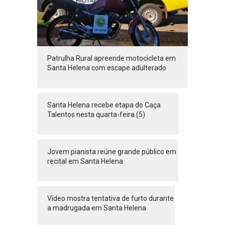
Patrulha Rural apreende motocicleta em
Santa Helena com escape adulterado
Santa Helena recebe etapa do Caça
Talentos nesta quarta-feira (5)
Jovem pianista reúne grande público em
recital em Santa Helena
Vídeo mostra tentativa de furto durante
a madrugada em Santa Helena