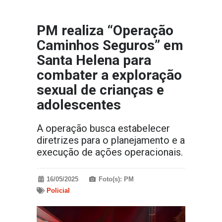
PM realiza “Operação
Caminhos Seguros” em
Santa Helena para
combater a exploração
sexual de crianças e
adolescentes
A operação busca estabelecer
diretrizes para o planejamento e a
execução de ações operacionais.
16/05/2025
Foto(s): PM
Policial