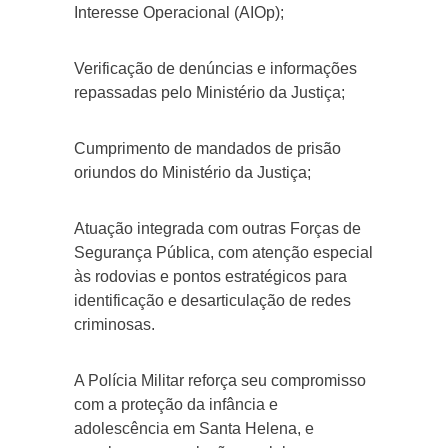
Interesse Operacional (AIOp);
Verificação de denúncias e informações
repassadas pelo Ministério da Justiça;
Cumprimento de mandados de prisão
oriundos do Ministério da Justiça;
Atuação integrada com outras Forças de
Segurança Pública, com atenção especial
às rodovias e pontos estratégicos para
identificação e desarticulação de redes
criminosas.
A Polícia Militar reforça seu compromisso
com a proteção da infância e
adolescência em Santa Helena, e