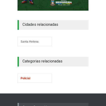
Cidades relacionadas
Santa Helena
Categorias relacionadas
Policial