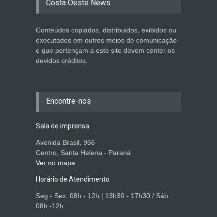
Costa Oeste News
Conteúdos copiados, distribuidos, exibidos ou
executados em outros meios de comunicação
e que pertençam a este site devem conter os
devidos créditos.
Encontre-nos
Sala de imprensa
Avenida Brasil, 956
Centro, Santa Helena - Paraná
Ver no mapa
Horário de Atendimento
Seg - Sex: 08h - 12h | 13h30 - 17h30 / Sáb:
08h -12h