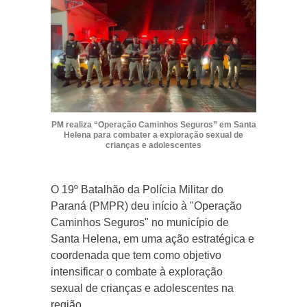
PM realiza “Operação Caminhos Seguros” em Santa
Helena para combater a exploração sexual de
crianças e adolescentes
O 19º Batalhão da Polícia Militar do
Paraná (PMPR) deu início à "Operação
Caminhos Seguros" no município de
Santa Helena, em uma ação estratégica e
coordenada que tem como objetivo
intensificar o combate à exploração
sexual de crianças e adolescentes na
região.