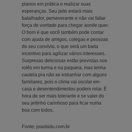
planos em prática e realizar suas
esperanças. Seu jeito estará mais
batalhador, perseverante e não vai faltar
força de vontade para chegar aonde quer.
O bom é que você também pode contar
com ajuda de amigos, colegas e pessoas
do seu convívio, o que será um baita
incentivo para agilizar vários interesses.
Surpresas deliciosas estão previstas nos
rolês em turma e na paquera, mas tenha
cautela pra não se estranhar com alguns
familiares, pois o clima vai oscilar em
casa e desentendimentos podem rolar. É
hora de ser mais tolerante e se valer do
seu jeitinho carinhoso para ficar numa
boa com todos.
Fonte: joaobidu.com.br