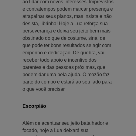
ao lidar com novos interesses. Imprevistos
e contratempos podem marcar presença e
atrapalhar seus planos, mas insista e não
desista, librinha! Hoje a Lua reforça sua
perseverança e deixa seu jeito bem mais
obstinado do que de costume, sinal de
que pode ter bons resultados se agir com
empenho e dedicação. De quebra, vai
receber todo apoio e incentivo dos
parentes e das pessoas próximas, que
podem dar uma bela ajuda. O mozão faz
parte do combo e estará ao seu lado para
o que você precisar.
Escorpião
Além de acentuar seu jeito batalhador e
focado, hoje a Lua deixará sua