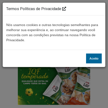
Termos Políticas de Privacidade
Nós usamos cookies e outras tecnologias semelhantes para
melhorar sua experiência e, ao continuar navegando você
concorda com as condições previstas na nossa Política de
Ouça ao vivo
Privacidade.
Aceito