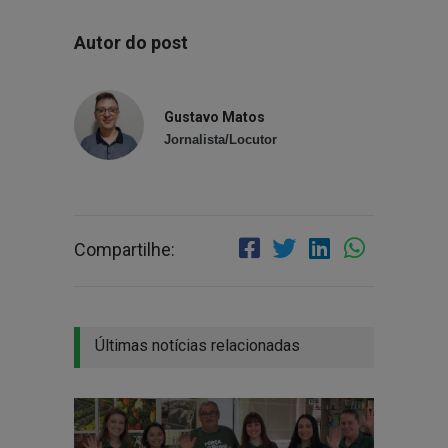
Autor do post
Gustavo Matos
Jornalista/Locutor
Compartilhe:
Últimas notícias relacionadas