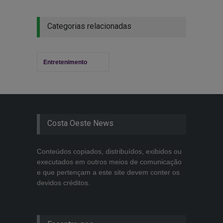
Categorias relacionadas
Entretenimento
Costa Oeste News
Conteúdos copiados, distribuídos, exibidos ou
executados em outros meios de comunicação
e que pertençam a este site devem conter os
devidos créditos.