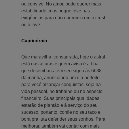
ou convive. No amor, pode querer mais
estabilidade, mas pegue leve nas
exigências para não dar ruim com o crush
ou o love.
Capricórnio
Que maravilha, consagrada, hoje o astral
está nas alturas e quem avisa é a Lua,
que desembarca em seu signo às 6h38
da manhã, anunciando um dia perfeito
para você alcançar conquistas, seja na
vida pessoal, no trabalho ou no aspecto
financeiro. Suas principais qualidades
estarão de plantão e à serviço do seu
sucesso, portanto, confie no seu taco e
bora pra luta defender seus sonhos. Para
melhorar, também vai contar com mais