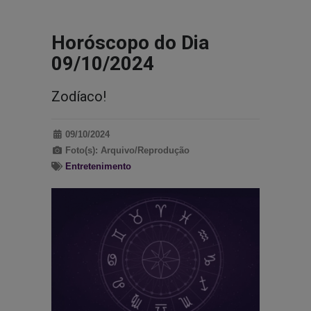
Horóscopo do Dia
09/10/2024
Zodíaco!
09/10/2024
Foto(s): Arquivo/Reprodução
Entretenimento