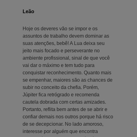
Leão
Hoje os deveres vão se impor e os
assuntos de trabalho devem dominar as
suas atenções, bebê! A Lua deixa seu
jeito mais focado e perseverante no
ambiente profissional, sinal de que você
vai dar o máximo e tem tudo para
conquistar reconhecimento. Quanto mais
se empenhar, maiores são as chances de
subir no conceito da chefia. Porém,
Júpiter fica retrógrado e recomenda
cautela dobrada com certas amizades.
Portanto, reflita bem antes de se abrir e
confiar demais nos outros porque há risco
de se decepcionar. No lado amoroso,
interesse por alguém que encontra