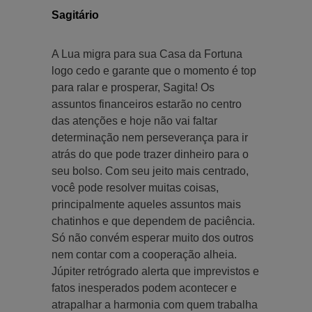
Sagitário
A Lua migra para sua Casa da Fortuna
logo cedo e garante que o momento é top
para ralar e prosperar, Sagita! Os
assuntos financeiros estarão no centro
das atenções e hoje não vai faltar
determinação nem perseverança para ir
atrás do que pode trazer dinheiro para o
seu bolso. Com seu jeito mais centrado,
você pode resolver muitas coisas,
principalmente aqueles assuntos mais
chatinhos e que dependem de paciência.
Só não convém esperar muito dos outros
nem contar com a cooperação alheia.
Júpiter retrógrado alerta que imprevistos e
fatos inesperados podem acontecer e
atrapalhar a harmonia com quem trabalha