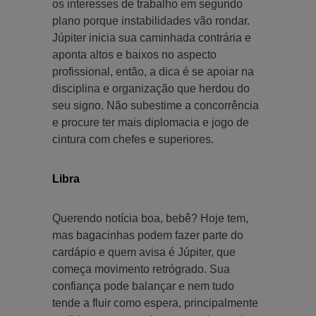
os interesses de trabalho em segundo
plano porque instabilidades vão rondar.
Júpiter inicia sua caminhada contrária e
aponta altos e baixos no aspecto
profissional, então, a dica é se apoiar na
disciplina e organização que herdou do
seu signo. Não subestime a concorrência
e procure ter mais diplomacia e jogo de
cintura com chefes e superiores.
Libra
Querendo notícia boa, bebê? Hoje tem,
mas bagacinhas podem fazer parte do
cardápio e quem avisa é Júpiter, que
começa movimento retrógrado. Sua
confiança pode balançar e nem tudo
tende a fluir como espera, principalmente