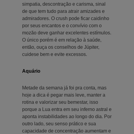
simpatia, descontração e carisma, sinal
de que tem tudo para atrair amizades e
admiradores. O crush pode ficar caidinho
por seus encantos e o convívio com o
mozão deve ganhar excelentes estímulos.
O único porém é em relação à saúde,
então, ouça os conselhos de Júpiter,
cuidese bem e evite excessos.
Aquário
Metade da semana já foi pra conta, mas
hoje a dica é pegar mais leve, manter a
rotina e valorizar seu bemestar, isso
porque a Lua entra em seu inferno astral e
aponta instabilidades ao longo do dia. Por
outro lado, seu senso prático e sua
capacidade de concentração aumentam e