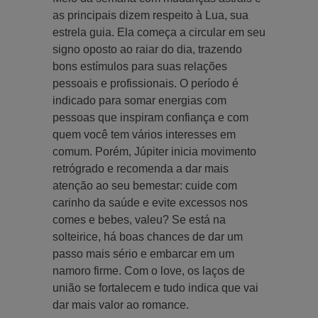
as principais dizem respeito à Lua, sua
estrela guia. Ela começa a circular em seu
signo oposto ao raiar do dia, trazendo
bons estímulos para suas relações
pessoais e profissionais. O período é
indicado para somar energias com
pessoas que inspiram confiança e com
quem você tem vários interesses em
comum. Porém, Júpiter inicia movimento
retrógrado e recomenda a dar mais
atenção ao seu bemestar: cuide com
carinho da saúde e evite excessos nos
comes e bebes, valeu? Se está na
solteirice, há boas chances de dar um
passo mais sério e embarcar em um
namoro firme. Com o love, os laços de
união se fortalecem e tudo indica que vai
dar mais valor ao romance.