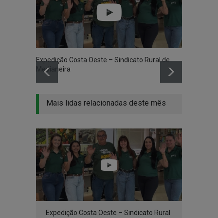
Expedição Costa Oeste – Sindicato Rural de
Medianeira
Mais lidas relacionadas deste mês
Expedição Costa Oeste – Sindicato Rural