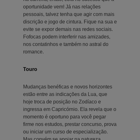
oportunidade vem! Já nas relações
pessoais, talvez tenha que agir com mais
discrição e jogo de cintura. Fique na sua e
evite se expor demais nas redes sociais.
Fofocas podem interferir nas amizades,
nos contatinhos e também no astral do
romance.
Touro
Mudanças benéficas e novos horizontes
estão entre as indicações da Lua, que
hoje troca de posição no Zodíaco e
ingressa em Capricórnio. Ela revela que o
momento é oportuno para você pegar
firme nos estudos, prestar concurso, prova
ou iniciar um curso de especialização.
Mas convém se apoiar na natureza