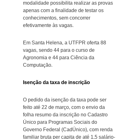
modalidade possibilita realizar as provas
apenas com a finalidade de testar os
conhecimentos, sem concorrer
efetivamente às vagas.
Em Santa Helena, a UTFPR oferta 88
vagas, sendo 44 para o curso de
Agronomia e 44 para Ciência da
Computação.
Isenção da taxa de inscrição
O pedido da isenção da taxa pode ser
feito até 22 de março, com o envio da
folha resumo da inscrição no Cadastro
Único para Programas Sociais do
Governo Federal (CadÚnico), com renda
familiar bruta per capita de até 1,5 salário-