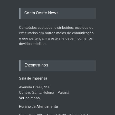
Costa Oeste News
Conteúdos copiados, distribuidos, exibidos ou
executados em outros meios de comunicação
e que pertençam a este site devem conter os
devidos créditos.
Encontre-nos
Sala de imprensa
Avenida Brasil, 956
Centro, Santa Helena - Paraná
Ver no mapa
Horário de Atendimento