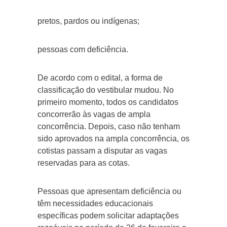
pretos, pardos ou indígenas;
pessoas com deficiência.
De acordo com o edital, a forma de
classificação do vestibular mudou. No
primeiro momento, todos os candidatos
concorrerão às vagas de ampla
concorrência. Depois, caso não tenham
sido aprovados na ampla concorrência, os
cotistas passam a disputar as vagas
reservadas para as cotas.
Pessoas que apresentam deficiência ou
têm necessidades educacionais
específicas podem solicitar adaptações