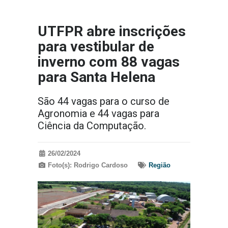
UTFPR abre inscrições
para vestibular de
inverno com 88 vagas
para Santa Helena
São 44 vagas para o curso de
Agronomia e 44 vagas para
Ciência da Computação.
26/02/2024
Foto(s): Rodrigo Cardoso
Região