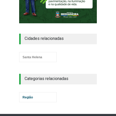
Cidades relacionadas
Santa Helena
Categorias relacionadas
Região