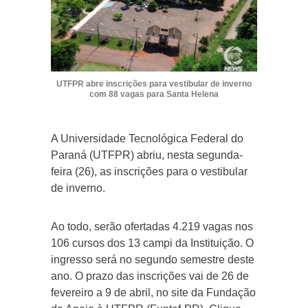
UTFPR abre inscrições para vestibular de inverno
com 88 vagas para Santa Helena
A Universidade Tecnológica Federal do
Paraná (UTFPR) abriu, nesta segunda-
feira (26), as inscrições para o vestibular
de inverno.
Ao todo, serão ofertadas 4.219 vagas nos
106 cursos dos 13 campi da Instituição. O
ingresso será no segundo semestre deste
ano. O prazo das inscrições vai de 26 de
fevereiro a 9 de abril, no site da Fundação