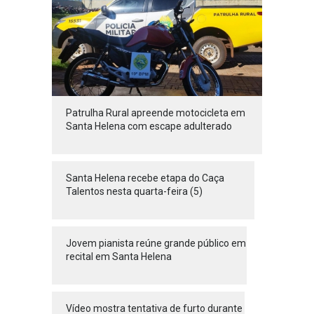
Patrulha Rural apreende motocicleta em
Santa Helena com escape adulterado
Santa Helena recebe etapa do Caça
Talentos nesta quarta-feira (5)
Jovem pianista reúne grande público em
recital em Santa Helena
Vídeo mostra tentativa de furto durante