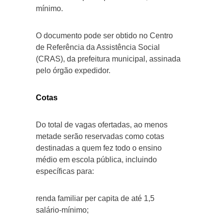
mínimo.
O documento pode ser obtido no Centro
de Referência da Assistência Social
(CRAS), da prefeitura municipal, assinada
pelo órgão expedidor.
Cotas
Do total de vagas ofertadas, ao menos
metade serão reservadas como cotas
destinadas a quem fez todo o ensino
médio em escola pública, incluindo
específicas para:
renda familiar per capita de até 1,5
salário-mínimo;