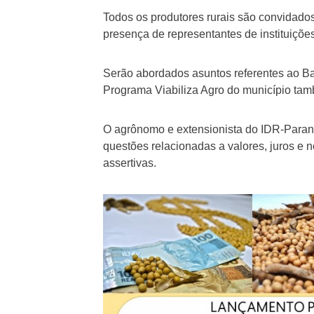
Todos os produtores rurais são convidados 
presença de representantes de instituições
Serão abordados asuntos referentes ao Ban
Programa Viabiliza Agro do município ta
O agrônomo e extensionista do IDR-Paraná
questões relacionadas a valores, juros e 
assertivas.