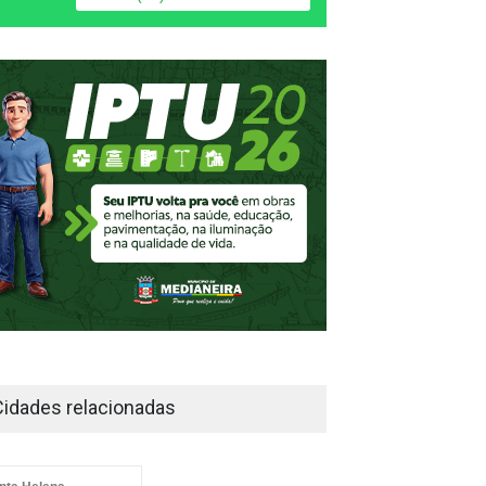
Cidades relacionadas