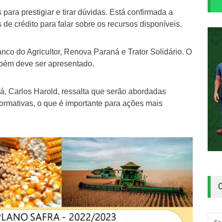
para prestigiar e tirar dúvidas. Está confirmada a
 de crédito para falar sobre os recursos disponíveis.
co do Agricultor, Renova Paraná e Trator Solidário. O
mbém deve ser apresentado.
, Carlos Harold, ressalta que serão abordadas
normativas, o que é importante para ações mais