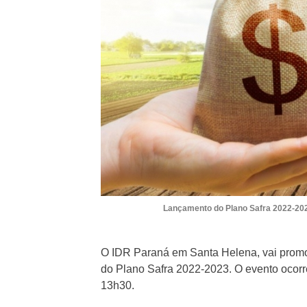
Lançamento do Plano Safra 2022-2023
O IDR Paraná em Santa Helena, vai promov
do Plano Safra 2022-2023. O evento ocorr
13h30.