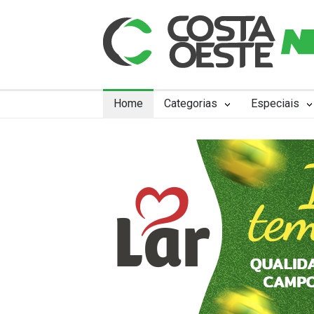
Home
Categorias
Especiais