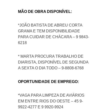
MÃO DE OBRA DISPONÍVEL:
*JOÃO BATISTA DE ABREU CORTA
GRAMA E TEM DISPONIBILIDADE
PARA CUIDAR DE CHÁCARA – 9 9843-
6218
* MARTA PROCURA TRABALHO DE
DIARISTA, DISPONÍVEL DE SEGUNDA
A SEXTA O DIA TODO – 9-8808-6768
OPORTUNIDADE DE EMPREGO:
*VAGA PARA LIMPEZA DE AVIÁRIOS
EM ENTRE RIOS DO OESTE – 45 9-
9922-4277 E 9 9920-9924