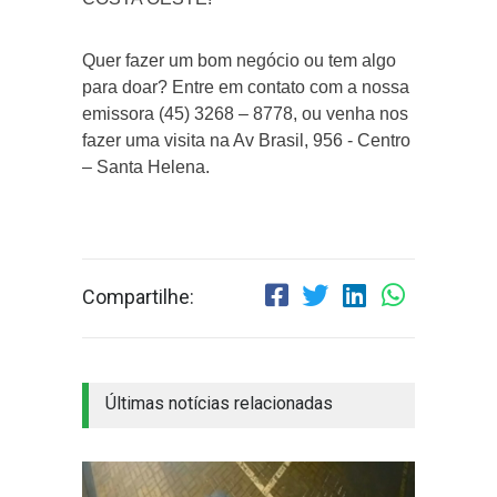
Quer fazer um bom negócio ou tem algo
para doar? Entre em contato com a nossa
emissora (45) 3268 – 8778, ou venha nos
fazer uma visita na Av Brasil, 956 - Centro
– Santa Helena.
Compartilhe:
Últimas notícias relacionadas