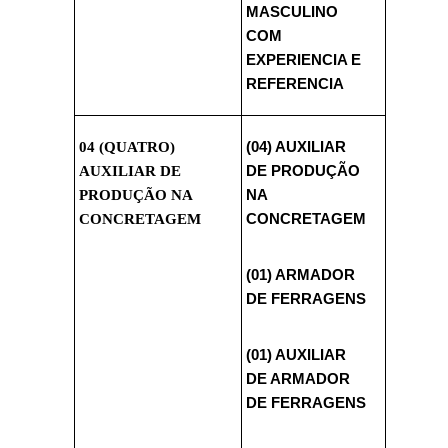
MASCULINO
COM
EXPERIENCIA E
REFERENCIA
04 (QUATRO)
(04) AUXILIAR
AUXILIAR DE
DE PRODUÇÃO
PRODUÇÃO NA
NA
CONCRETAGEM
CONCRETAGEM
(01) ARMADOR
DE FERRAGENS
(01) AUXILIAR
DE ARMADOR
DE FERRAGENS