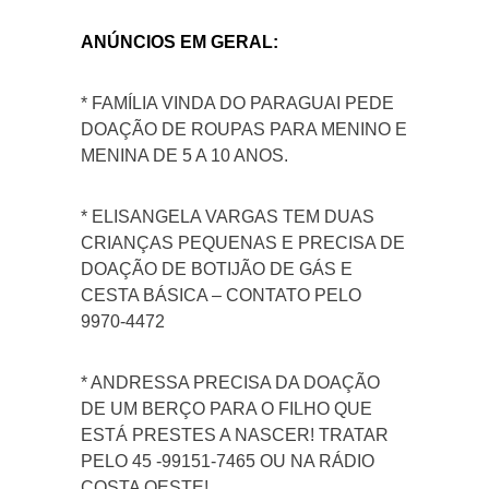
ANÚNCIOS EM GERAL:
* FAMÍLIA VINDA DO PARAGUAI PEDE
DOAÇÃO DE ROUPAS PARA MENINO E
MENINA DE 5 A 10 ANOS.
* ELISANGELA VARGAS TEM DUAS
CRIANÇAS PEQUENAS E PRECISA DE
DOAÇÃO DE BOTIJÃO DE GÁS E
CESTA BÁSICA – CONTATO PELO
9970-4472
* ANDRESSA PRECISA DA DOAÇÃO
DE UM BERÇO PARA O FILHO QUE
ESTÁ PRESTES A NASCER! TRATAR
PELO 45 -99151-7465 OU NA RÁDIO
COSTA OESTE!