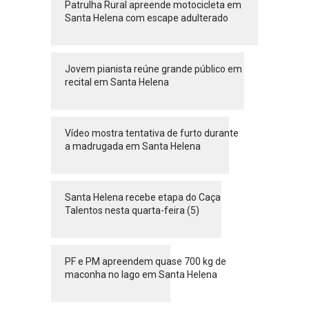
Patrulha Rural apreende motocicleta em
Santa Helena com escape adulterado
Jovem pianista reúne grande público em
recital em Santa Helena
Vídeo mostra tentativa de furto durante
a madrugada em Santa Helena
Santa Helena recebe etapa do Caça
Talentos nesta quarta-feira (5)
PF e PM apreendem quase 700 kg de
maconha no lago em Santa Helena