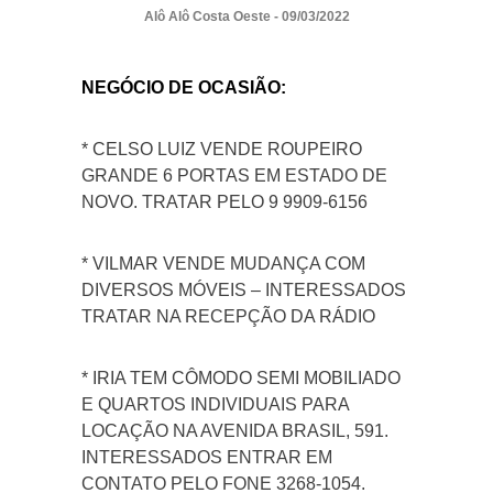
Alô Alô Costa Oeste - 09/03/2022
NEGÓCIO DE OCASIÃO:
* CELSO LUIZ VENDE ROUPEIRO
GRANDE 6 PORTAS EM ESTADO DE
NOVO. TRATAR PELO 9 9909-6156
* VILMAR VENDE MUDANÇA COM
DIVERSOS MÓVEIS – INTERESSADOS
TRATAR NA RECEPÇÃO DA RÁDIO
* IRIA TEM CÔMODO SEMI MOBILIADO
E QUARTOS INDIVIDUAIS PARA
LOCAÇÃO NA AVENIDA BRASIL, 591.
INTERESSADOS ENTRAR EM
CONTATO PELO FONE 3268-1054.