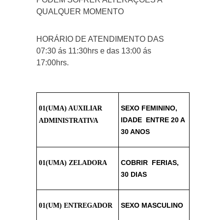
QUALQUER MOMENTO
HORÁRIO DE ATENDIMENTO DAS
07:30 ás 11:30hrs e das 13:00 ás
17:00hrs.
SEXO FEMININO,
01(UMA) AUXILIAR
IDADE ENTRE 20 A
ADMINISTRATIVA
30 ANOS
COBRIR FERIAS,
01(UMA) ZELADORA
30 DIAS
SEXO MASCULINO
01(UM) ENTREGADOR