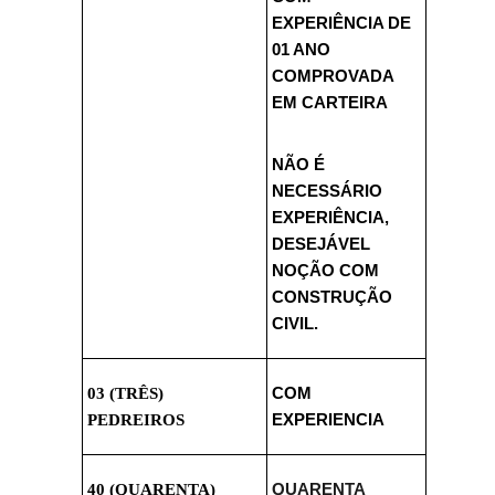
EXPERIÊNCIA DE
01 ANO
COMPROVADA
EM CARTEIRA
NÃO É
NECESSÁRIO
EXPERIÊNCIA,
DESEJÁVEL
NOÇÃO COM
CONSTRUÇÃO
CIVIL.
03 (TRÊS)
COM
PEDREIROS
EXPERIENCIA
40 (QUARENTA)
QUARENTA