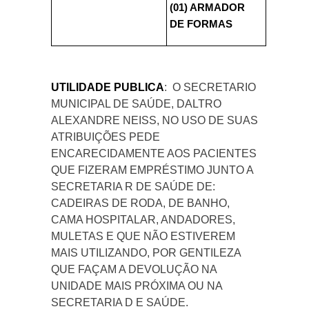
(01) ARMADOR
DE FORMAS
UTILIDADE PUBLICA
: O SECRETARIO
MUNICIPAL DE SAÚDE, DALTRO
ALEXANDRE NEISS, NO USO DE SUAS
ATRIBUIÇÕES PEDE
ENCARECIDAMENTE AOS PACIENTES
QUE FIZERAM EMPRÉSTIMO JUNTO A
SECRETARIA R DE SAÚDE DE:
CADEIRAS DE RODA, DE BANHO,
CAMA HOSPITALAR, ANDADORES,
MULETAS E QUE NÃO ESTIVEREM
MAIS UTILIZANDO, POR GENTILEZA
QUE FAÇAM A DEVOLUÇÃO NA
UNIDADE MAIS PRÓXIMA OU NA
SECRETARIA D E SAÚDE.