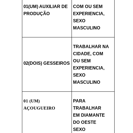
01(UM) AUXILIAR DE
COM OU SEM
PRODUÇÃO
EXPERIENCIA,
SEXO
MASCULINO
TRABALHAR NA
CIDADE, COM
OU SEM
02(DOIS) GESSEIROS
EXPERIENCIA,
SEXO
MASCULINO
01 (UM)
PARA
AÇOUGUEIRO
TRABALHAR
EM DIAMANTE
DO OESTE
SEXO