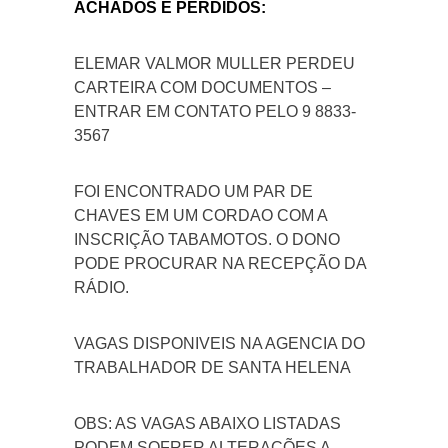
ACHADOS E PERDIDOS:
ELEMAR VALMOR MULLER PERDEU
CARTEIRA COM DOCUMENTOS –
ENTRAR EM CONTATO PELO 9 8833-
3567
FOI ENCONTRADO UM PAR DE
CHAVES EM UM CORDAO COM A
INSCRIÇÃO TABAMOTOS. O DONO
PODE PROCURAR NA RECEPÇÃO DA
RÁDIO.
VAGAS DISPONIVEIS NA AGENCIA DO
TRABALHADOR DE SANTA HELENA
OBS: AS VAGAS ABAIXO LISTADAS
PODEM SOFRER ALTERAÇÕES A