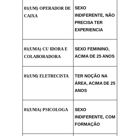
SEXO
01(UM) OPERADOR DE
INDIFERENTE, NÃO
CAIXA
PRECISA TER
EXPERIENCIA
SEXO FEMININO,
01(UMA) CU IDORA E
ACIMA DE 25 ANOS
COLABORADORA
TER NOÇÃO NA
01(UM) ELETRECISTA
ÁREA, ACIMA DE 25
ANOS
SEXO
01(UMA) PSICOLOGA
INDIFERENTE, COM
FORMAÇÃO