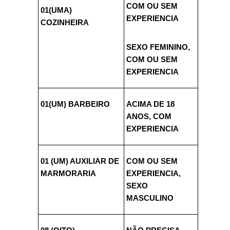
COM OU SEM
01(UMA)
EXPERIENCIA
COZINHEIRA
SEXO FEMININO,
COM OU SEM
EXPERIENCIA
01(UM) BARBEIRO
ACIMA DE 18
ANOS, COM
EXPERIENCIA
01 (UM) AUXILIAR DE
COM OU SEM
MARMORARIA
EXPERIENCIA,
SEXO
MASCULINO