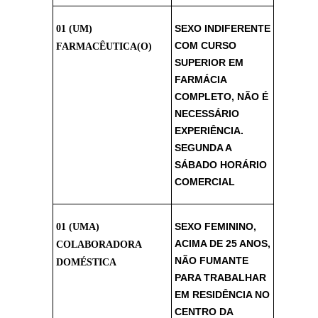
SEXO INDIFERENTE
01 (UM)
COM CURSO
FARMACÊUTICA(O)
SUPERIOR EM
FARMÁCIA
COMPLETO, NÃO É
NECESSÁRIO
EXPERIÊNCIA.
SEGUNDA A
SÁBADO HORÁRIO
COMERCIAL
SEXO FEMININO,
01 (UMA)
ACIMA DE 25 ANOS,
COLABORADORA
NÃO FUMANTE
DOMÉSTICA
PARA TRABALHAR
EM RESIDÊNCIA NO
CENTRO DA