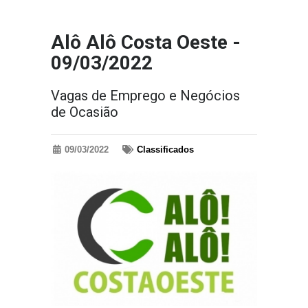
Alô Alô Costa Oeste -
09/03/2022
Vagas de Emprego e Negócios
de Ocasião
09/03/2022
Classificados