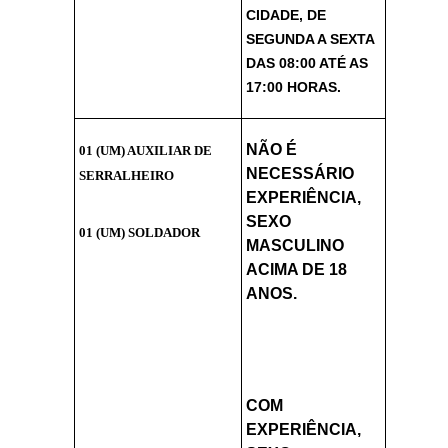
CIDADE, DE
SEGUNDA A SEXTA
DAS 08:00 ATÉ AS
17:00 HORAS.
NÃO É
01 (UM) AUXILIAR DE
NECESSÁRIO
SERRALHEIRO
EXPERIÊNCIA,
SEXO
01 (UM) SOLDADOR
MASCULINO
ACIMA DE 18
ANOS.
COM
EXPERIÊNCIA,