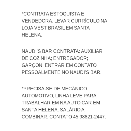
*CONTRATA ESTOQUISTA E
VENDEDORA. LEVAR CURRÍCULO NA
LOJA VEST BRASIL EM SANTA
HELENA.
NAUDI’S BAR CONTRATA: AUXILIAR
DE COZINHA; ENTREGADOR;
GARÇON. ENTRAR EM CONTATO
PESSOALMENTE NO NAUDI’S BAR.
*PRECISA-SE DE MECÂNICO
AUTOMOTIVO, LINHA LEVE PARA
TRABALHAR EM NA AUTO CAR EM
SANTA HELENA. SALÁRIO A
COMBINAR. CONTATO 45 98821-2447.