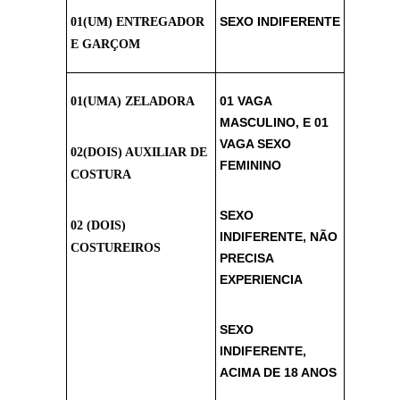
SEXO INDIFERENTE
01(UM) ENTREGADOR
E GARÇOM
01 VAGA
01(UMA) ZELADORA
MASCULINO, E 01
VAGA SEXO
02(DOIS) AUXILIAR DE
FEMININO
COSTURA
SEXO
02 (DOIS)
INDIFERENTE, NÃO
COSTUREIROS
PRECISA
EXPERIENCIA
SEXO
INDIFERENTE,
ACIMA DE 18 ANOS