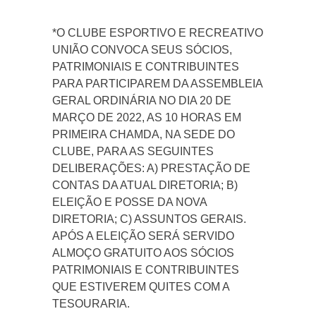
*O CLUBE ESPORTIVO E RECREATIVO
UNIÃO CONVOCA SEUS SÓCIOS,
PATRIMONIAIS E CONTRIBUINTES
PARA PARTICIPAREM DA ASSEMBLEIA
GERAL ORDINÁRIA NO DIA 20 DE
MARÇO DE 2022, AS 10 HORAS EM
PRIMEIRA CHAMDA, NA SEDE DO
CLUBE, PARA AS SEGUINTES
DELIBERAÇÕES: A) PRESTAÇÃO DE
CONTAS DA ATUAL DIRETORIA; B)
ELEIÇÃO E POSSE DA NOVA
DIRETORIA; C) ASSUNTOS GERAIS.
APÓS A ELEIÇÃO SERÁ SERVIDO
ALMOÇO GRATUITO AOS SÓCIOS
PATRIMONIAIS E CONTRIBUINTES
QUE ESTIVEREM QUITES COM A
TESOURARIA.