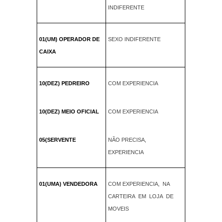
INDIFERENTE
01(UM) OPERADOR DE
SEXO INDIFERENTE
CAIXA
10(DEZ) PEDREIRO
COM EXPERIENCIA
10(DEZ) MEIO OFICIAL
COM EXPERIENCIA
05(SERVENTE
NÃO PRECISA,
EXPERIENCIA
01(UMA) VENDEDORA
COM EXPERIENCIA, NA
CARTEIRA EM LOJA DE
MOVEIS