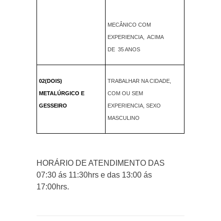
MECÂNICO COM
EXPERIENCIA, ACIMA
DE 35 ANOS
02(DOIS)
TRABALHAR NA CIDADE,
METALÚRGICO E
COM OU SEM
GESSEIRO
EXPERIENCIA, SEXO
MASCULINO
HORÁRIO DE ATENDIMENTO DAS
07:30 ás 11:30hrs e das 13:00 ás
17:00hrs.