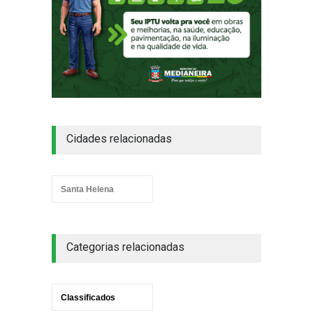
Cidades relacionadas
Santa Helena
Categorias relacionadas
Classificados