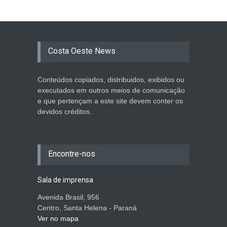
Costa Oeste News
Conteúdos copiados, distribuidos, exibidos ou
executados em outros meios de comunicação
e que pertençam a este site devem conter os
devidos créditos.
Encontre-nos
Sala de imprensa
Avenida Brasil, 956
Centro, Santa Helena - Paraná
Ver no mapa