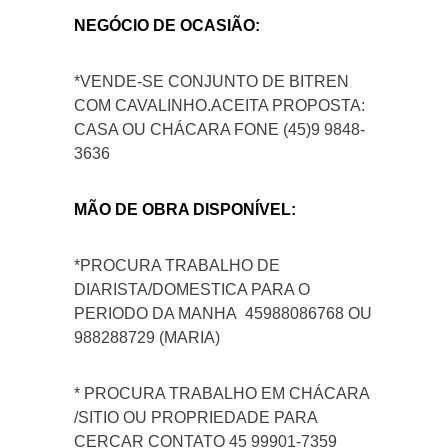
NEGÓCIO DE OCASIÃO:
*VENDE-SE CONJUNTO DE BITREN
COM CAVALINHO.ACEITA PROPOSTA:
CASA OU CHÁCARA FONE (45)9 9848-
3636
MÃO DE OBRA DISPONÍVEL:
*PROCURA TRABALHO DE
DIARISTA/DOMESTICA PARA O
PERIODO DA MANHA 45988086768 OU
988288729 (MARIA)
* PROCURA TRABALHO EM CHÁCARA
/SITIO OU PROPRIEDADE PARA
CERCAR CONTATO 45 99901-7359