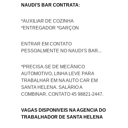
NAUDI’S BAR CONTRATA:
*AUXILIAR DE COZINHA
*ENTREGADOR *GARÇON
ENTRAR EM CONTATO
PESSOALMENTE NO NAUDI’S BAR...
*PRECISA-SE DE MECÂNICO
AUTOMOTIVO, LINHA LEVE PARA
TRABALHAR EM NA AUTO CAR EM
SANTA HELENA. SALÁRIO A
COMBINAR. CONTATO 45 98821-2447.
VAGAS DISPONIVEIS NA AGENCIA DO
TRABALHADOR DE SANTA HELENA