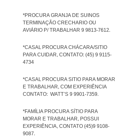
*PROCURA GRANJA DE SUINOS
TERMINAÇÃO CRECHARIO OU
AVIÁRIO P/ TRABALHAR 9 9813-7612.
*CASAL PROCURA CHÁCARA/SITIO
PARA CUIDAR, CONTATO: (45) 9 9115-
4734
*CASAL PROCURA SITIO PARA MORAR
E TRABALHAR, COM EXPERIÊNCIA
CONTATO: WATT’S 9 9901-7359.
*FAMÍLIA PROCURA SÍTIO PARA
MORAR E TRABALHAR, POSSUI
EXPERIÊNCIA, CONTATO (45)9 9108-
9087.