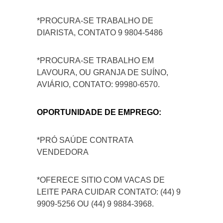
*PROCURA-SE TRABALHO DE
DIARISTA, CONTATO 9 9804-5486
*PROCURA-SE TRABALHO EM
LAVOURA, OU GRANJA DE SUÍNO,
AVIÁRIO, CONTATO: 99980-6570.
OPORTUNIDADE DE EMPREGO:
*PRÓ SAÚDE CONTRATA
VENDEDORA
*OFERECE SITIO COM VACAS DE
LEITE PARA CUIDAR CONTATO: (44) 9
9909-5256 OU (44) 9 9884-3968.