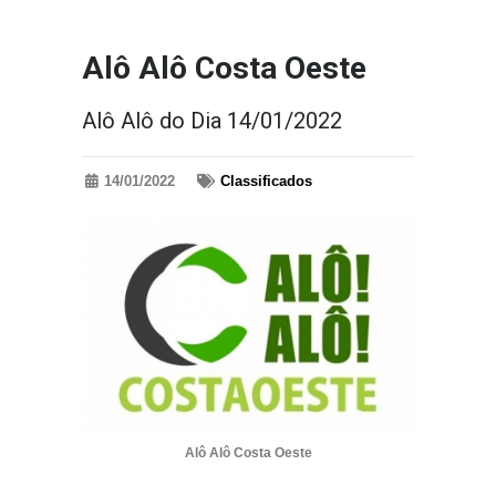
Alô Alô Costa Oeste
Alô Alô do Dia 14/01/2022
14/01/2022
Classificados
Alô Alô Costa Oeste