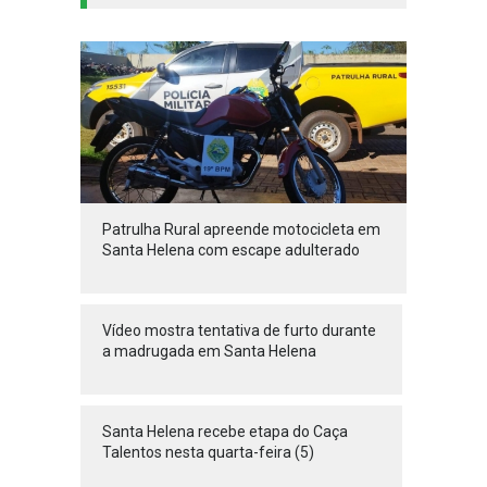
Patrulha Rural apreende motocicleta em
Santa Helena com escape adulterado
Vídeo mostra tentativa de furto durante
a madrugada em Santa Helena
Santa Helena recebe etapa do Caça
Talentos nesta quarta-feira (5)