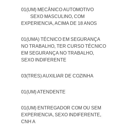
01(UM) MECÂNICO AUTOMOTIVO
SEXO MASCULINO, COM
EXPERIENCIA, ACIMA DE 18 ANOS
01(UMA) TÉCNICO EM SEGURANÇA
NO TRABALHO, TER CURSO TÉCNICO
EM SEGURANÇA NO TRABALHO,
SEXO INDIFERENTE
03(TRES) AUXILIAR DE COZINHA
01(UM) ATENDENTE
01(UM) ENTREGADOR COM OU SEM
EXPERIENCIA, SEXO INDIFERENTE,
CNH A