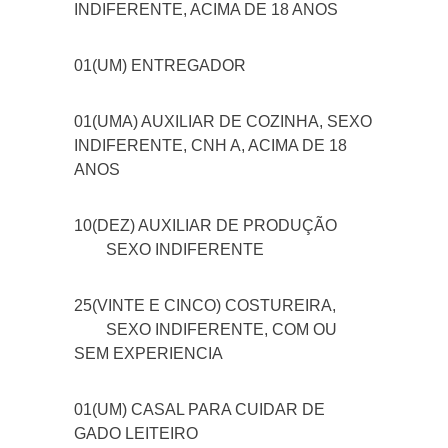
INDIFERENTE, ACIMA DE 18 ANOS
01(UM) ENTREGADOR
01(UMA) AUXILIAR DE COZINHA, SEXO
INDIFERENTE, CNH A, ACIMA DE 18
ANOS
10(DEZ) AUXILIAR DE PRODUÇÃO
SEXO INDIFERENTE
25(VINTE E CINCO) COSTUREIRA,
SEXO INDIFERENTE, COM OU
SEM EXPERIENCIA
01(UM) CASAL PARA CUIDAR DE
GADO LEITEIRO