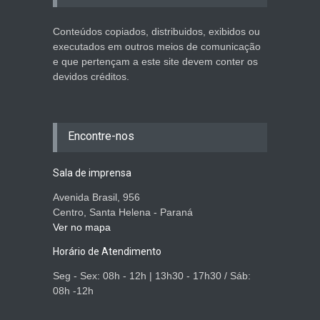
Conteúdos copiados, distribuidos, exibidos ou
executados em outros meios de comunicação
e que pertençam a este site devem conter os
devidos créditos.
Encontre-nos
Sala de imprensa
Avenida Brasil, 956
Centro, Santa Helena - Paraná
Ver no mapa
Horário de Atendimento
Seg - Sex: 08h - 12h | 13h30 - 17h30 / Sáb:
08h -12h