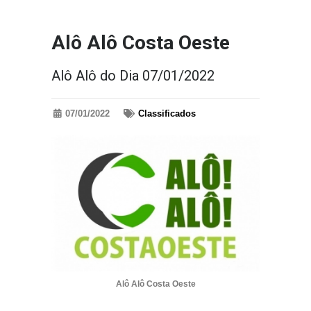
Alô Alô Costa Oeste
Alô Alô do Dia 07/01/2022
07/01/2022
Classificados
Alô Alô Costa Oeste