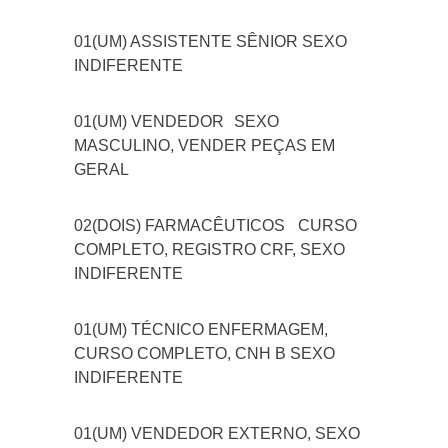
01(UM) ASSISTENTE SÊNIOR SEXO
INDIFERENTE
01(UM) VENDEDOR
SEXO
MASCULINO, VENDER PEÇAS EM
GERAL
02(DOIS) FARMACÊUTICOS
CURSO
COMPLETO, REGISTRO CRF, SEXO
INDIFERENTE
01(UM) TÉCNICO ENFERMAGEM,
CURSO COMPLETO, CNH B SEXO
INDIFERENTE
01(UM) VENDEDOR EXTERNO, SEXO