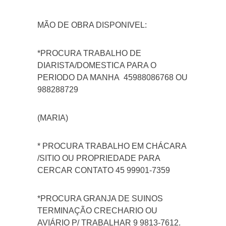
MÃO DE OBRA DISPONIVEL:
*PROCURA TRABALHO DE
DIARISTA/DOMESTICA PARA O
PERIODO DA MANHA 45988086768 OU
988288729
(MARIA)
* PROCURA TRABALHO EM CHÁCARA
/SITIO OU PROPRIEDADE PARA
CERCAR CONTATO 45 99901-7359
*PROCURA GRANJA DE SUINOS
TERMINAÇÃO CRECHARIO OU
AVIÁRIO P/ TRABALHAR 9 9813-7612.