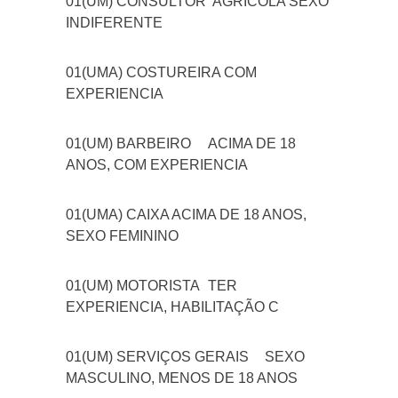
01(UM) CONSULTOR AGRÍCOLA SEXO
INDIFERENTE
01(UMA) COSTUREIRA COM
EXPERIENCIA
01(UM) BARBEIRO
ACIMA DE 18
ANOS, COM EXPERIENCIA
01(UMA) CAIXA ACIMA DE 18 ANOS,
SEXO FEMININO
01(UM) MOTORISTA
TER
EXPERIENCIA, HABILITAÇÃO C
01(UM) SERVIÇOS GERAIS
SEXO
MASCULINO, MENOS DE 18 ANOS