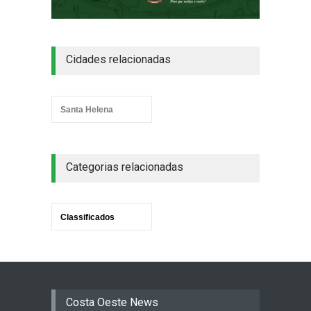
Cidades relacionadas
Santa Helena
Categorias relacionadas
Classificados
Costa Oeste News