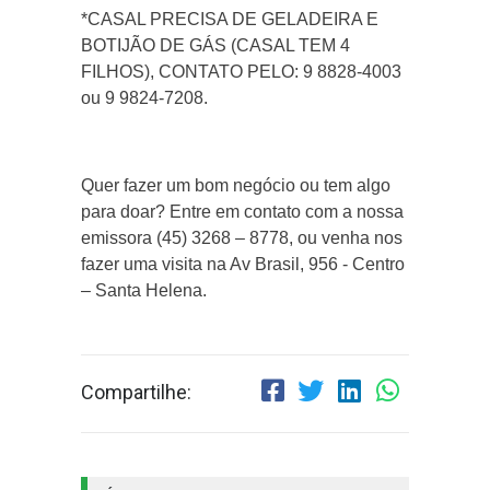
*CASAL PRECISA DE GELADEIRA E
BOTIJÃO DE GÁS (CASAL TEM 4
FILHOS), CONTATO PELO: 9 8828-4003
ou 9 9824-7208.
Quer fazer um bom negócio ou tem algo
para doar? Entre em contato com a nossa
emissora (45) 3268 – 8778, ou venha nos
fazer uma visita na Av Brasil, 956 - Centro
– Santa Helena.
Compartilhe: