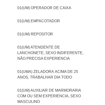
01(UM) OPERADOR DE CAIXA
01(UM) EMPACOTADOR
01(UM) REPOSITOR
01(UM) ATENDENTE DE
LANCHONETE, SEXO INDIFERENTE,
NÃO PRECISA EXPERIENCIA
01(UMA) ZELADORA
ACIMA DE 25
ANOS, TRABALHAR DIA TODO
01(UM) AUXILIAR DE MARMORARIA
COM OU SEM EXPERIENCIA, SEXO
MASCULINO