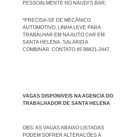
PESSOALMENTE NO NAUDI’S BAR.
*PRECISA-SE DE MECÂNICO
AUTOMOTIVO, LINHA LEVE PARA
TRABALHAR EM NA AUTO CAR EM
SANTA HELENA. SALÁRIO A
COMBINAR. CONTATO 45 98821-2447.
VAGAS DISPONIVEIS NA AGENCIA DO
TRABALHADOR DE SANTA HELENA
OBS: AS VAGAS ABAIXO LISTADAS
PODEM SOFRER ALTERAÇÕES A