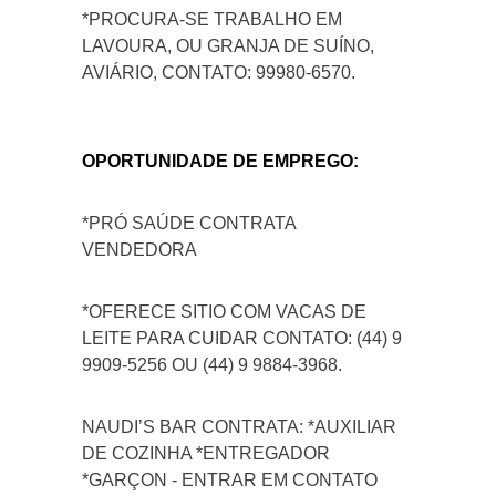
*PROCURA-SE TRABALHO EM
LAVOURA, OU GRANJA DE SUÍNO,
AVIÁRIO, CONTATO: 99980-6570.
OPORTUNIDADE DE EMPREGO:
*PRÓ SAÚDE CONTRATA
VENDEDORA
*OFERECE SITIO COM VACAS DE
LEITE PARA CUIDAR CONTATO: (44) 9
9909-5256 OU (44) 9 9884-3968.
NAUDI’S BAR CONTRATA: *AUXILIAR
DE COZINHA *ENTREGADOR
*GARÇON - ENTRAR EM CONTATO