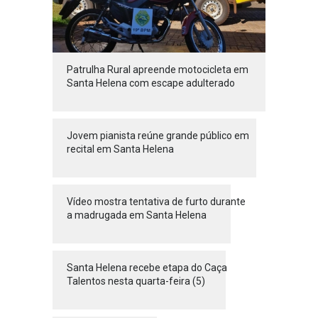
Patrulha Rural apreende motocicleta em
Santa Helena com escape adulterado
Jovem pianista reúne grande público em
recital em Santa Helena
Vídeo mostra tentativa de furto durante
a madrugada em Santa Helena
Santa Helena recebe etapa do Caça
Talentos nesta quarta-feira (5)