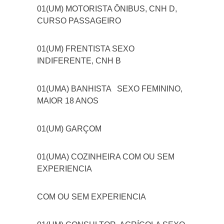
01(UM) MOTORISTA ÔNIBUS, CNH D,
CURSO PASSAGEIRO
01(UM) FRENTISTA SEXO
INDIFERENTE, CNH B
01(UMA) BANHISTA
SEXO FEMININO,
MAIOR 18 ANOS
01(UM) GARÇOM
01(UMA) COZINHEIRA COM OU SEM
EXPERIENCIA
COM OU SEM EXPERIENCIA