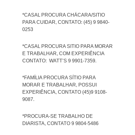
*CASAL PROCURA CHÁCARA/SITIO
PARA CUIDAR, CONTATO: (45) 9 9840-
0253
*CASAL PROCURA SITIO PARA MORAR
E TRABALHAR, COM EXPERIÊNCIA
CONTATO: WATT’S 9 9901-7359.
*FAMÍLIA PROCURA SÍTIO PARA
MORAR E TRABALHAR, POSSUI
EXPERIÊNCIA, CONTATO (45)9 9108-
9087.
*PROCURA-SE TRABALHO DE
DIARISTA, CONTATO 9 9804-5486