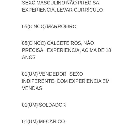
SEXO MASCULINO NÃO PRECISA
EXPERIENCIA, LEVAR CURRÍCULO
05(CINCO) MARROEIRO
05(CINCO) CALCETEIROS, NÃO
PRECISA EXPERIENCIA, ACIMA DE 18
ANOS
01(UM) VENDEDOR
SEXO
INDIFERENTE, COM EXPERIENCIA EM
VENDAS
01(UM) SOLDADOR
01(UM) MECÂNICO