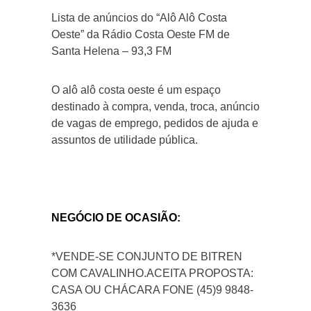
Lista de anúncios do “Alô Alô Costa
Oeste” da Rádio Costa Oeste FM de
Santa Helena – 93,3 FM
O alô alô costa oeste é um espaço
destinado à compra, venda, troca, anúncio
de vagas de emprego, pedidos de ajuda e
assuntos de utilidade pública.
NEGÓCIO DE OCASIÃO:
*VENDE-SE CONJUNTO DE BITREN
COM CAVALINHO.ACEITA PROPOSTA:
CASA OU CHÁCARA FONE (45)9 9848-
3636