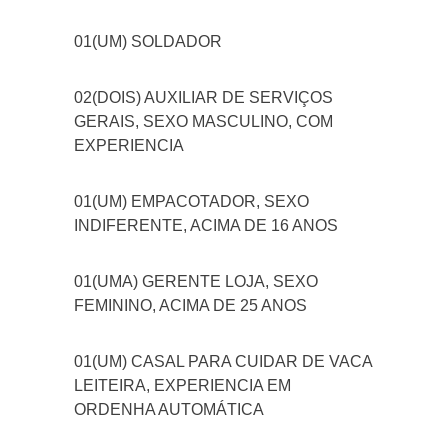
01(UM) SOLDADOR
02(DOIS) AUXILIAR DE SERVIÇOS
GERAIS, SEXO MASCULINO, COM
EXPERIENCIA
01(UM) EMPACOTADOR, SEXO
INDIFERENTE, ACIMA DE 16 ANOS
01(UMA) GERENTE LOJA, SEXO
FEMININO, ACIMA DE 25 ANOS
01(UM) CASAL PARA CUIDAR DE VACA
LEITEIRA, EXPERIENCIA EM
ORDENHA AUTOMÁTICA