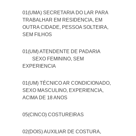
01(UMA) SECRETARIA DO LAR PARA
TRABALHAR EM RESIDENCIA, EM
OUTRA CIDADE, PESSOA SOLTEIRA,
SEM FILHOS
01(UM) ATENDENTE DE PADARIA
SEXO FEMININO, SEM
EXPERIENCIA
01(UM) TÉCNICO AR CONDICIONADO,
SEXO MASCULINO, EXPERIENCIA,
ACIMA DE 18 ANOS
05(CINCO) COSTUREIRAS
02(DOIS) AUXILIAR DE COSTURA,