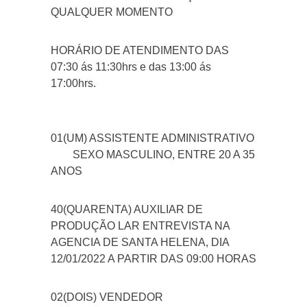
QUALQUER MOMENTO
HORÁRIO DE ATENDIMENTO DAS
07:30 ás 11:30hrs e das 13:00 ás
17:00hrs.
01(UM) ASSISTENTE ADMINISTRATIVO
SEXO MASCULINO, ENTRE 20 A 35
ANOS
40(QUARENTA) AUXILIAR DE
PRODUÇÃO LAR ENTREVISTA NA
AGENCIA DE SANTA HELENA, DIA
12/01/2022 A PARTIR DAS 09:00 HORAS
02(DOIS) VENDEDOR