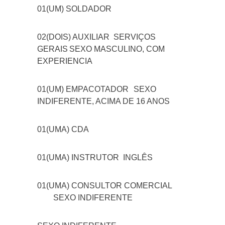
01(UM) SOLDADOR
02(DOIS) AUXILIAR SERVIÇOS
GERAIS
SEXO MASCULINO, COM
EXPERIENCIA
01(UM) EMPACOTADOR
SEXO
INDIFERENTE, ACIMA DE 16 ANOS
01(UMA) CDA
01(UMA) INSTRUTOR INGLÊS
01(UMA) CONSULTOR COMERCIAL
SEXO INDIFERENTE