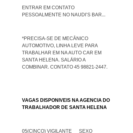
ENTRAR EM CONTATO
PESSOALMENTE NO NAUDI’S BAR...
*PRECISA-SE DE MECÂNICO
AUTOMOTIVO, LINHA LEVE PARA
TRABALHAR EM NA AUTO CAR EM
SANTA HELENA. SALÁRIO A
COMBINAR. CONTATO 45 98821-2447.
VAGAS DISPONIVEIS NA AGENCIA DO
TRABALHADOR DE SANTA HELENA
05(CINCO) VIGILANTE
SEXO