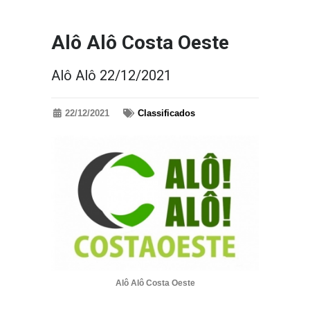
Alô Alô Costa Oeste
Alô Alô 22/12/2021
22/12/2021
Classificados
Alô Alô Costa Oeste