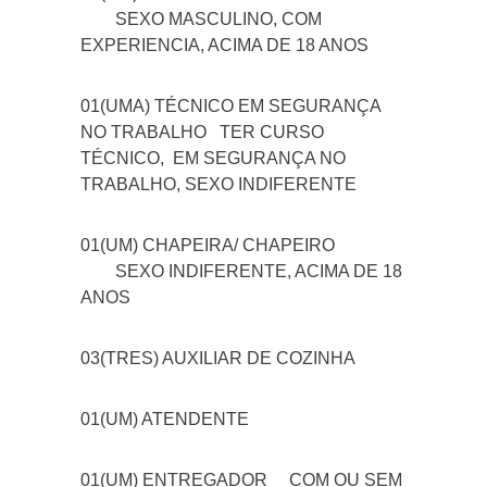
SEXO MASCULINO, COM
EXPERIENCIA, ACIMA DE 18 ANOS
01(UMA) TÉCNICO EM SEGURANÇA
NO TRABALHO
TER CURSO
TÉCNICO, EM SEGURANÇA NO
TRABALHO, SEXO INDIFERENTE
01(UM) CHAPEIRA/ CHAPEIRO
SEXO INDIFERENTE, ACIMA DE 18
ANOS
03(TRES) AUXILIAR DE COZINHA
01(UM) ATENDENTE
01(UM) ENTREGADOR
COM OU SEM