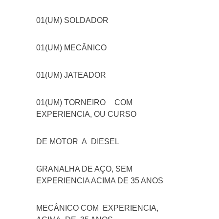
01(UM) SOLDADOR
01(UM) MECÂNICO
01(UM) JATEADOR
01(UM) TORNEIRO
COM
EXPERIENCIA, OU CURSO
DE MOTOR A DIESEL
GRANALHA DE AÇO, SEM
EXPERIENCIA ACIMA DE 35 ANOS
MECÂNICO COM EXPERIENCIA,