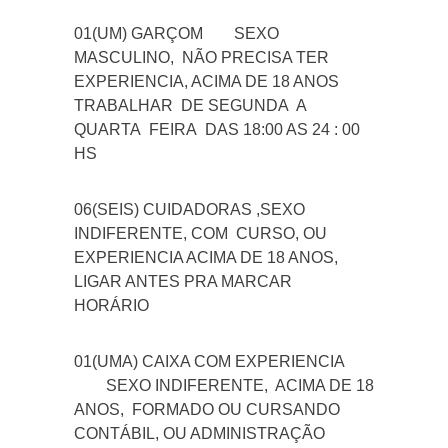
01(UM) GARÇOM
SEXO
MASCULINO, NÃO PRECISA TER
EXPERIENCIA, ACIMA DE 18 ANOS
TRABALHAR DE SEGUNDA A
QUARTA FEIRA DAS 18:00 AS 24 : 00
HS
06(SEIS) CUIDADORAS ,SEXO
INDIFERENTE, COM CURSO, OU
EXPERIENCIA ACIMA DE 18 ANOS,
LIGAR ANTES PRA MARCAR
HORÁRIO
01(UMA) CAIXA COM EXPERIENCIA
SEXO INDIFERENTE, ACIMA DE 18
ANOS, FORMADO OU CURSANDO
CONTÁBIL, OU ADMINISTRAÇÃO