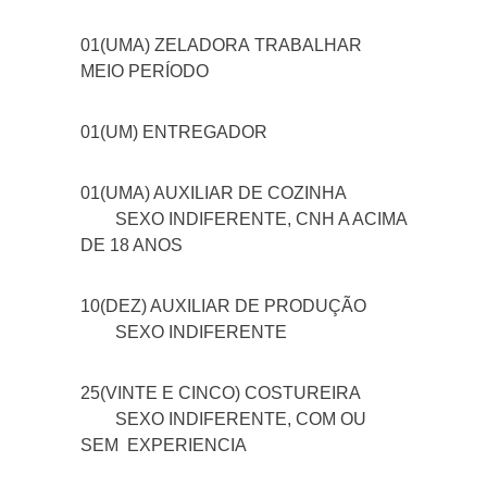
01(UMA) ZELADORA
TRABALHAR
MEIO PERÍODO
01(UM) ENTREGADOR
01(UMA) AUXILIAR DE COZINHA
SEXO INDIFERENTE, CNH A ACIMA
DE 18 ANOS
10(DEZ) AUXILIAR DE PRODUÇÃO
SEXO INDIFERENTE
25(VINTE E CINCO) COSTUREIRA
SEXO INDIFERENTE, COM OU
SEM EXPERIENCIA