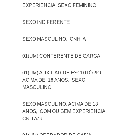
EXPERIENCIA, SEXO FEMININO
SEXO INDIFERENTE
SEXO MASCULINO, CNH A
01(UM) CONFERENTE DE CARGA
01(UM) AUXILIAR DE ESCRITÓRIO
ACIMA DE 18 ANOS, SEXO
MASCULINO
SEXO MASCULINO, ACIMA DE 18
ANOS, COM OU SEM EXPERIENCIA,
CNH A/B