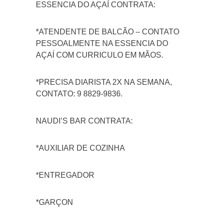
ESSENCIA DO AÇAÍ CONTRATA:
*ATENDENTE DE BALCÃO – CONTATO
PESSOALMENTE NA ESSENCIA DO
AÇAÍ COM CURRICULO EM MÃOS.
*PRECISA DIARISTA 2X NA SEMANA,
CONTATO: 9 8829-9836.
NAUDI’S BAR CONTRATA:
*AUXILIAR DE COZINHA
*ENTREGADOR
*GARÇON