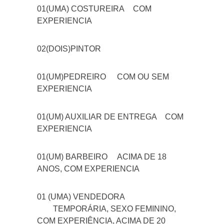
01(UMA) COSTUREIRA
COM
EXPERIENCIA
02(DOIS)PINTOR
01(UM)PEDREIRO
COM OU SEM
EXPERIENCIA
01(UM) AUXILIAR DE ENTREGA
COM
EXPERIENCIA
01(UM) BARBEIRO
ACIMA DE 18
ANOS, COM EXPERIENCIA
01 (UMA) VENDEDORA
TEMPORÁRIA, SEXO FEMININO,
COM EXPERIÊNCIA, ACIMA DE 20