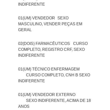
INDIFERENTE
01(UM) VENDEDOR
SEXO
MASCULINO, VENDER PEÇAS EM
GERAL
02(DOIS) FARMACÊUTICOS
CURSO
COMPLETO, REGISTRO CRF, SEXO
INDIFERENTE
01(UM) TÉCNICO ENFERMAGEM
CURSO COMPLETO, CNH B SEXO
INDIFERENTE
01(UM) VENDEDOR EXTERNO
SEXO INDIFERENTE, ACIMA DE 18
ANOS