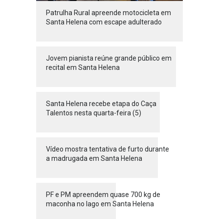
Patrulha Rural apreende motocicleta em
Santa Helena com escape adulterado
Jovem pianista reúne grande público em
recital em Santa Helena
Santa Helena recebe etapa do Caça
Talentos nesta quarta-feira (5)
Vídeo mostra tentativa de furto durante
a madrugada em Santa Helena
PF e PM apreendem quase 700 kg de
maconha no lago em Santa Helena