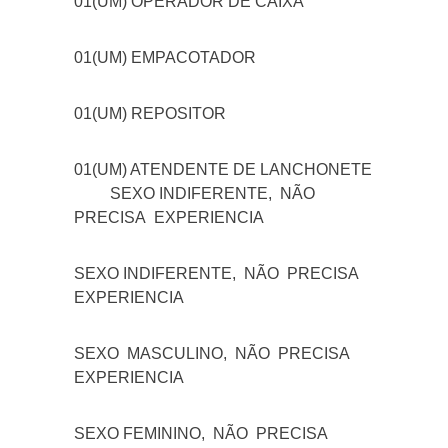
01(UM) OPERADOR DE CAIXA
01(UM) EMPACOTADOR
01(UM) REPOSITOR
01(UM) ATENDENTE DE LANCHONETE
SEXO INDIFERENTE, NÃO
PRECISA EXPERIENCIA
SEXO INDIFERENTE, NÃO PRECISA
EXPERIENCIA
SEXO MASCULINO, NÃO PRECISA
EXPERIENCIA
SEXO FEMININO, NÃO PRECISA