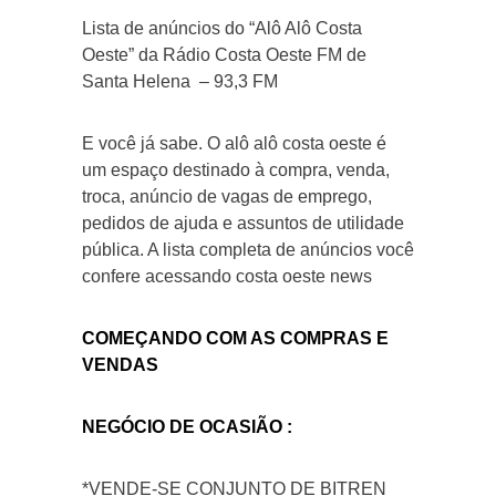
Lista de anúncios do “Alô Alô Costa
Oeste” da Rádio Costa Oeste FM de
Santa Helena – 93,3 FM
E você já sabe. O alô alô costa oeste é
um espaço destinado à compra, venda,
troca, anúncio de vagas de emprego,
pedidos de ajuda e assuntos de utilidade
pública. A lista completa de anúncios você
confere acessando costa oeste news
COMEÇANDO COM AS COMPRAS E
VENDAS
NEGÓCIO DE OCASIÃO :
*VENDE-SE CONJUNTO DE BITREN