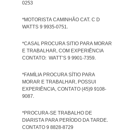
0253
*MOTORISTA CAMINHÃO CAT. C D
WATTS 9 9935-0751.
*CASAL PROCURA SITIO PARA MORAR
E TRABALHAR, COM EXPERIÊNCIA
CONTATO: WATT’S 9 9901-7359.
*FAMÍLIA PROCURA SÍTIO PARA
MORAR E TRABALHAR, POSSUI
EXPERIÊNCIA, CONTATO (45)9 9108-
9087.
*PROCURA-SE TRABALHO DE
DIARISTA PARA PERÍODO DA TARDE.
CONTATO 9 8828-8729