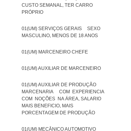
CUSTO SEMANAL, TER CARRO
PRÓPRIO
01(UM) SERVIÇOS GERAIS
SEXO
MASCULINO, MENOS DE 18 ANOS
01(UM) MARCENEIRO CHEFE
01(UM) AUXILIAR DE MARCENEIRO
01(UM) AUXILIAR DE PRODUÇÃO
MARCENARIA
COM EXPERIENCIA
COM NOÇÕES NA ÁREA, SALARIO
MAIS BENEFICIO, MAIS
PORCENTAGEM DE PRODUÇÃO
01(UM) MECÂNICO AUTOMOTIVO