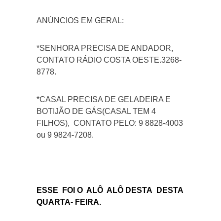
ANÚNCIOS EM GERAL:
*SENHORA PRECISA DE ANDADOR,
CONTATO RÁDIO COSTA OESTE.3268-
8778.
*CASAL PRECISA DE GELADEIRA E
BOTIJÃO DE GÁS(CASAL TEM 4
FILHOS), CONTATO PELO: 9 8828-4003
ou 9 9824-7208.
ESSE FOI O ALÔ ALÔ DESTA DESTA
QUARTA- FEIRA.