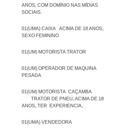
ANOS, COM DOMÍNIO NAS MÍDIAS
SOCIAIS.
01(UMA) CAIXA
ACIMA DE 18 ANOS,
SEXO FEMININO
01(UM) MOTORISTA TRATOR
01(UM) OPERADOR DE MAQUINA
PESADA
01(UM) MOTORISTA CAÇAMBA
TRATOR DE PNEU, ACIMA DE 18
ANOS, TER EXPERIENCIA,
01(UMA) VENDEDORA