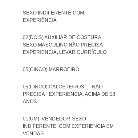
SEXO INDIFERENTE COM
EXPERIÊNCIA
02(DOIS) AUXILIAR DE COSTURA
SEXO MASCULINO NÃO PRECISA
EXPERIENCIA, LEVAR CURRÍCULO
05(CINCO) MARROEIRO
05(CINCO) CALCETEIROS
NÃO
PRECISA EXPERIENCIA, ACIMA DE 18
ANOS
01(UM) VENDEDOR
SEXO
INDIFERENTE, COM EXPERIENCIA EM
VENDAS