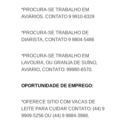
*PROCURA-SE TRABALHO EM
AVIÁRIOS. CONTATO 9 9910-8329
*PROCURA-SE TRABALHO DE
DIARISTA, CONTATO 9 9804-5486
*PROCURA-SE TRABALHO EM
LAVOURA, OU GRANJA DE SUÍNO,
AVIÁRIO, CONTATO: 99980-6570.
OPORTUNIDADE DE EMPREGO:
*OFERECE SITIO COM VACAS DE
LEITE PARA CUIDAR CONTATO: (44) 9
9909-5256 OU (44) 9 9884-3968.