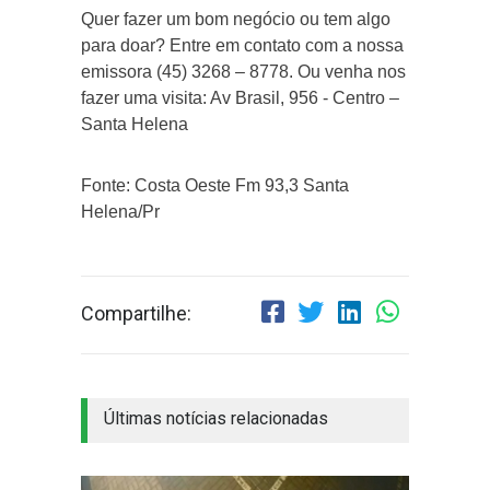
Quer fazer um bom negócio ou tem algo
para doar? Entre em contato com a nossa
emissora (45) 3268 – 8778. Ou venha nos
fazer uma visita: Av Brasil, 956 - Centro –
Santa Helena
Fonte: Costa Oeste Fm 93,3 Santa
Helena/Pr
Compartilhe:
Últimas notícias relacionadas