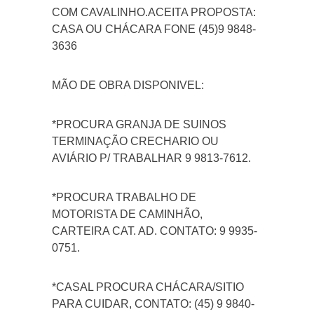
COM CAVALINHO.ACEITA PROPOSTA:
CASA OU CHÁCARA FONE (45)9 9848-
3636
MÃO DE OBRA DISPONIVEL:
*PROCURA GRANJA DE SUINOS
TERMINAÇÃO CRECHARIO OU
AVIÁRIO P/ TRABALHAR 9 9813-7612.
*PROCURA TRABALHO DE
MOTORISTA DE CAMINHÃO,
CARTEIRA CAT. AD. CONTATO: 9 9935-
0751.
*CASAL PROCURA CHÁCARA/SITIO
PARA CUIDAR, CONTATO: (45) 9 9840-