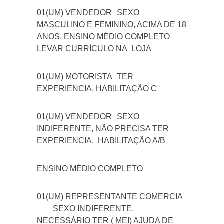
01(UM) VENDEDOR
SEXO
MASCULINO E FEMININO, ACIMA DE 18
ANOS, ENSINO MÉDIO COMPLETO
LEVAR CURRÍCULO NA LOJA
01(UM) MOTORISTA
TER
EXPERIENCIA, HABILITAÇÃO C
01(UM) VENDEDOR
SEXO
INDIFERENTE, NÃO PRECISA TER
EXPERIENCIA, HABILITAÇÃO A/B
ENSINO MÉDIO COMPLETO
01(UM) REPRESENTANTE COMERCIA
SEXO INDIFERENTE,
NECESSÁRIO TER ( MEI) AJUDA DE