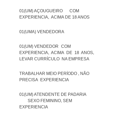
01(UM) AÇOUGUEIRO
COM
EXPERIENCIA, ACIMA DE 18 ANOS
01(UMA) VENDEDORA
01(UM) VENDEDOR
COM
EXPERIENCIA, ACIMA DE 18 ANOS,
LEVAR CURRÍCULO NA EMPRESA
TRABALHAR MEIO PERÍODO , NÃO
PRECISA EXPERIENCIA
01(UM) ATENDENTE DE PADARIA
SEXO FEMININO, SEM
EXPERIENCIA