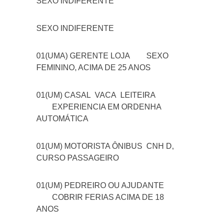
SEXO INDIFERENTE
SEXO INDIFERENTE
01(UMA) GERENTE LOJA
SEXO
FEMININO, ACIMA DE 25 ANOS
01(UM) CASAL VACA LEITEIRA
EXPERIENCIA EM ORDENHA
AUTOMÁTICA
01(UM) MOTORISTA ÔNIBUS
CNH D,
CURSO PASSAGEIRO
01(UM) PEDREIRO OU AJUDANTE
COBRIR FERIAS ACIMA DE 18
ANOS