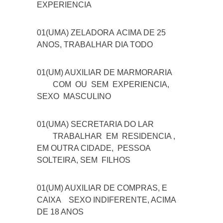
EXPERIENCIA
01(UMA) ZELADORA
ACIMA DE 25
ANOS, TRABALHAR DIA TODO
01(UM) AUXILIAR DE MARMORARIA
COM OU SEM EXPERIENCIA,
SEXO MASCULINO
01(UMA) SECRETARIA DO LAR
TRABALHAR EM RESIDENCIA ,
EM OUTRA CIDADE, PESSOA
SOLTEIRA, SEM FILHOS
01(UM) AUXILIAR DE COMPRAS, E
CAIXA
SEXO INDIFERENTE, ACIMA
DE 18 ANOS