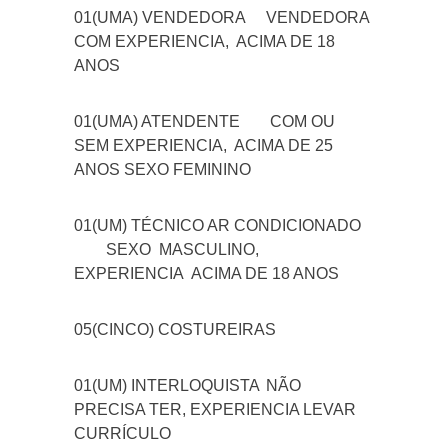
01(UMA) VENDEDORA
VENDEDORA
COM EXPERIENCIA, ACIMA DE 18
ANOS
01(UMA) ATENDENTE
COM OU
SEM EXPERIENCIA, ACIMA DE 25
ANOS SEXO FEMININO
01(UM) TÉCNICO AR CONDICIONADO
SEXO MASCULINO,
EXPERIENCIA ACIMA DE 18 ANOS
05(CINCO) COSTUREIRAS
01(UM) INTERLOQUISTA
NÃO
PRECISA TER, EXPERIENCIA LEVAR
CURRÍCULO