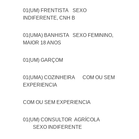
01(UM) FRENTISTA
SEXO
INDIFERENTE, CNH B
01(UMA) BANHISTA
SEXO FEMININO,
MAIOR 18 ANOS
01(UM) GARÇOM
01(UMA) COZINHEIRA
COM OU SEM
EXPERIENCIA
COM OU SEM EXPERIENCIA
01(UM) CONSULTOR AGRÍCOLA
SEXO INDIFERENTE