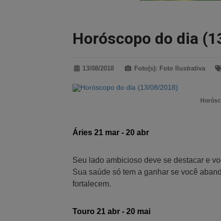
Horóscopo do dia (1
13/08/2018
Foto(s): Foto Ilustrativa
Horósco
Áries 21 mar - 20 abr
Seu lado ambicioso deve se destacar e voc
Sua saúde só tem a ganhar se você aband
fortalecem.
Touro 21 abr - 20 mai