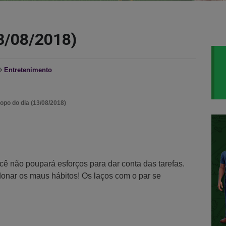
3/08/2018)
Entretenimento
po do dia (13/08/2018)
ê não poupará esforços para dar conta das tarefas.
onar os maus hábitos! Os laços com o par se