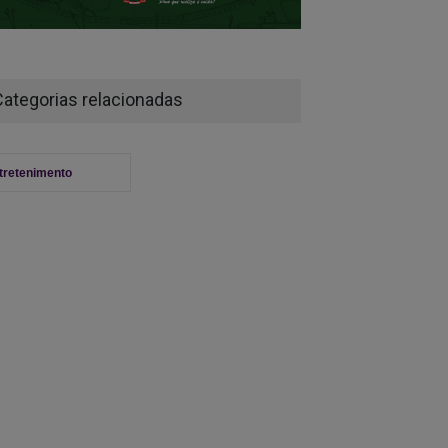
Categorias relacionadas
tretenimento