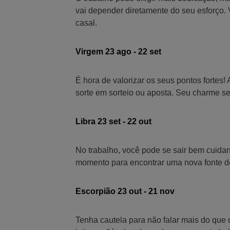
vai depender diretamente do seu esforço.
casal.
Virgem 23 ago - 22 set
É hora de valorizar os seus pontos fortes!
sorte em sorteio ou aposta. Seu charme se
Libra 23 set - 22 out
No trabalho, você pode se sair bem cuidan
momento para encontrar uma nova fonte de 
Escorpião 23 out - 21 nov
Tenha cautela para não falar mais do que 