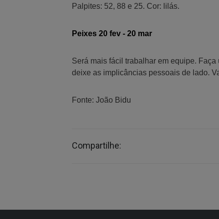
Palpites: 52, 88 e 25. Cor: lilás.
Peixes 20 fev - 20 mar
Será mais fácil trabalhar em equipe. Faça
deixe as implicâncias pessoais de lado. 
Fonte: João Bidu
Compartilhe: