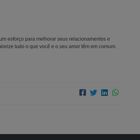
 um esforço para melhorar seus relacionamentos e
Valorize tudo o que você e o seu amor têm em comum.