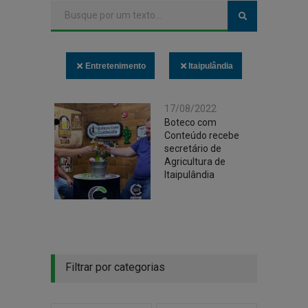
Entretenimento
Itaipulândia
17/08/2022
Boteco com
Conteúdo recebe
secretário de
Agricultura de
Itaipulândia
Filtrar por categorias