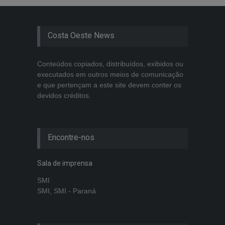
Costa Oeste News
Conteúdos copiados, distribuídos, exibidos ou
executados em outros meios de comunicação
e que pertençam a este site devem conter os
devidos créditos.
Encontre-nos
Sala de imprensa
SMI
SMI, SMI - Paraná