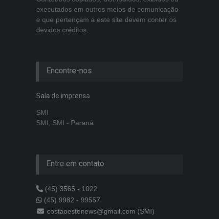
executados em outros meios de comunicação
e que pertençam a este site devem conter os
devidos créditos.
Encontre-nos
Sala de imprensa
SMI
SMI, SMI - Paraná
Entre em contato
(45) 3565 - 1022
(45) 9982 - 99557
costaoestenews@gmail.com (SMI)