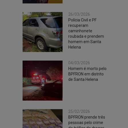
26/03/2026
Polícia Civil e PF
recuperam
caminhonete
roubada e prendem
homem em Santa
Helena
04/03/2026
Homem é morto pelo
BPFRON em distrito
de Santa Helena
25/02/2026
BPFRON prende três
pessoas pelo crime