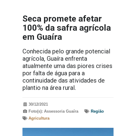
Seca promete afetar
100% da safra agrícola
em Guaíra
Conhecida pelo grande potencial
agrícola, Guaíra enfrenta
atualmente uma das piores crises
por falta de água para a
continuidade das atividades de
plantio na área rural.
30/12/2021
Foto(s): Assessoria Guaíra
Região
Agricultura