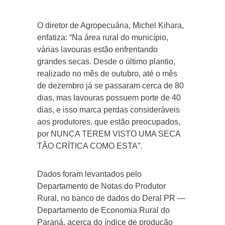
O diretor de Agropecuária, Michel Kihara,
enfatiza: “Na área rural do município,
várias lavouras estão enfrentando
grandes secas. Desde o último plantio,
realizado no mês de outubro, até o mês
de dezembro já se passaram cerca de 80
dias, mas lavouras possuem porte de 40
dias, e isso marca perdas consideráveis
aos produtores, que estão preocupados,
por NUNCA TEREM VISTO UMA SECA
TÃO CRÍTICA COMO ESTA”.
Dados foram levantados pelo
Departamento de Notas do Produtor
Rural, no banco de dados do Deral PR —
Departamento de Economia Rural do
Paraná, acerca do índice de produção