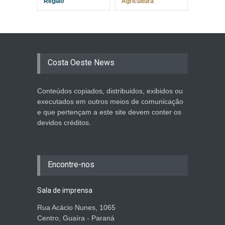
Região
Agricultura
Costa Oeste News
Conteúdos copiados, distribuidos, exibidos ou
executados em outros meios de comunicação
e que pertençam a este site devem conter os
devidos créditos.
Encontre-nos
Sala de imprensa
Rua Acácio Nunes, 1065
Centro, Guaíra - Paraná