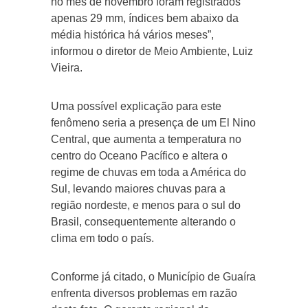
no mês de novembro foram registrados
apenas 29 mm, índices bem abaixo da
média histórica há vários meses”,
informou o diretor de Meio Ambiente, Luiz
Vieira.
Uma possível explicação para este
fenômeno seria a presença de um El Nino
Central, que aumenta a temperatura no
centro do Oceano Pacífico e altera o
regime de chuvas em toda a América do
Sul, levando maiores chuvas para a
região nordeste, e menos para o sul do
Brasil, consequentemente alterando o
clima em todo o país.
Conforme já citado, o Município de Guaíra
enfrenta diversos problemas em razão