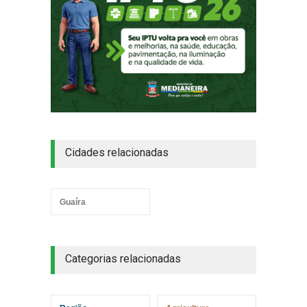
Cidades relacionadas
Guaíra
Categorias relacionadas