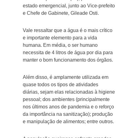
estado emergencial, junto ao Vice-prefeito
e Chefe de Gabinete, Gileade Osti.
Vale ressaltar que a água é o mais crítico
e importante elemento para a vida
humana. Em média, o ser humano
necessita de 4 litros de água por dia para
manter o bom funcionamento dos órgãos.
Além disso, é amplamente utilizada em
quase todos os tipos de atividades
diárias, sejam elas relacionadas à higiene
pessoal; dos ambientes (principalmente
nos últimos anos de pandemia e o reforço
da importância na sanitização); produção
e manipulação de alimentos; entre outros.