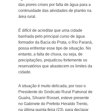
das piores crises por falta de água para a
continuidade das atividades de plantio na
área rural.
É difícil de acreditar que uma cidade
banhada pelo principal curso de água
formador da Bacia do Prata, o Rio Paraná,
possa enfrentar esse tipo de situação. No
entanto, a falta de chuva, ou seja, de
precipitações, prejudicou fortemente os
reservatórios que abastecem os limites da
cidade.
A situação é muito delicada, por isso o
Presidente do Sindicato Rural Patronal de
Guaíra, Silvanir Rosset, esteve presente
no Gabinete do Prefeito Heraldo Trento,
na última quinta-feira (23), para declarar