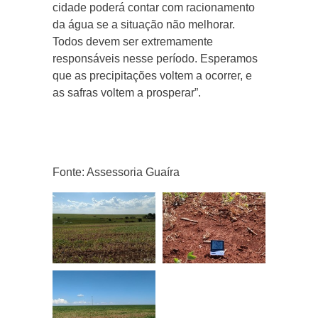
cidade poderá contar com racionamento
da água se a situação não melhorar.
Todos devem ser extremamente
responsáveis nesse período. Esperamos
que as precipitações voltem a ocorrer, e
as safras voltem a prosperar”.
Fonte: Assessoria Guaíra