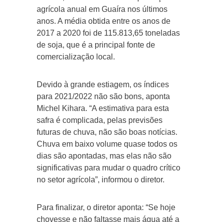
agrícola anual em Guaíra nos últimos
anos. A média obtida entre os anos de
2017 a 2020 foi de 115.813,65 toneladas
de soja, que é a principal fonte de
comercialização local.
Devido à grande estiagem, os índices
para 2021/2022 não são bons, aponta
Michel Kihara. “A estimativa para esta
safra é complicada, pelas previsões
futuras de chuva, não são boas notícias.
Chuva em baixo volume quase todos os
dias são apontadas, mas elas não são
significativas para mudar o quadro crítico
no setor agrícola”, informou o diretor.
Para finalizar, o diretor aponta: “Se hoje
chovesse e não faltasse mais água até a