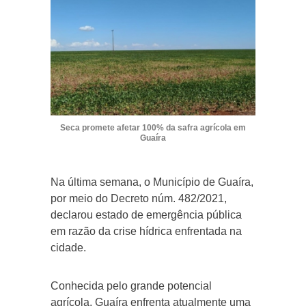
Seca promete afetar 100% da safra agrícola em
Guaíra
Na última semana, o Município de Guaíra,
por meio do Decreto núm. 482/2021,
declarou estado de emergência pública
em razão da crise hídrica enfrentada na
cidade.
Conhecida pelo grande potencial
agrícola, Guaíra enfrenta atualmente uma