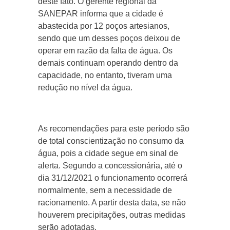
deste fato. O gerente regional da
SANEPAR informa que a cidade é
abastecida por 12 poços artesianos,
sendo que um desses poços deixou de
operar em razão da falta de água. Os
demais continuam operando dentro da
capacidade, no entanto, tiveram uma
redução no nível da água.
As recomendações para este período são
de total conscientização no consumo da
água, pois a cidade segue em sinal de
alerta. Segundo a concessionária, até o
dia 31/12/2021 o funcionamento ocorrerá
normalmente, sem a necessidade de
racionamento. A partir desta data, se não
houverem precipitações, outras medidas
serão adotadas.