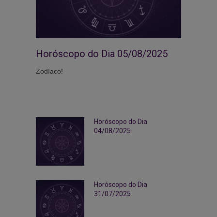
Horóscopo do Dia 05/08/2025
Zodíaco!
Horóscopo do Dia
04/08/2025
Horóscopo do Dia
31/07/2025