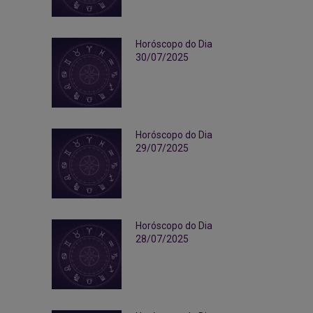
Horóscopo do Dia
30/07/2025
Horóscopo do Dia
29/07/2025
Horóscopo do Dia
28/07/2025