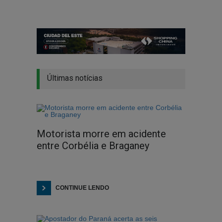
Últimas notícias
Motorista morre em acidente
entre Corbélia e Braganey
CONTINUE LENDO