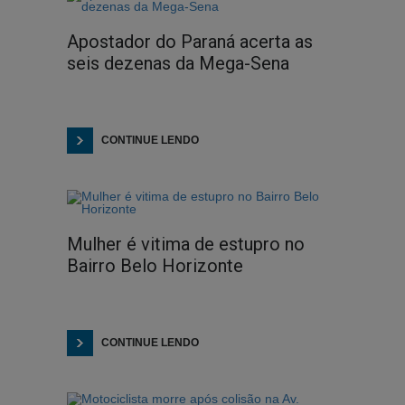
Apostador do Paraná acerta as
seis dezenas da Mega-Sena
CONTINUE LENDO
Mulher é vitima de estupro no
Bairro Belo Horizonte
CONTINUE LENDO