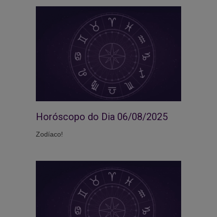
Horóscopo do Dia 06/08/2025
Zodíaco!