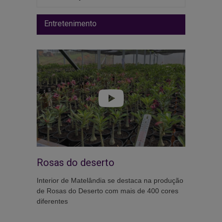
Entretenimento
Rosas do deserto
Interior de Matelândia se destaca na produção
de Rosas do Deserto com mais de 400 cores
diferentes