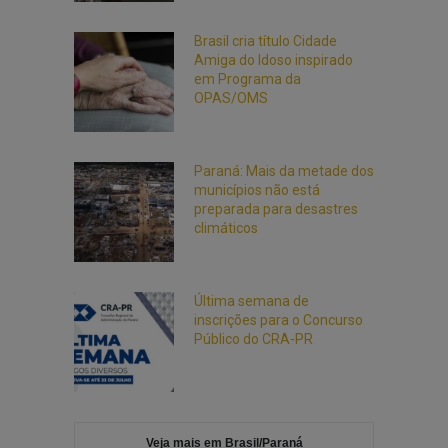
Brasil cria título Cidade
Amiga do Idoso inspirado
em Programa da
OPAS/OMS
Paraná: Mais da metade dos
municípios não está
preparada para desastres
climáticos
Última semana de
inscrições para o Concurso
Público do CRA-PR
Veja mais em Brasil/Paraná