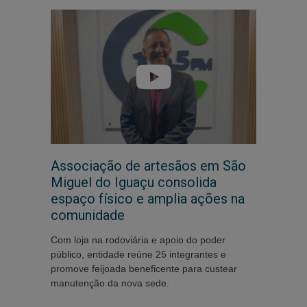
Associação de artesãos em São
Miguel do Iguaçu consolida
espaço físico e amplia ações na
comunidade
Com loja na rodoviária e apoio do poder
público, entidade reúne 25 integrantes e
promove feijoada beneficente para custear
manutenção da nova sede.