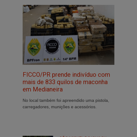
FICCO/PR prende indivíduo com
mais de 833 quilos de maconha
em Medianeira
No local também foi apreendido uma pistola,
carregadores, munições e acessórios.