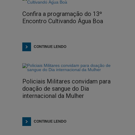
Confira a programação do 13º
Encontro Cultivando Água Boa
CONTINUE LENDO
Policiais Militares convidam para
doação de sangue do Dia
internacional da Mulher
CONTINUE LENDO