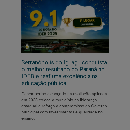
Serranópolis do Iguaçu conquista
o melhor resultado do Paraná no
IDEB e reafirma excelência na
educação pública
Desempenho alcançado na avaliação aplicada
em 2025 coloca o município na liderança
estadual e reforça o compromisso do Governo
Municipal com investimentos e qualidade no
ensino.