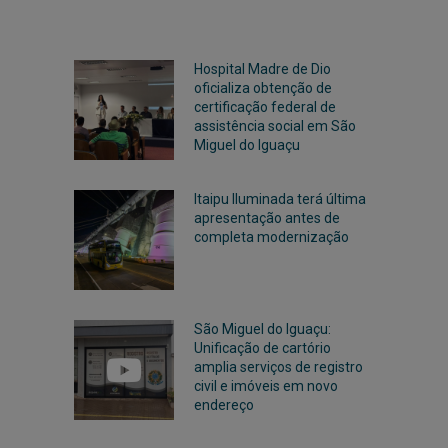
Hospital Madre de Dio
oficializa obtenção de
certificação federal de
assistência social em São
Miguel do Iguaçu
Itaipu Iluminada terá última
apresentação antes de
completa modernização
São Miguel do Iguaçu:
Unificação de cartório
amplia serviços de registro
civil e imóveis em novo
endereço