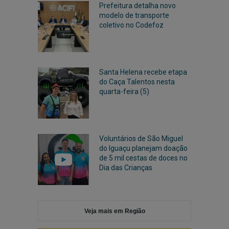
Prefeitura detalha novo
modelo de transporte
coletivo no Codefoz
Santa Helena recebe etapa
do Caça Talentos nesta
quarta-feira (5)
Voluntários de São Miguel
do Iguaçu planejam doação
de 5 mil cestas de doces no
Dia das Crianças
Veja mais em Região