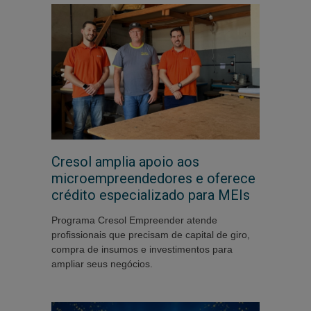
Cresol amplia apoio aos
microempreendedores e oferece
crédito especializado para MEIs
Programa Cresol Empreender atende
profissionais que precisam de capital de giro,
compra de insumos e investimentos para
ampliar seus negócios.