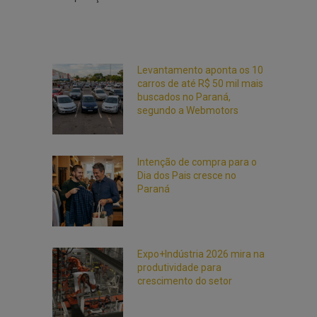
Levantamento aponta os 10
carros de até R$ 50 mil mais
buscados no Paraná,
segundo a Webmotors
Intenção de compra para o
Dia dos Pais cresce no
Paraná
Expo+Indústria 2026 mira na
produtividade para
crescimento do setor