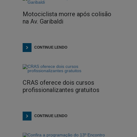
Motociclista morre após colisão
na Av. Garibaldi
CONTINUE LENDO
CRAS oferece dois cursos
profissionalizantes gratuitos
CONTINUE LENDO