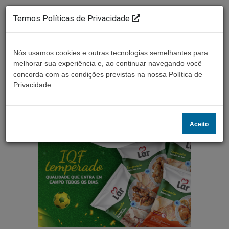
Termos Políticas de Privacidade
Nós usamos cookies e outras tecnologias semelhantes para
melhorar sua experiência e, ao continuar navegando você
concorda com as condições previstas na nossa Política de
Ouça ao vivo
Privacidade.
Aceito