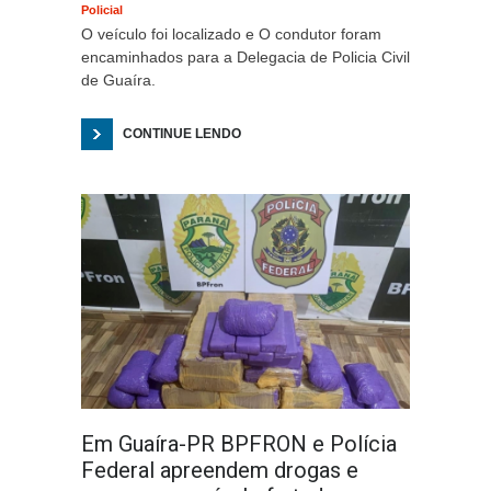
Policial
O veículo foi localizado e O condutor foram
encaminhados para a Delegacia de Policia Civil
de Guaíra.
CONTINUE LENDO
Em Guaíra-PR BPFRON e Polícia
Federal apreendem drogas e