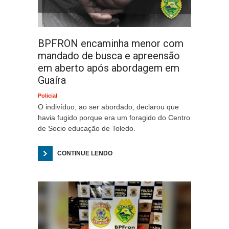
BPFRON encaminha menor com
mandado de busca e apreensão
em aberto após abordagem em
Guaíra
Policial
O indivíduo, ao ser abordado, declarou que
havia fugido porque era um foragido do Centro
de Socio educação de Toledo.
CONTINUE LENDO