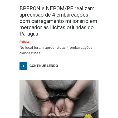
BPFRON e NEPOM/PF realizam
apreensão de 4 embarcações
com carregamento milionário em
mercadorias ilícitas oriundas do
Paraguai
Policial
No local foram apreendidas 4 embarcações
clandestinas.
CONTINUE LENDO