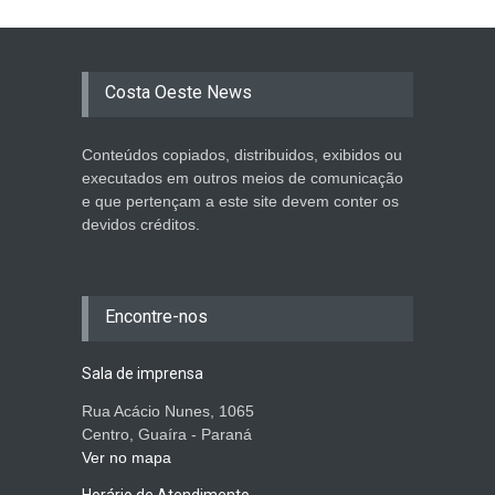
Costa Oeste News
Conteúdos copiados, distribuidos, exibidos ou
executados em outros meios de comunicação
e que pertençam a este site devem conter os
devidos créditos.
Encontre-nos
Sala de imprensa
Rua Acácio Nunes, 1065
Centro, Guaíra - Paraná
Ver no mapa
Horário de Atendimento