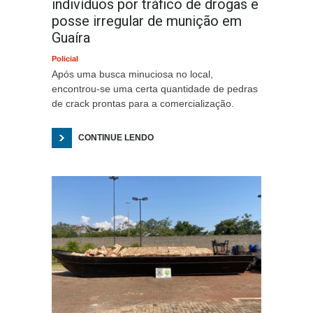
indivíduos por tráfico de drogas e
posse irregular de munição em
Guaíra
Policial
Após uma busca minuciosa no local,
encontrou-se uma certa quantidade de pedras
de crack prontas para a comercialização.
CONTINUE LENDO