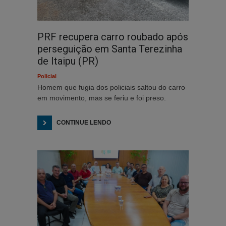
PRF recupera carro roubado após
perseguição em Santa Terezinha
de Itaipu (PR)
Policial
Homem que fugia dos policiais saltou do carro
em movimento, mas se feriu e foi preso.
CONTINUE LENDO