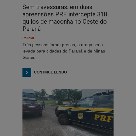
Sem travessuras: em duas
apreensões PRF intercepta 318
quilos de maconha no Oeste do
Paraná
Policial
Três pessoas foram presas; a droga seria
levada para cidades do Paraná e de Minas
Gerais.
CONTINUE LENDO