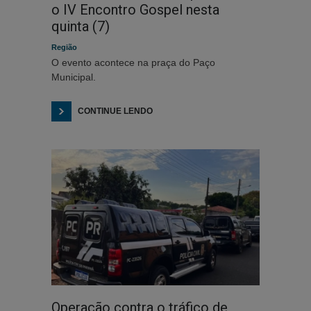
o IV Encontro Gospel nesta
quinta (7)
Região
O evento acontece na praça do Paço
Municipal.
CONTINUE LENDO
Operação contra o tráfico de