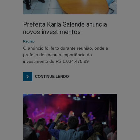
Prefeita Karla Galende anuncia
novos investimentos
Região
O anúncio foi feito durante reunião, onde a
prefeita destacou a importância do
investimento de R$ 1.034.475,99
CONTINUE LENDO