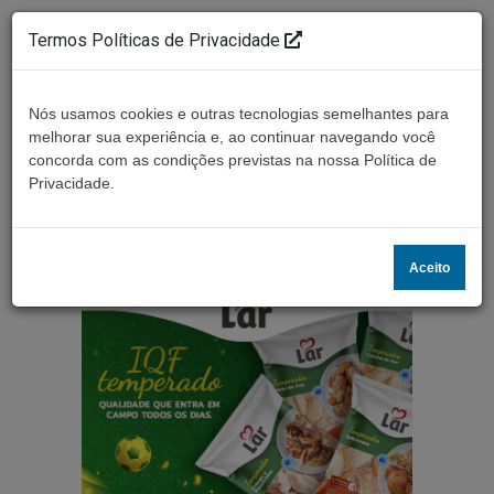
Termos Políticas de Privacidade
Nós usamos cookies e outras tecnologias semelhantes para
melhorar sua experiência e, ao continuar navegando você
concorda com as condições previstas na nossa Política de
Ouça ao vivo
Privacidade.
Aceito