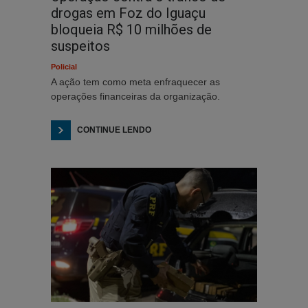
drogas em Foz do Iguaçu
bloqueia R$ 10 milhões de
suspeitos
Policial
A ação tem como meta enfraquecer as
operações financeiras da organização.
CONTINUE LENDO