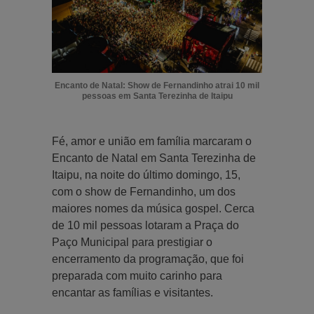
Encanto de Natal: Show de Fernandinho atrai 10 mil
pessoas em Santa Terezinha de Itaipu
Fé, amor e união em família marcaram o
Encanto de Natal em Santa Terezinha de
Itaipu, na noite do último domingo, 15,
com o show de Fernandinho, um dos
maiores nomes da música gospel. Cerca
de 10 mil pessoas lotaram a Praça do
Paço Municipal para prestigiar o
encerramento da programação, que foi
preparada com muito carinho para
encantar as famílias e visitantes.