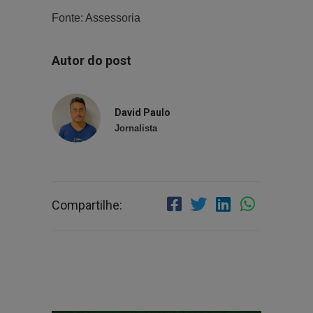
Fonte: Assessoria
Autor do post
David Paulo
Jornalista
Compartilhe: