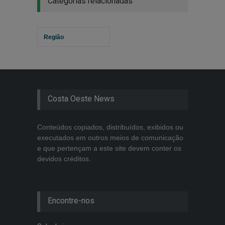
Categorias relacionadas
Região
Costa Oeste News
Conteúdos copiados, distribuídos, exibidos ou
executados em outros meios de comunicação
e que pertençam a este site devem conter os
devidos créditos.
Encontre-nos