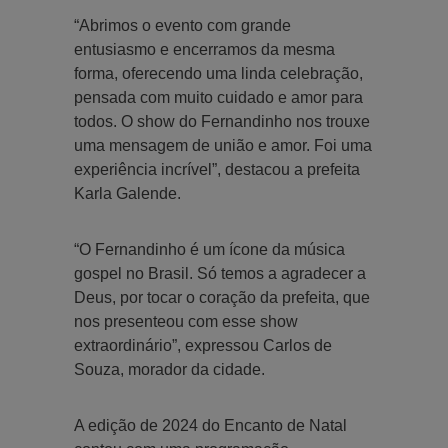
“Abrimos o evento com grande
entusiasmo e encerramos da mesma
forma, oferecendo uma linda celebração,
pensada com muito cuidado e amor para
todos. O show do Fernandinho nos trouxe
uma mensagem de união e amor. Foi uma
experiência incrível”, destacou a prefeita
Karla Galende.
“O Fernandinho é um ícone da música
gospel no Brasil. Só temos a agradecer a
Deus, por tocar o coração da prefeita, que
nos presenteou com esse show
extraordinário”, expressou Carlos de
Souza, morador da cidade.
A edição de 2024 do Encanto de Natal