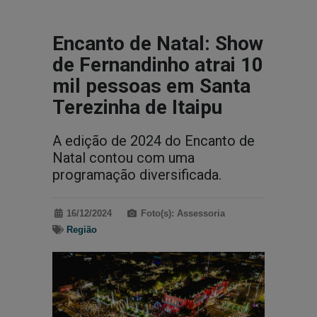
Encanto de Natal: Show
de Fernandinho atrai 10
mil pessoas em Santa
Terezinha de Itaipu
A edição de 2024 do Encanto de
Natal contou com uma
programação diversificada.
16/12/2024
Foto(s): Assessoria
Região