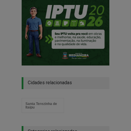
Cidades relacionadas
Santa Terezinha de
Itaipu