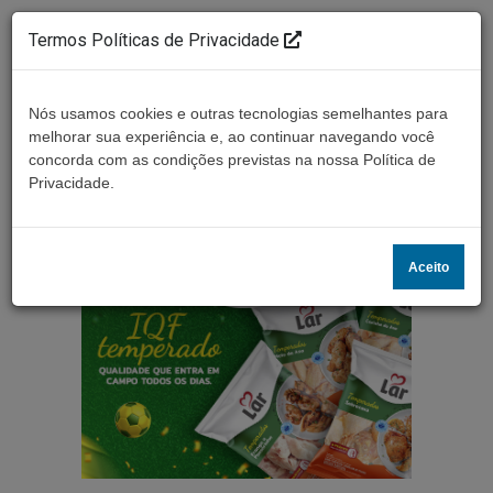
Termos Políticas de Privacidade
Nós usamos cookies e outras tecnologias semelhantes para
melhorar sua experiência e, ao continuar navegando você
concorda com as condições previstas na nossa Política de
Ouça ao vivo
Privacidade.
Aceito