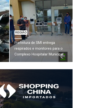
REGIÃO
o
Prefeitura de SMI entrega
respirados e monitores para o
Complexo Hospitalar Municipal