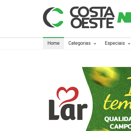
Home
Categorias
Especiais