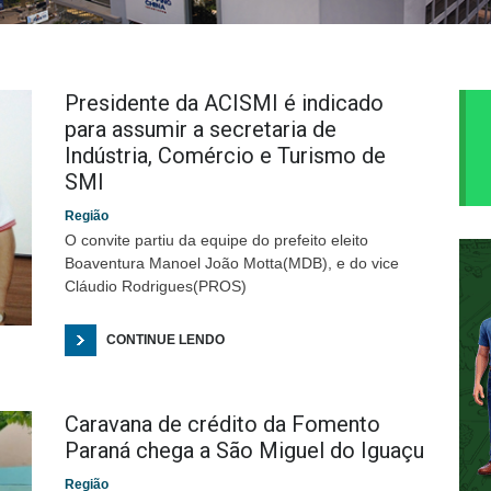
Presidente da ACISMI é indicado
para assumir a secretaria de
Indústria, Comércio e Turismo de
SMI
Região
O convite partiu da equipe do prefeito eleito
Boaventura Manoel João Motta(MDB), e do vice
Cláudio Rodrigues(PROS)
CONTINUE LENDO
Caravana de crédito da Fomento
Paraná chega a São Miguel do Iguaçu
Região