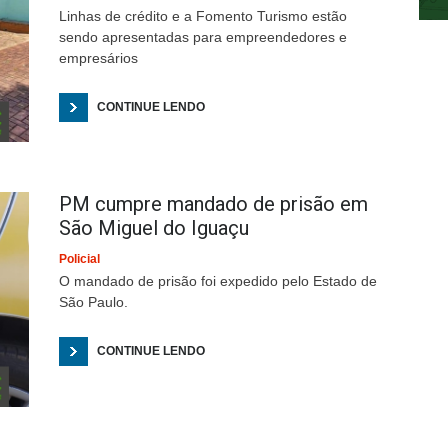
Linhas de crédito e a Fomento Turismo estão
sendo apresentadas para empreendedores e
empresários
CONTINUE LENDO
PM cumpre mandado de prisão em
São Miguel do Iguaçu
Policial
O mandado de prisão foi expedido pelo Estado de
São Paulo.
CONTINUE LENDO