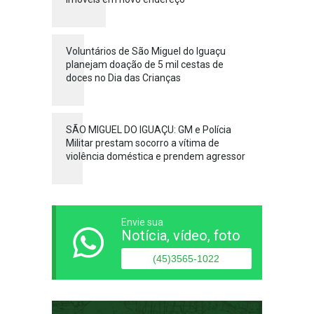
Voluntários de São Miguel do Iguaçu
planejam doação de 5 mil cestas de
doces no Dia das Crianças
SÃO MIGUEL DO IGUAÇU: GM e Polícia
Militar prestam socorro a vítima de
violência doméstica e prendem agressor
Envie sua
Notícia, vídeo, foto
(45)3565-1022