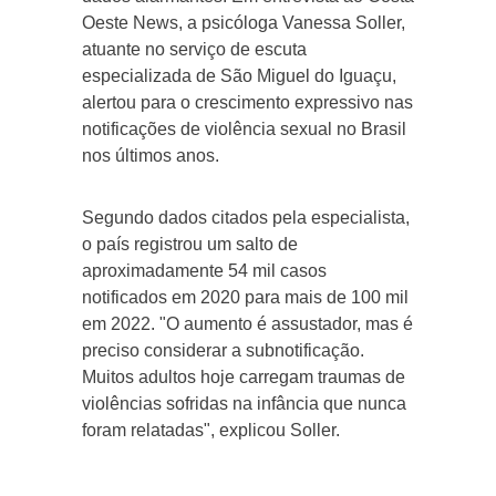
Oeste News, a psicóloga Vanessa Soller,
atuante no serviço de escuta
especializada de São Miguel do Iguaçu,
alertou para o crescimento expressivo nas
notificações de violência sexual no Brasil
nos últimos anos.
Segundo dados citados pela especialista,
o país registrou um salto de
aproximadamente 54 mil casos
notificados em 2020 para mais de 100 mil
em 2022. "O aumento é assustador, mas é
preciso considerar a subnotificação.
Muitos adultos hoje carregam traumas de
violências sofridas na infância que nunca
foram relatadas", explicou Soller.