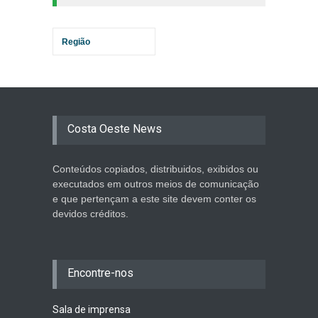
Região
Costa Oeste News
Conteúdos copiados, distribuidos, exibidos ou
executados em outros meios de comunicação
e que pertençam a este site devem conter os
devidos créditos.
Encontre-nos
Sala de imprensa