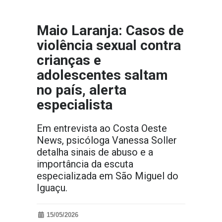
Maio Laranja: Casos de
violência sexual contra
crianças e
adolescentes saltam
no país, alerta
especialista
Em entrevista ao Costa Oeste
News, psicóloga Vanessa Soller
detalha sinais de abuso e a
importância da escuta
especializada em São Miguel do
Iguaçu.
15/05/2026