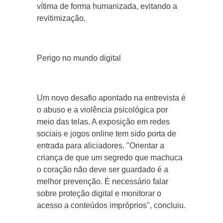
vítima de forma humanizada, evitando a
revitimização.
Perigo no mundo digital
Um novo desafio apontado na entrevista é
o abuso e a violência psicológica por
meio das telas. A exposição em redes
sociais e jogos online tem sido porta de
entrada para aliciadores. "Orientar a
criança de que um segredo que machuca
o coração não deve ser guardado é a
melhor prevenção. É necessário falar
sobre proteção digital e monitorar o
acesso a conteúdos impróprios", concluiu.