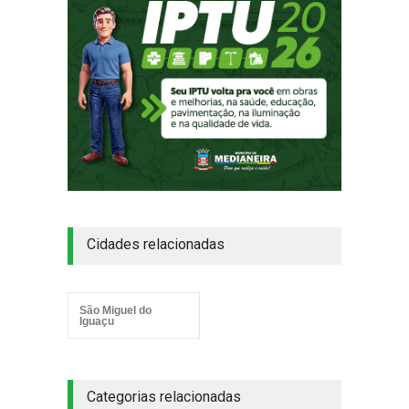
Cidades relacionadas
São Miguel do
Iguaçu
Categorias relacionadas