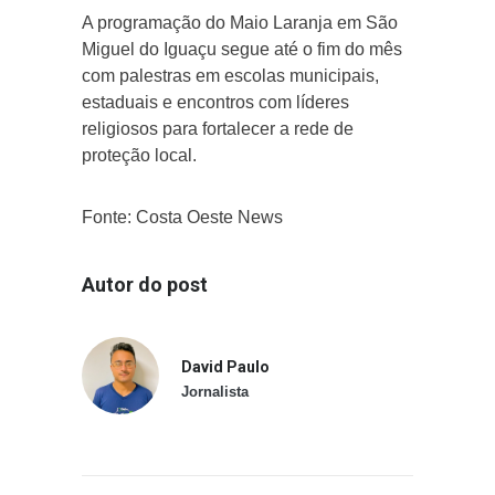
A programação do Maio Laranja em São
Miguel do Iguaçu segue até o fim do mês
com palestras em escolas municipais,
estaduais e encontros com líderes
religiosos para fortalecer a rede de
proteção local.
Fonte: Costa Oeste News
Autor do post
David Paulo
Jornalista