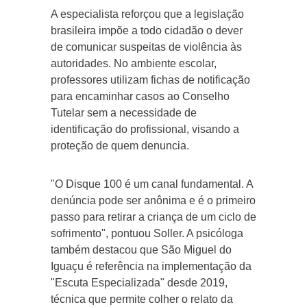
A especialista reforçou que a legislação
brasileira impõe a todo cidadão o dever
de comunicar suspeitas de violência às
autoridades. No ambiente escolar,
professores utilizam fichas de notificação
para encaminhar casos ao Conselho
Tutelar sem a necessidade de
identificação do profissional, visando a
proteção de quem denuncia.
"O Disque 100 é um canal fundamental. A
denúncia pode ser anônima e é o primeiro
passo para retirar a criança de um ciclo de
sofrimento", pontuou Soller. A psicóloga
também destacou que São Miguel do
Iguaçu é referência na implementação da
"Escuta Especializada" desde 2019,
técnica que permite colher o relato da