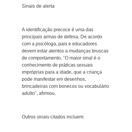
Sinais de alerta
A identificação precoce é uma das
principais armas de defesa. De acordo
com a psicóloga, pais e educadores
devem estar atentos a mudanças bruscas
de comportamento. "O maior sinal é o
conhecimento de práticas sexuais
impróprias para a idade, que a criança
pode manifestar em desenhos,
brincadeiras com bonecos ou vocabulário
adulto", afirmou.
Outros sinais citados incluem: