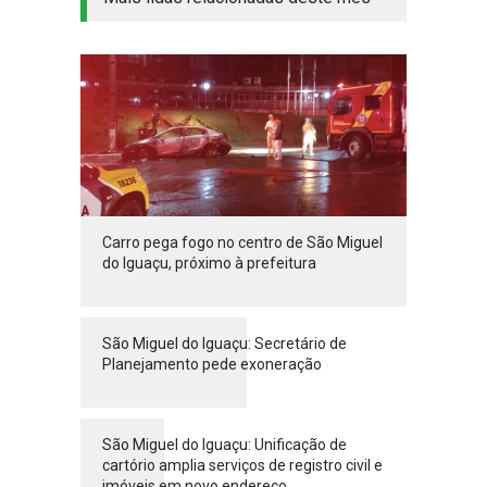
Carro pega fogo no centro de São Miguel
do Iguaçu, próximo à prefeitura
São Miguel do Iguaçu: Secretário de
Planejamento pede exoneração
São Miguel do Iguaçu: Unificação de
cartório amplia serviços de registro civil e
imóveis em novo endereço