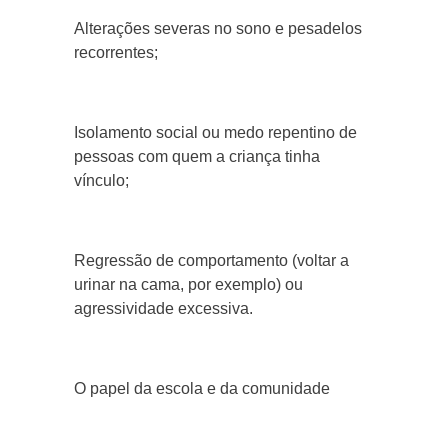
Alterações severas no sono e pesadelos
recorrentes;
Isolamento social ou medo repentino de
pessoas com quem a criança tinha
vínculo;
Regressão de comportamento (voltar a
urinar na cama, por exemplo) ou
agressividade excessiva.
O papel da escola e da comunidade