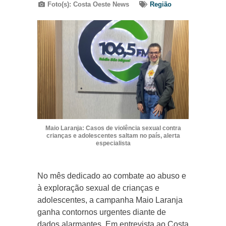
Foto(s): Costa Oeste News
Região
Maio Laranja: Casos de violência sexual contra
crianças e adolescentes saltam no país, alerta
especialista
No mês dedicado ao combate ao abuso e
à exploração sexual de crianças e
adolescentes, a campanha Maio Laranja
ganha contornos urgentes diante de
dados alarmantes. Em entrevista ao Costa