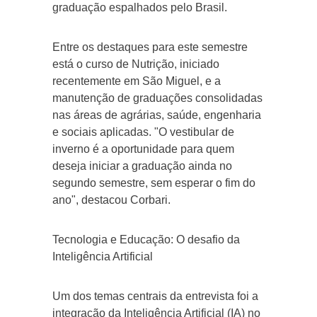
graduação espalhados pelo Brasil.
Entre os destaques para este semestre
está o curso de Nutrição, iniciado
recentemente em São Miguel, e a
manutenção de graduações consolidadas
nas áreas de agrárias, saúde, engenharia
e sociais aplicadas. "O vestibular de
inverno é a oportunidade para quem
deseja iniciar a graduação ainda no
segundo semestre, sem esperar o fim do
ano", destacou Corbari.
Tecnologia e Educação: O desafio da
Inteligência Artificial
Um dos temas centrais da entrevista foi a
integração da Inteligência Artificial (IA) no