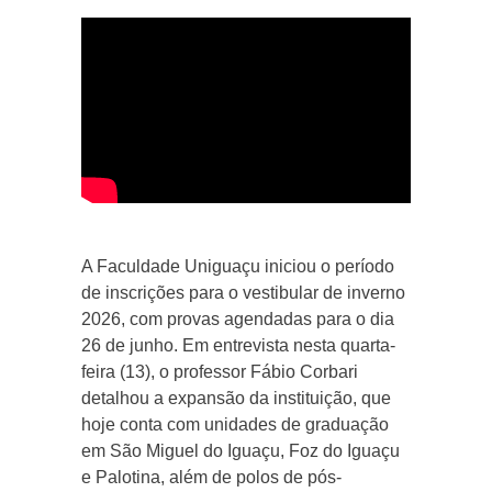
A Faculdade Uniguaçu iniciou o período
de inscrições para o vestibular de inverno
2026, com provas agendadas para o dia
26 de junho. Em entrevista nesta quarta-
feira (13), o professor Fábio Corbari
detalhou a expansão da instituição, que
hoje conta com unidades de graduação
em São Miguel do Iguaçu, Foz do Iguaçu
e Palotina, além de polos de pós-