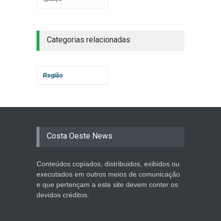
Categorias relacionadas
Região
Costa Oeste News
Conteúdos copiados, distribuidos, exibidos ou
executados em outros meios de comunicação
e que pertençam a este site devem conter os
devidos créditos.