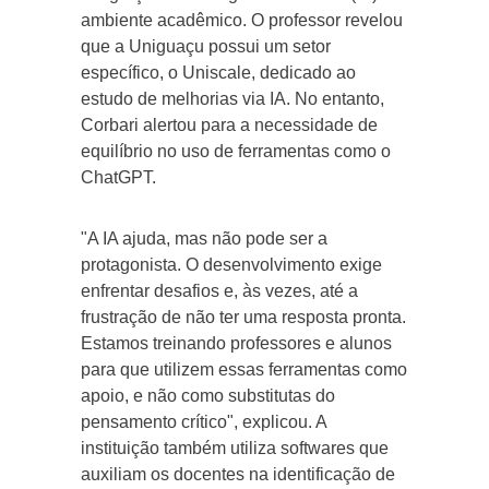
ambiente acadêmico. O professor revelou
que a Uniguaçu possui um setor
específico, o Uniscale, dedicado ao
estudo de melhorias via IA. No entanto,
Corbari alertou para a necessidade de
equilíbrio no uso de ferramentas como o
ChatGPT.
"A IA ajuda, mas não pode ser a
protagonista. O desenvolvimento exige
enfrentar desafios e, às vezes, até a
frustração de não ter uma resposta pronta.
Estamos treinando professores e alunos
para que utilizem essas ferramentas como
apoio, e não como substitutas do
pensamento crítico", explicou. A
instituição também utiliza softwares que
auxiliam os docentes na identificação de