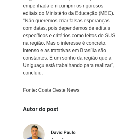
empenhada em cumprir os rigorosos
editais do Ministério da Educação (MEC).
"Não queremos criar falsas esperanças
com datas, pois dependemos de editais
específicos e critérios como leitos do SUS
na região. Mas o interesse é concreto,
intenso e as tratativas em Brasília são
constantes. É um sonho da região que a
Uniguaçu está trabalhando para realizar",
concluiu.
Fonte: Costa Oeste News
Autor do post
David Paulo