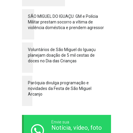
SÃO MIGUEL DO IGUAÇU: GM e Polícia
Militar prestam socorro a vítima de
violência doméstica e prendem agressor
Voluntários de São Miguel do Iguaçu
planejam doação de 5 mil cestas de
doces no Dia das Crianças
Paróquia divulga programação e
novidades da Festa de São Miguel
Arcanjo
Envie sua
Notícia, vídeo, foto