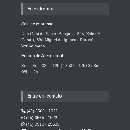
Encontre-nos
Sala de imprensa
Rua Geni de Souza Bongiolo, 225, Sala 05
Centro, São Miguel do Iguaçu - Paraná
Ver no mapa
Horário de Atendimento
Seg - Sex: 08h - 12h | 13h30 - 17h30 / Sáb
08h -12h
Entre em contato
(45) 3565 - 1022
(45) 3565 - 1022
(45) 9910 - 25533