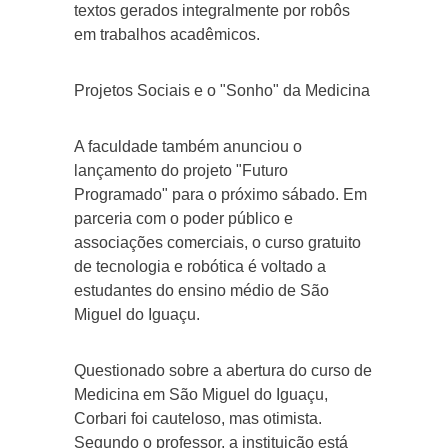
textos gerados integralmente por robôs
em trabalhos acadêmicos.
Projetos Sociais e o "Sonho" da Medicina
A faculdade também anunciou o
lançamento do projeto "Futuro
Programado" para o próximo sábado. Em
parceria com o poder público e
associações comerciais, o curso gratuito
de tecnologia e robótica é voltado a
estudantes do ensino médio de São
Miguel do Iguaçu.
Questionado sobre a abertura do curso de
Medicina em São Miguel do Iguaçu,
Corbari foi cauteloso, mas otimista.
Segundo o professor, a instituição está