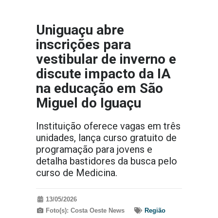
Uniguaçu abre
inscrições para
vestibular de inverno e
discute impacto da IA
na educação em São
Miguel do Iguaçu
Instituição oferece vagas em três
unidades, lança curso gratuito de
programação para jovens e
detalha bastidores da busca pelo
curso de Medicina.
13/05/2026
Foto(s): Costa Oeste News
Região