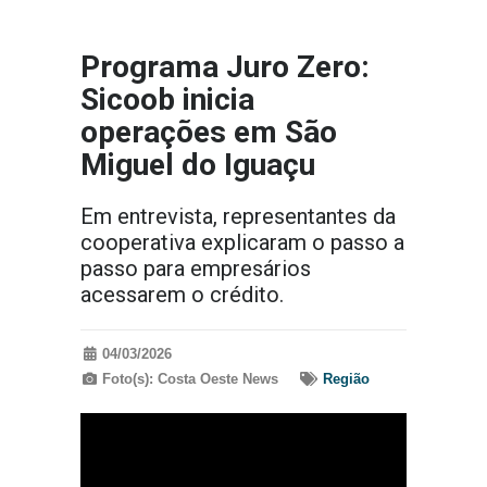
Programa Juro Zero:
Sicoob inicia
operações em São
Miguel do Iguaçu
Em entrevista, representantes da
cooperativa explicaram o passo a
passo para empresários
acessarem o crédito.
04/03/2026
Foto(s): Costa Oeste News
Região