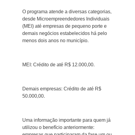
O programa atende a diversas categorias,
desde Microempreendedores Individuais
(MEI) até empresas de pequeno porte e
demais negócios estabelecidos há pelo
menos dois anos no município.
MEI: Crédito de até R$ 12.000,00.
Demais empresas: Crédito de até R$
50.000,00.
Uma informação importante para quem já
utilizou o benefício anteriormente:
empresas que participaram da fase um ou