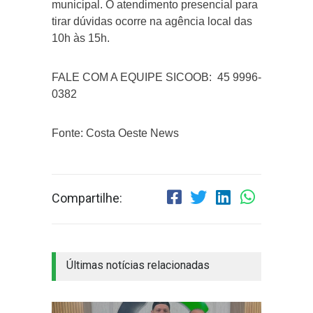
municipal. O atendimento presencial para
tirar dúvidas ocorre na agência local das
10h às 15h.
FALE COM A EQUIPE SICOOB: 45 9996-
0382
Fonte: Costa Oeste News
Compartilhe:
Últimas notícias relacionadas