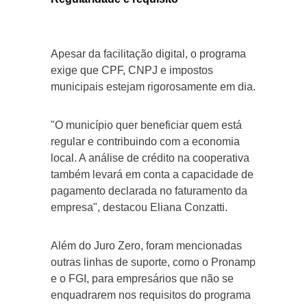
Apesar da facilitação digital, o programa
exige que CPF, CNPJ e impostos
municipais estejam rigorosamente em dia.
"O município quer beneficiar quem está
regular e contribuindo com a economia
local. A análise de crédito na cooperativa
também levará em conta a capacidade de
pagamento declarada no faturamento da
empresa", destacou Eliana Conzatti.
Além do Juro Zero, foram mencionadas
outras linhas de suporte, como o Pronamp
e o FGI, para empresários que não se
enquadrarem nos requisitos do programa