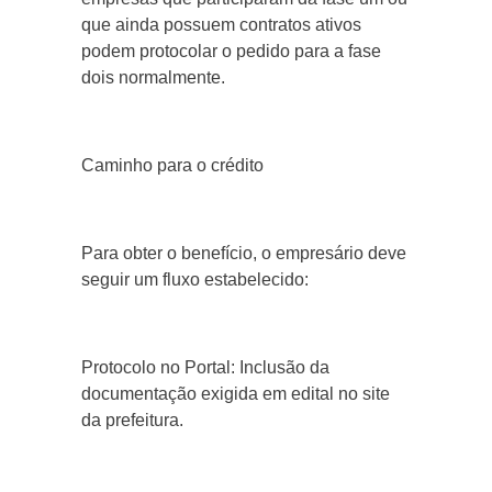
que ainda possuem contratos ativos
podem protocolar o pedido para a fase
dois normalmente.
Caminho para o crédito
Para obter o benefício, o empresário deve
seguir um fluxo estabelecido:
Protocolo no Portal: Inclusão da
documentação exigida em edital no site
da prefeitura.