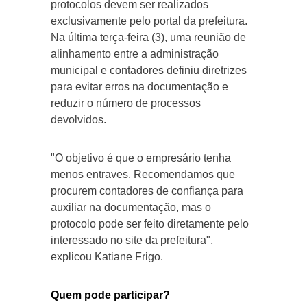
protocolos devem ser realizados
exclusivamente pelo portal da prefeitura.
Na última terça-feira (3), uma reunião de
alinhamento entre a administração
municipal e contadores definiu diretrizes
para evitar erros na documentação e
reduzir o número de processos
devolvidos.
"O objetivo é que o empresário tenha
menos entraves. Recomendamos que
procurem contadores de confiança para
auxiliar na documentação, mas o
protocolo pode ser feito diretamente pelo
interessado no site da prefeitura",
explicou Katiane Frigo.
Quem pode participar?