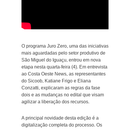
O programa Juro Zero, uma das iniciativas
mais aguardadas pelo setor produtivo de
São Miguel do Iguaçu, entrou em nova
etapa nesta quarta-feira (4). Em entrevista
ao Costa Oeste News, as representantes
do Sicoob, Katiane Frigo e Eliana
Conzatti, explicaram as regras da fase
dois e as mudanças no edital que visam
agilizar a liberação dos recursos.
A principal novidade desta edição é a
digitalização completa do processo. Os