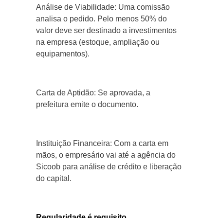
Análise de Viabilidade: Uma comissão
analisa o pedido. Pelo menos 50% do
valor deve ser destinado a investimentos
na empresa (estoque, ampliação ou
equipamentos).
Carta de Aptidão: Se aprovada, a
prefeitura emite o documento.
Instituição Financeira: Com a carta em
mãos, o empresário vai até a agência do
Sicoob para análise de crédito e liberação
do capital.
Regularidade é requisito