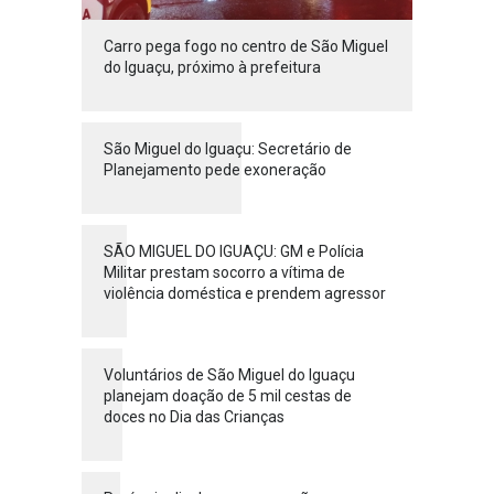
Carro pega fogo no centro de São Miguel
do Iguaçu, próximo à prefeitura
São Miguel do Iguaçu: Secretário de
Planejamento pede exoneração
SÃO MIGUEL DO IGUAÇU: GM e Polícia
Militar prestam socorro a vítima de
violência doméstica e prendem agressor
Voluntários de São Miguel do Iguaçu
planejam doação de 5 mil cestas de
doces no Dia das Crianças