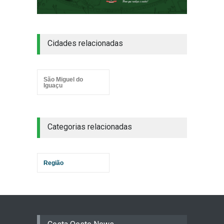
Cidades relacionadas
São Miguel do
Iguaçu
Categorias relacionadas
Região