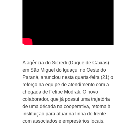
A agência do Sicredi (Duque de Caxias)
em São Miguel do Iguaçu, no Oeste do
Paraná, anunciou nesta quarta-feira (21) o
reforço na equipe de atendimento com a
chegada de Felipe Modrak. O novo
colaborador, que já possui uma trajetória
de uma década na cooperativa, retorna à
instituição para atuar na linha de frente
com associados e empresários locais.