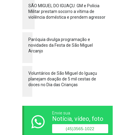
SÃO MIGUEL DO IGUAÇU: GM e Polícia
Militar prestam socorro a vítima de
violência doméstica e prendem agressor
Paróquia divulga programação e
novidades da Festa de São Miguel
Arcanjo
Voluntários de São Miguel do Iguaçu
planejam doação de 5 mil cestas de
doces no Dia das Crianças
Envie sua
Notícia, vídeo, foto
(45)3565-1022