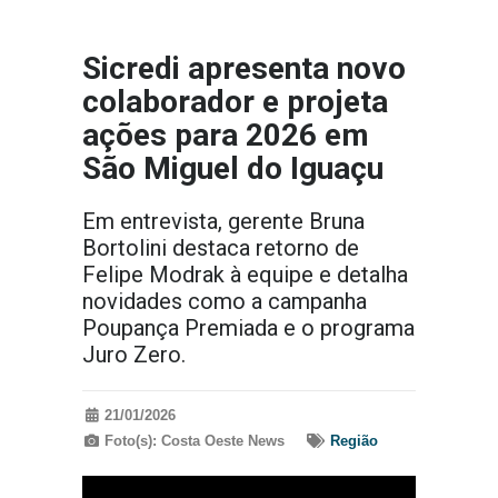
Sicredi apresenta novo
colaborador e projeta
ações para 2026 em
São Miguel do Iguaçu
Em entrevista, gerente Bruna
Bortolini destaca retorno de
Felipe Modrak à equipe e detalha
novidades como a campanha
Poupança Premiada e o programa
Juro Zero.
21/01/2026
Foto(s): Costa Oeste News
Região