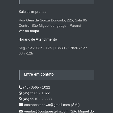
Sala de imprensa
Rua Geni de Souza Bongiolo, 225, Sala 05
Centro, São Miguel do Iguaçu - Paraná
Ver no mapa
Horário de Atendimento
Seg - Sex: 08h - 12h | 13h30 - 17h30 / Sáb
08h -12h
Entre em contato
(45) 3565 - 1022
(45) 3565 - 1022
(45) 9910 - 25533
costaoestenews@gmail.com (SMI)
vendas@costaoestefm.com (São Miguel do