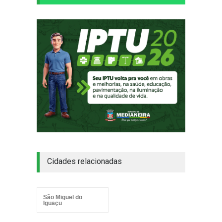
Cidades relacionadas
São Miguel do
Iguaçu