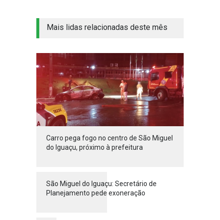
Mais lidas relacionadas deste mês
Carro pega fogo no centro de São Miguel
do Iguaçu, próximo à prefeitura
São Miguel do Iguaçu: Secretário de
Planejamento pede exoneração