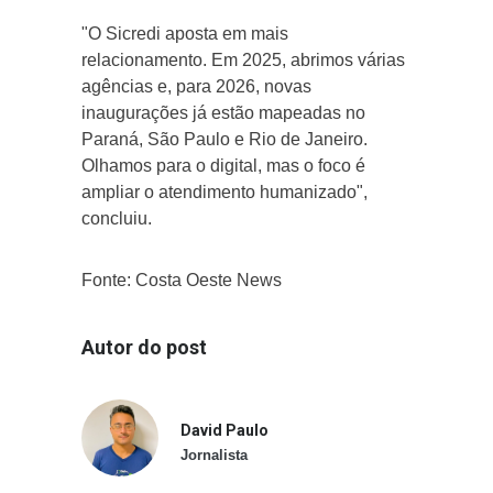
"O Sicredi aposta em mais
relacionamento. Em 2025, abrimos várias
agências e, para 2026, novas
inaugurações já estão mapeadas no
Paraná, São Paulo e Rio de Janeiro.
Olhamos para o digital, mas o foco é
ampliar o atendimento humanizado",
concluiu.
Fonte: Costa Oeste News
Autor do post
David Paulo
Jornalista