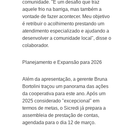
comunidade. "É um desafio que traz
aquele frio na barriga, mas também a
vontade de fazer acontecer. Meu objetivo
é retribuir o acolhimento prestando um
atendimento especializado e ajudando a
desenvolver a comunidade local", disse o
colaborador.
Planejamento e Expansão para 2026
Além da apresentação, a gerente Bruna
Bortolini traçou um panorama das ações
da cooperativa para este ano. Após um
2025 considerado "excepcional" em
termos de metas, o Sicredi já prepara a
assembleia de prestação de contas,
agendada para o dia 12 de março.