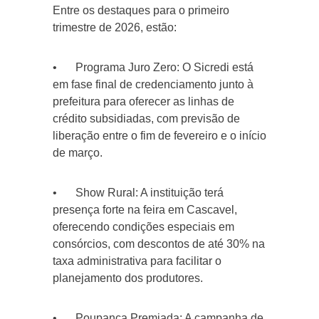
Entre os destaques para o primeiro
trimestre de 2026, estão:
•
Programa Juro Zero: O Sicredi está
em fase final de credenciamento junto à
prefeitura para oferecer as linhas de
crédito subsidiadas, com previsão de
liberação entre o fim de fevereiro e o início
de março.
•
Show Rural: A instituição terá
presença forte na feira em Cascavel,
oferecendo condições especiais em
consórcios, com descontos de até 30% na
taxa administrativa para facilitar o
planejamento dos produtores.
•
Poupança Premiada: A campanha de