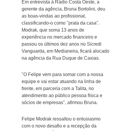
Em entrevista à Rádio Costa Oeste, a
gerente da agência, Bruna Bortolini, deu
as boas-vindas ao profissional,
classificando-o como "prata da casa".
Modrak, que soma 13 anos de
experiência no mercado financeiro e
passou os últimos dez anos no Sicredi
Vanguarda, em Medianeira, ficará alocado
na agência da Rua Duque de Caxias.
"O Felipe vem para somar com a nossa
equipe e vai estar atuando na linha de
frente, em parceria com a Talita, no
atendimento ao público pessoa física e
sócios de empresas", afirmou Bruna.
Felipe Modrak ressaltou o entusiasmo
com o novo desafio e a recepção da