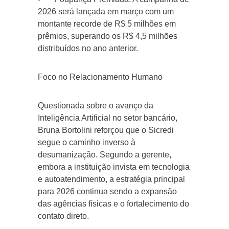
2026 será lançada em março com um
montante recorde de R$ 5 milhões em
prêmios, superando os R$ 4,5 milhões
distribuídos no ano anterior.
Foco no Relacionamento Humano
Questionada sobre o avanço da
Inteligência Artificial no setor bancário,
Bruna Bortolini reforçou que o Sicredi
segue o caminho inverso à
desumanização. Segundo a gerente,
embora a instituição invista em tecnologia
e autoatendimento, a estratégia principal
para 2026 continua sendo a expansão
das agências físicas e o fortalecimento do
contato direto.