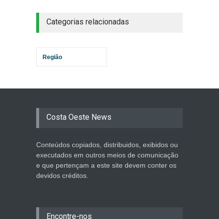
Categorias relacionadas
Região
Costa Oeste News
Conteúdos copiados, distribuidos, exibidos ou
executados em outros meios de comunicação
e que pertençam a este site devem conter os
devidos créditos.
Encontre-nos