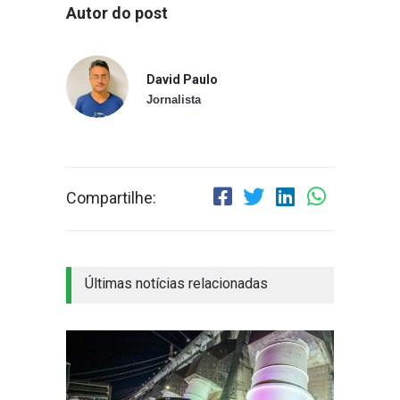
Autor do post
David Paulo
Jornalista
Compartilhe:
Últimas notícias relacionadas