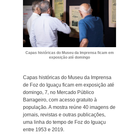
Capas históricas do Museu da Imprensa ficam em
exposição até domingo
Capas históricas do Museu da Imprensa
de Foz do Iguaçu ficam em exposição até
domingo, 7, no Mercado Público
Barrageiro, com acesso gratuito à
população. A mostra reúne 40 imagens de
jornais, revistas e outras publicações,
uma linha do tempo de Foz do Iguaçu
entre 1953 e 2019.