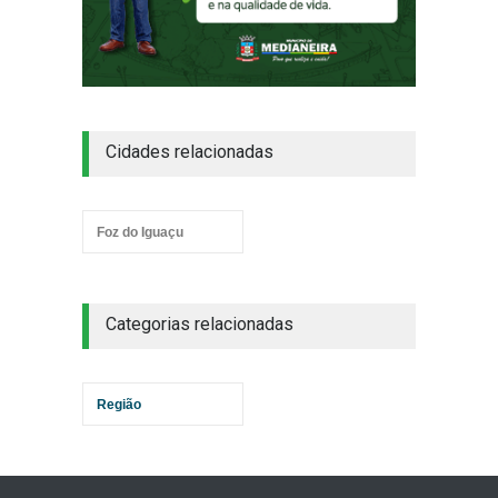
Cidades relacionadas
Foz do Iguaçu
Categorias relacionadas
Região