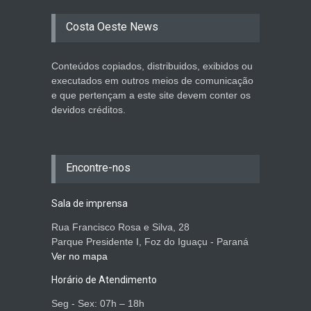
Costa Oeste News
Conteúdos copiados, distribuidos, exibidos ou
executados em outros meios de comunicação
e que pertençam a este site devem conter os
devidos créditos.
Encontre-nos
Sala de imprensa
Rua Francisco Rosa e Silva, 28
Parque Presidente I, Foz do Iguaçu - Paraná
Ver no mapa
Horário de Atendimento
Seg - Sex: 07h – 18h