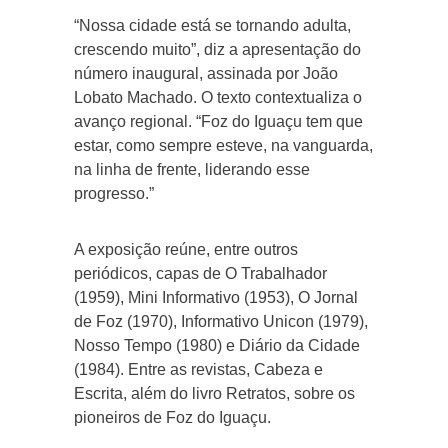
“Nossa cidade está se tornando adulta,
crescendo muito”, diz a apresentação do
número inaugural, assinada por João
Lobato Machado. O texto contextualiza o
avanço regional. “Foz do Iguaçu tem que
estar, como sempre esteve, na vanguarda,
na linha de frente, liderando esse
progresso.”
A exposição reúne, entre outros
periódicos, capas de O Trabalhador
(1959), Mini Informativo (1953), O Jornal
de Foz (1970), Informativo Unicon (1979),
Nosso Tempo (1980) e Diário da Cidade
(1984). Entre as revistas, Cabeza e
Escrita, além do livro Retratos, sobre os
pioneiros de Foz do Iguaçu.