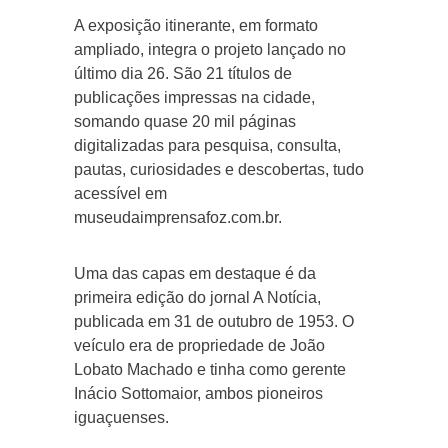
A exposição itinerante, em formato
ampliado, integra o projeto lançado no
último dia 26. São 21 títulos de
publicações impressas na cidade,
somando quase 20 mil páginas
digitalizadas para pesquisa, consulta,
pautas, curiosidades e descobertas, tudo
acessível em
museudaimprensafoz.com.br.
Uma das capas em destaque é da
primeira edição do jornal A Notícia,
publicada em 31 de outubro de 1953. O
veículo era de propriedade de João
Lobato Machado e tinha como gerente
Inácio Sottomaior, ambos pioneiros
iguaçuenses.