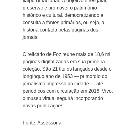
Itaipu Binacional. O objetivo é resgatar,
preservar e promover o patrimônio
histórico e cultural, democratizando a
consulta a fontes primárias, ou seja, a
história contada pelas páginas dos
jornais.
O relicário de Foz reúne mais de 18,6 mil
páginas digitalizadas em sua primeira
coleção. São 21 títulos lançados desde o
longínquo ano de 1953 — primórdio do
jornalismo impresso na cidade — até
periódicos com circulação em 2018. Vivo,
o museu virtual seguirá incorporando
novas publicações.
Fonte: Assessoria