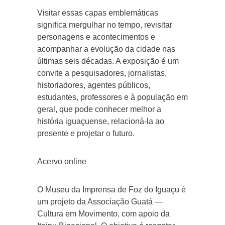
Visitar essas capas emblemáticas
significa mergulhar no tempo, revisitar
personagens e acontecimentos e
acompanhar a evolução da cidade nas
últimas seis décadas. A exposição é um
convite a pesquisadores, jornalistas,
historiadores, agentes públicos,
estudantes, professores e à população em
geral, que pode conhecer melhor a
história iguaçuense, relacioná-la ao
presente e projetar o futuro.
Acervo online
O Museu da Imprensa de Foz do Iguaçu é
um projeto da Associação Guatá —
Cultura em Movimento, com apoio da