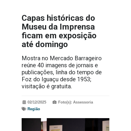
Capas históricas do
Museu da Imprensa
ficam em exposição
até domingo
Mostra no Mercado Barrageiro
reúne 40 imagens de jornais e
publicações, linha do tempo de
Foz do Iguaçu desde 1953;
visitação é gratuita.
02/12/2025
Foto(s): Assessoria
Região