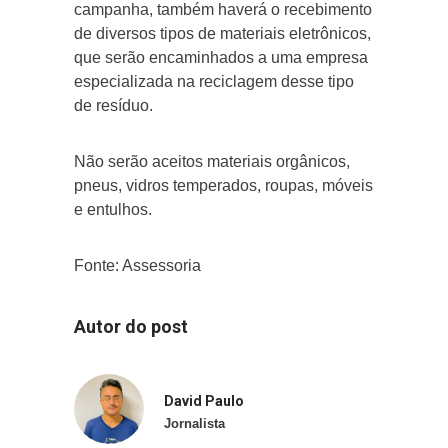
campanha, também haverá o recebimento
de diversos tipos de materiais eletrônicos,
que serão encaminhados a uma empresa
especializada na reciclagem desse tipo
de resíduo.
Não serão aceitos materiais orgânicos,
pneus, vidros temperados, roupas, móveis
e entulhos.
Fonte: Assessoria
Autor do post
David Paulo
Jornalista