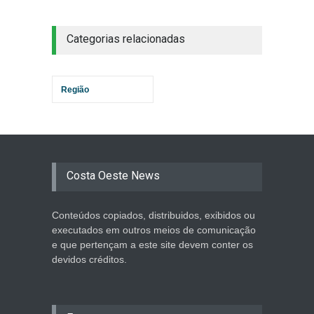
Categorias relacionadas
Região
Costa Oeste News
Conteúdos copiados, distribuidos, exibidos ou
executados em outros meios de comunicação
e que pertençam a este site devem conter os
devidos créditos.