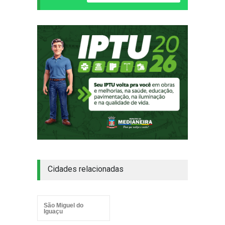
Cidades relacionadas
São Miguel do
Iguaçu