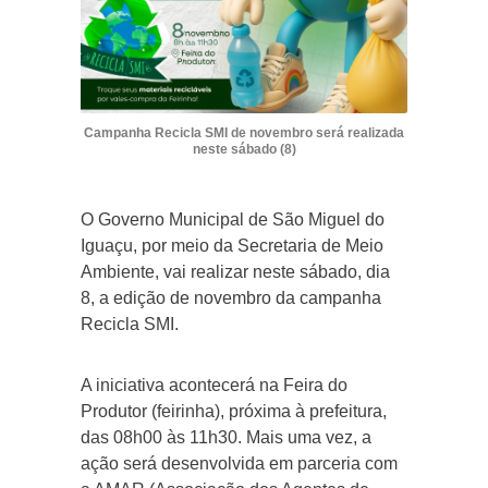
Campanha Recicla SMI de novembro será realizada
neste sábado (8)
O Governo Municipal de São Miguel do
Iguaçu, por meio da Secretaria de Meio
Ambiente, vai realizar neste sábado, dia
8, a edição de novembro da campanha
Recicla SMI.
A iniciativa acontecerá na Feira do
Produtor (feirinha), próxima à prefeitura,
das 08h00 às 11h30. Mais uma vez, a
ação será desenvolvida em parceria com