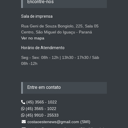
Encontre-nos
Sala de imprensa
Rua Geni de Souza Bongiolo, 225, Sala 05
Centro, São Miguel do Iguaçu - Paraná
Ver no mapa
Horário de Atendimento
Seg - Sex: 08h - 12h | 13h30 - 17h30 / Sáb
08h -12h
Entre em contato
(45) 3565 - 1022
(45) 3565 - 1022
(45) 9910 - 25533
costaoestenews@gmail.com (SMI)