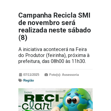
Campanha Recicla SMI
de novembro será
realizada neste sábado
(8)
A iniciativa acontecerá na Feira
do Produtor (feirinha), próxima à
prefeitura, das 08h00 às 11h30.
07/11/2025
Foto(s): Assessoria
Região