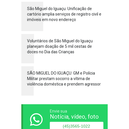
São Miguel do Iguaçu: Unificação de
cartório amplia serviços de registro civil e
imóveis em novo endereço
Voluntários de São Miguel do Iguaçu
planejam doação de 5 mil cestas de
doces no Dia das Crianças
SÃO MIGUEL DO IGUAÇU: GM e Polícia
Militar prestam socorro a vítima de
violência doméstica e prendem agressor
Envie sua
Notícia, vídeo, foto
(45)3565-1022