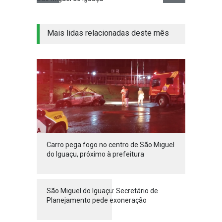
Mais lidas relacionadas deste mês
Carro pega fogo no centro de São Miguel
do Iguaçu, próximo à prefeitura
São Miguel do Iguaçu: Secretário de
Planejamento pede exoneração