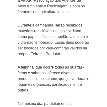
a AMAR (Associação dos Agentes de
Meio Ambiente e Reciclagem) e com os
feirantes da agricultura familiar.
Durante a campanha, serão recebidos
materiais recicláveis de uso cotidiano,
como papel, plástico, papelão, alumínio e
vidro não temperado. Esses itens poderão
ser trocados por vale-compras válidos na
própria Feira do Produtor.
A feirinha, que ocorre todas as quartas-
feiras e sábados, oferece diversos
produtos, como salame, queijo, verduras e
legumes orgânicos, panificados, entre
outros.
No mesmo dia, paralelamente à